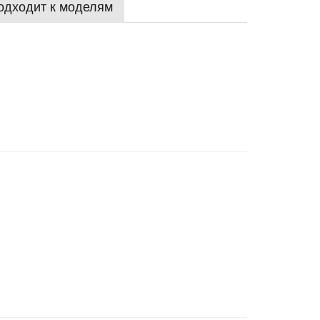
одходит к моделям