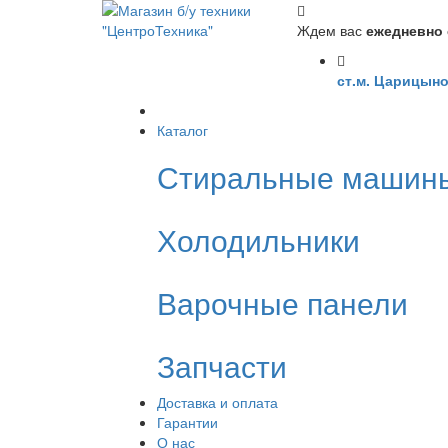
Ждем вас
ежедневно с
ст.м. Царицыно
Каталог
Стиральные машин
Холодильники
Варочные панели
Запчасти
Доставка и оплата
Гарантии
О нас