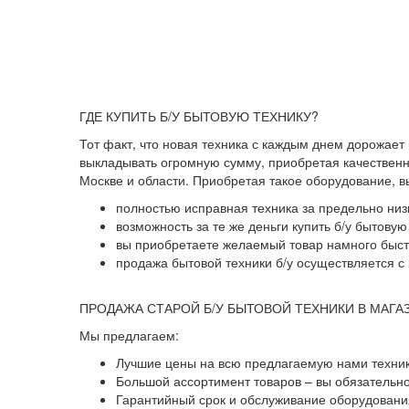
ГДЕ КУПИТЬ Б/У БЫТОВУЮ ТЕХНИКУ?
Тот факт, что новая техника с каждым днем дорожает
выкладывать огромную сумму, приобретая качественны
Москве и области. Приобретая такое оборудование, 
полностью исправная техника за предельно низ
возможность за те же деньги купить б/у бытову
вы приобретаете желаемый товар намного быстр
продажа бытовой техники б/у осуществляется с 
ПРОДАЖА СТАРОЙ Б/У БЫТОВОЙ ТЕХНИКИ В МАГА
Мы предлагаем:
Лучшие цены на всю предлагаемую нами техник
Большой ассортимент товаров – вы обязательн
Гарантийный срок и обслуживание оборудования