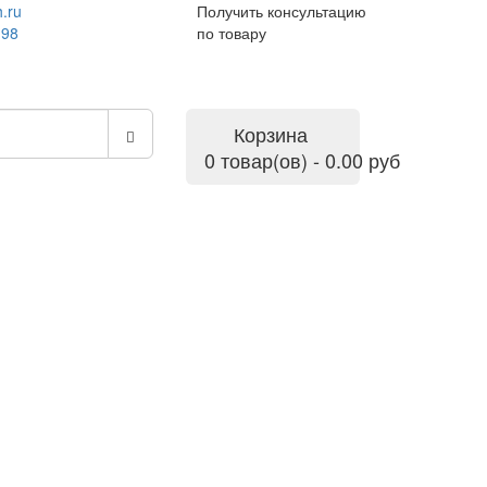
.ru
Получить консультацию
-98
по товару
Корзина
0 товар(ов) - 0.00 руб