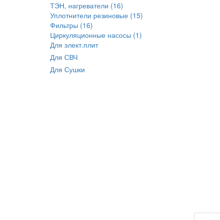
ТЭН, нагреватели (16)
Уплотнители резиновые (15)
Фильтры (16)
Циркуляционные насосы (1)
Для элект.плит
Для СВЧ
Для Сушки