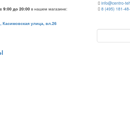
info@centro-teh
 9:00 до 20:00
в нашем магазине:
8 (495) 181-48
, Касимовская улица, вл.26
ы