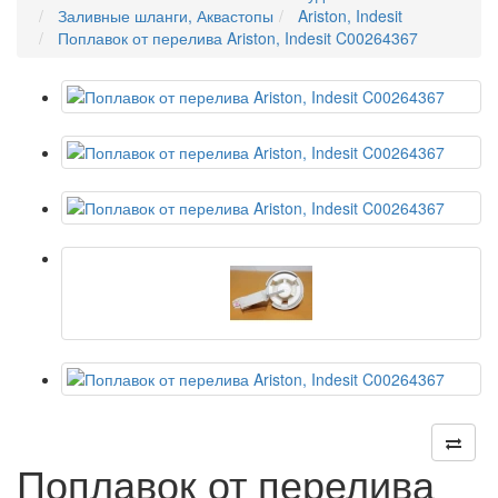
Заливные шланги, Аквастопы
Ariston, Indesit
Поплавок от перелива Ariston, Indesit C00264367
Поплавок от перелива