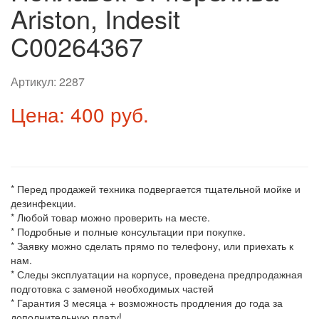
Ariston, Indesit
C00264367
Артикул:
2287
Цена: 400 руб.
* Перед продажей техника подвергается тщательной мойке и
дезинфекции.
* Любой товар можно проверить на месте.
* Подробные и полные консультации при покупке.
* Заявку можно сделать прямо по телефону, или приехать к
нам.
* Следы эксплуатации на корпусе, проведена предпродажная
подготовка с заменой необходимых частей
* Гарантия 3 месяца + возможность продления до года за
дополнительную плату!