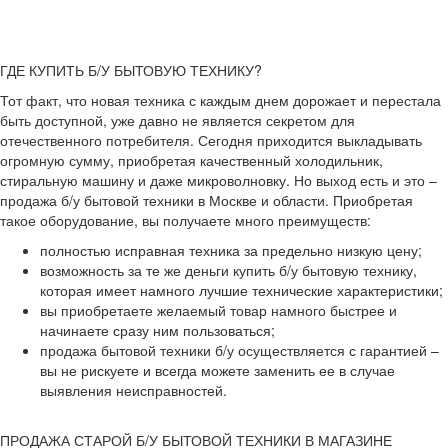
ГДЕ КУПИТЬ Б/У БЫТОВУЮ ТЕХНИКУ?
Тот факт, что новая техника с каждым днем дорожает и перестала
быть доступной, уже давно не является секретом для
отечественного потребителя. Сегодня приходится выкладывать
огромную сумму, приобретая качественный холодильник,
стиральную машину и даже микроволновку. Но выход есть и это –
продажа б/у бытовой техники в Москве и области. Приобретая
такое оборудование, вы получаете много преимуществ:
полностью исправная техника за предельно низкую цену;
возможность за те же деньги купить б/у бытовую технику,
которая имеет намного лучшие технические характеристики;
вы приобретаете желаемый товар намного быстрее и
начинаете сразу ним пользоваться;
продажа бытовой техники б/у осуществляется с гарантией –
вы не рискуете и всегда можете заменить ее в случае
выявления неисправностей.
ПРОДАЖА СТАРОЙ Б/У БЫТОВОЙ ТЕХНИКИ В МАГАЗИНЕ