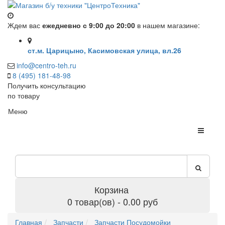
Ждем вас
ежедневно с 9:00 до 20:00
в нашем магазине:
ст.м. Царицыно, Касимовская улица, вл.26
info@centro-teh.ru
8 (495) 181-48-98
Получить консультацию
по товару
Меню
Корзина
0 товар(ов) - 0.00 руб
Главная
Запчасти
Запчасти Посудомойки