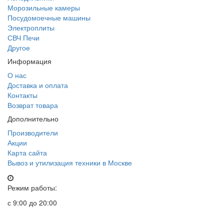
Морозильные камеры
Посудомоечные машины
Электроплиты
СВЧ Печи
Другое
Информация
О нас
Доставка и оплата
Контакты
Возврат товара
Дополнительно
Производители
Акции
Карта сайта
Вывоз и утилизация техники в Москве
Режим работы:
с 9:00 до 20:00