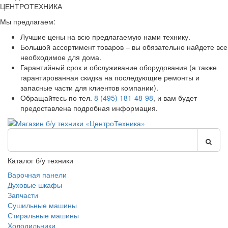
ЦЕНТРОТЕХНИКА
Мы предлагаем:
Лучшие цены на всю предлагаемую нами технику.
Большой ассортимент товаров – вы обязательно найдете все
необходимое для дома.
Гарантийный срок и обслуживание оборудования (а также
гарантированная скидка на последующие ремонты и
запасные части для клиентов компании).
Обращайтесь по тел.
8 (495) 181-48-98
, и вам будет
предоставлена подробная информация.
Каталог б/у техники
Варочная панели
Духовые шкафы
Запчасти
Сушильные машины
Стиральные машины
Холодильники