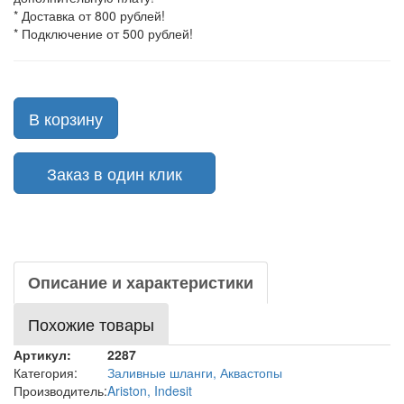
* Доставка от 800 рублей!
* Подключение от 500 рублей!
В корзину
Заказ в один клик
Описание и характеристики
Похожие товары
Артикул:
2287
Категория:
Заливные шланги, Аквастопы
Производитель:
Ariston, Indesit