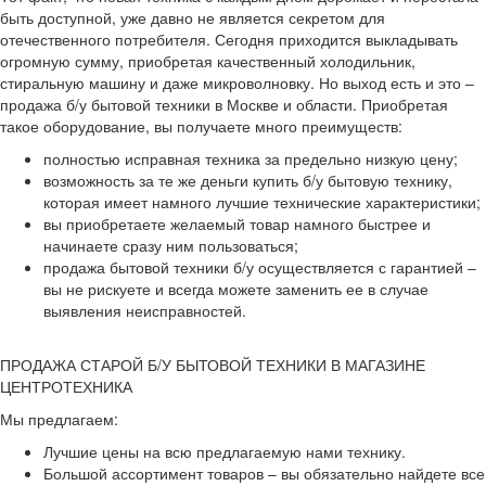
быть доступной, уже давно не является секретом для
отечественного потребителя. Сегодня приходится выкладывать
огромную сумму, приобретая качественный холодильник,
стиральную машину и даже микроволновку. Но выход есть и это –
продажа б/у бытовой техники в Москве и области. Приобретая
такое оборудование, вы получаете много преимуществ:
полностью исправная техника за предельно низкую цену;
возможность за те же деньги купить б/у бытовую технику,
которая имеет намного лучшие технические характеристики;
вы приобретаете желаемый товар намного быстрее и
начинаете сразу ним пользоваться;
продажа бытовой техники б/у осуществляется с гарантией –
вы не рискуете и всегда можете заменить ее в случае
выявления неисправностей.
ПРОДАЖА СТАРОЙ Б/У БЫТОВОЙ ТЕХНИКИ В МАГАЗИНЕ
ЦЕНТРОТЕХНИКА
Мы предлагаем:
Лучшие цены на всю предлагаемую нами технику.
Большой ассортимент товаров – вы обязательно найдете все