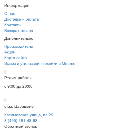
Информация
О нас
Доставка и оплата
Контакты
Возврат товара
Дополнительно
Производители
Акции
Карта сайта
Вывоз и утилизация техники в Москве
Режим работы:
с 9:00 до 20:00
ст.м. Царицыно
Касимовская улица, вл.26
8 (495) 181-48-98
Обратный звонок