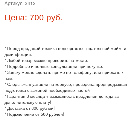
Артикул:
3413
Цена: 700 руб.
* Перед продажей техника подвергается тщательной мойке и
дезинфекции.
* Любой товар можно проверить на месте.
* Подробные и полные консультации при покупке.
* Заявку можно сделать прямо по телефону, или приехать к
нам.
* Следы эксплуатации на корпусе, проведена предпродажная
подготовка с заменой необходимых частей
* Гарантия 3 месяца + возможность продления до года за
дополнительную плату!
* Доставка от 800 рублей!
* Подключение от 500 рублей!