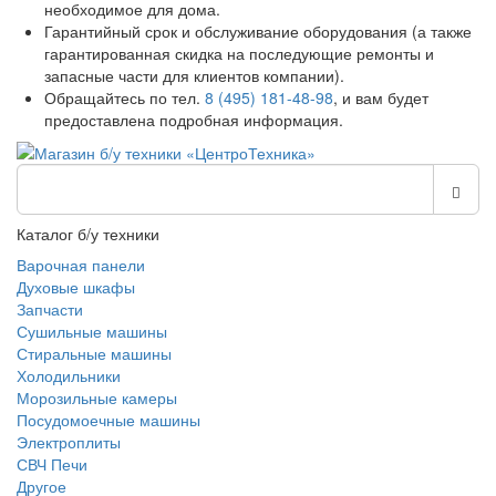
необходимое для дома.
Гарантийный срок и обслуживание оборудования (а также
гарантированная скидка на последующие ремонты и
запасные части для клиентов компании).
Обращайтесь по тел.
8 (495) 181-48-98
, и вам будет
предоставлена подробная информация.
Каталог б/у техники
Варочная панели
Духовые шкафы
Запчасти
Сушильные машины
Стиральные машины
Холодильники
Морозильные камеры
Посудомоечные машины
Электроплиты
СВЧ Печи
Другое