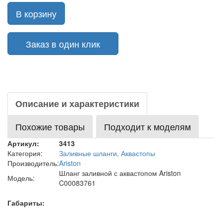
В корзину
Заказ в один клик
Описание и характеристики
Похожие товары
Подходит к моделям
Артикул:
3413
Категория:
Заливные шланги, Аквастопы
Производитель:
Ariston
Шланг заливной с аквастопом Ariston
Модель:
C00083761
Габариты: