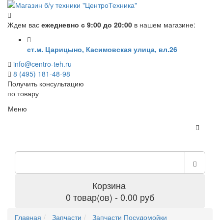
Ждем вас
ежедневно с 9:00 до 20:00
в нашем магазине:
ст.м. Царицыно, Касимовская улица, вл.26
info@centro-teh.ru
8 (495) 181-48-98
Получить консультацию
по товару
Меню
Корзина
0 товар(ов) - 0.00 руб
Главная
Запчасти
Запчасти Посудомойки