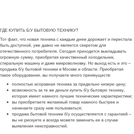
ГДЕ КУПИТЬ Б/У БЫТОВУЮ ТЕХНИКУ?
Тот факт, что новая техника с каждым днем дорожает и перестала
быть доступной, уже давно не является секретом для
отечественного потребителя. Сегодня приходится выкладывать
огромную сумму, приобретая качественный холодильник,
стиральную машину и даже микроволновку. Но выход есть и это –
продажа б/у бытовой техники в Москве и области. Приобретая
такое оборудование, вы получаете много преимуществ:
полностью исправная техника за предельно низкую цену;
возможность за те же деньги купить б/у бытовую технику,
которая имеет намного лучшие технические характеристики;
вы приобретаете желаемый товар намного быстрее и
начинаете сразу ним пользоваться;
продажа бытовой техники б/у осуществляется с гарантией –
вы не рискуете и всегда можете заменить ее в случае
выявления неисправностей.