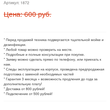
Артикул:
1872
Цена: 600 руб.
* Перед продажей техника подвергается тщательной мойке и
дезинфекции.
* Любой товар можно проверить на месте.
* Подробные и полные консультации при покупке.
* Заявку можно сделать прямо по телефону, или приехать к
нам.
* Следы эксплуатации на корпусе, проведена предпродажная
подготовка с заменой необходимых частей
* Гарантия 3 месяца + возможность продления до года за
дополнительную плату!
* Доставка от 800 рублей!
* Подключение от 500 рублей!