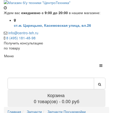
Ждем вас
ежедневно с 9:00 до 20:00
в нашем магазине:
ст.м. Царицыно, Касимовская улица, вл.26
info@centro-teh.ru
8 (495) 181-48-98
Получить консультацию
по товару
Меню
Корзина
0 товар(ов) - 0.00 руб
Главная
Запчасти
Запчасти Посудомойки