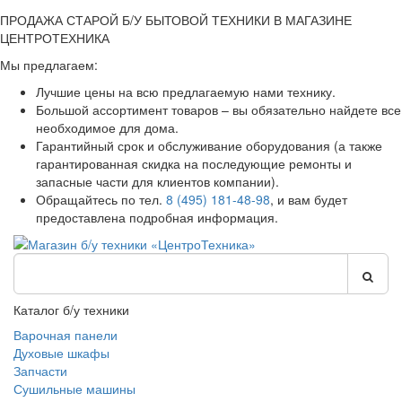
ПРОДАЖА СТАРОЙ Б/У БЫТОВОЙ ТЕХНИКИ В МАГАЗИНЕ
ЦЕНТРОТЕХНИКА
Мы предлагаем:
Лучшие цены на всю предлагаемую нами технику.
Большой ассортимент товаров – вы обязательно найдете все
необходимое для дома.
Гарантийный срок и обслуживание оборудования (а также
гарантированная скидка на последующие ремонты и
запасные части для клиентов компании).
Обращайтесь по тел.
8 (495) 181-48-98
, и вам будет
предоставлена подробная информация.
Каталог б/у техники
Варочная панели
Духовые шкафы
Запчасти
Сушильные машины