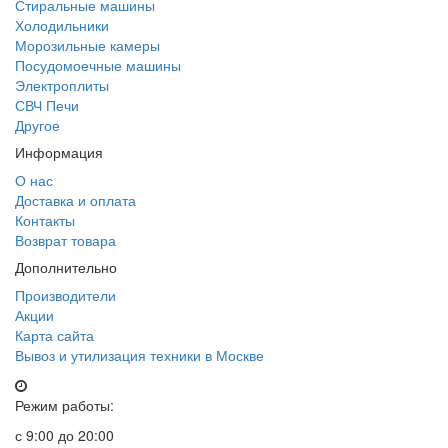
Стиральные машины
Холодильники
Морозильные камеры
Посудомоечные машины
Электроплиты
СВЧ Печи
Другое
Информация
О нас
Доставка и оплата
Контакты
Возврат товара
Дополнительно
Производители
Акции
Карта сайта
Вывоз и утилизация техники в Москве
Режим работы:
с 9:00 до 20:00