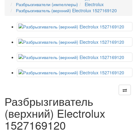
Разбрызгиватели (импеллеры)
Electrolux
Разбрызгиватель (верхний) Electrolux 1527169120
Разбрызгиватель
(верхний) Electrolux
1527169120