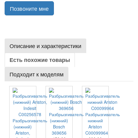
Позвоните мне
Описание и характеристики
Есть похожие товары
Подходит к моделям
Разбрызгиватель
Разбрызгиватель
Разбрызгиватель
(нижний)
нижний
(нижний)
Bosch
Ariston
Ariston,
369656
C00099964