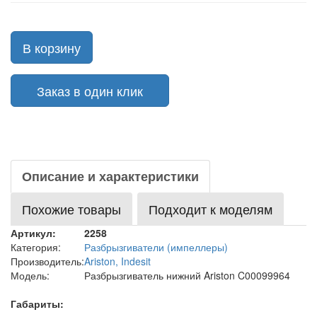
В корзину
Заказ в один клик
Описание и характеристики
Похожие товары
Подходит к моделям
Артикул:
2258
Категория:
Разбрызгиватели (импеллеры)
Производитель:
Ariston, Indesit
Модель:
Разбрызгиватель нижний Ariston C00099964
Габариты: