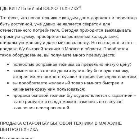
ГДЕ КУПИТЬ Б/У БЫТОВУЮ ТЕХНИКУ?
Тот факт, что новая техника с каждым днем дорожает и перестала
быть доступной, уже давно не является секретом для
отечественного потребителя. Сегодня приходится выкладывать
огромную сумму, приобретая качественный холодильник,
стиральную машину и даже микроволновку. Но выход есть и это –
продажа б/у бытовой техники в Москве и области. Приобретая
такое оборудование, вы получаете много преимуществ:
полностью исправная техника за предельно низкую цену;
возможность за те же деньги купить б/у бытовую технику,
которая имеет намного лучшие технические характеристики;
вы приобретаете желаемый товар намного быстрее и
начинаете сразу ним пользоваться;
продажа бытовой техники б/у осуществляется с гарантией –
вы не рискуете и всегда можете заменить ее в случае
выявления неисправностей.
ПРОДАЖА СТАРОЙ Б/У БЫТОВОЙ ТЕХНИКИ В МАГАЗИНЕ
ЦЕНТРОТЕХНИКА
Мы предлагаем: