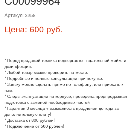
C00099964
Артикул:
2258
Цена: 600 руб.
* Перед продажей техника подвергается тщательной мойке и
дезинфекции.
* Любой товар можно проверить на месте.
* Подробные и полные консультации при покупке.
* Заявку можно сделать прямо по телефону, или приехать к
нам.
* Следы эксплуатации на корпусе, проведена предпродажная
подготовка с заменой необходимых частей
* Гарантия 3 месяца + возможность продления до года за
дополнительную плату!
* Доставка от 800 рублей!
* Подключение от 500 рублей!