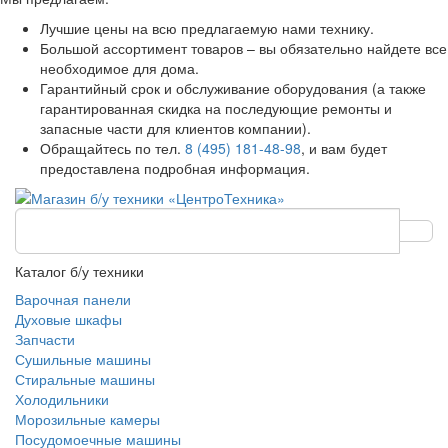
Лучшие цены на всю предлагаемую нами технику.
Большой ассортимент товаров – вы обязательно найдете все
необходимое для дома.
Гарантийный срок и обслуживание оборудования (а также
гарантированная скидка на последующие ремонты и
запасные части для клиентов компании).
Обращайтесь по тел.
8 (495) 181-48-98
, и вам будет
предоставлена подробная информация.
Каталог б/у техники
Варочная панели
Духовые шкафы
Запчасти
Сушильные машины
Стиральные машины
Холодильники
Морозильные камеры
Посудомоечные машины