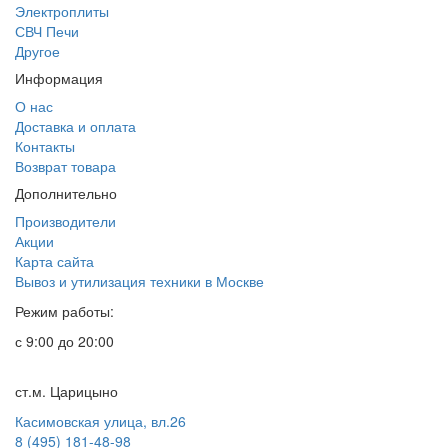
Электроплиты
СВЧ Печи
Другое
Информация
О нас
Доставка и оплата
Контакты
Возврат товара
Дополнительно
Производители
Акции
Карта сайта
Вывоз и утилизация техники в Москве
Режим работы:
с 9:00 до 20:00
ст.м. Царицыно
Касимовская улица, вл.26
8 (495) 181-48-98