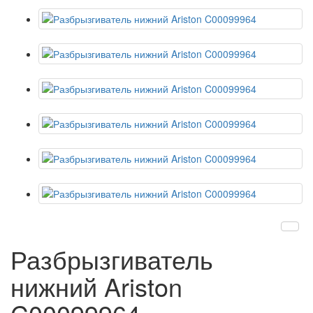
Разбрызгиватель
нижний Ariston