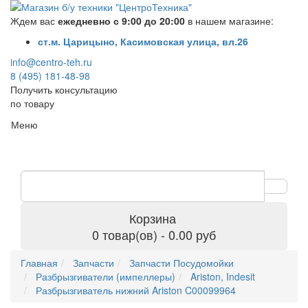
Ждем вас
ежедневно с 9:00 до 20:00
в нашем магазине:
ст.м. Царицыно, Касимовская улица, вл.26
info@centro-teh.ru
8 (495) 181-48-98
Получить консультацию
по товару
Меню
Корзина
0 товар(ов) - 0.00 руб
Главная
Запчасти
Запчасти Посудомойки
Разбрызгиватели (импеллеры)
Ariston, Indesit
Разбрызгиватель нижний Ariston C00099964