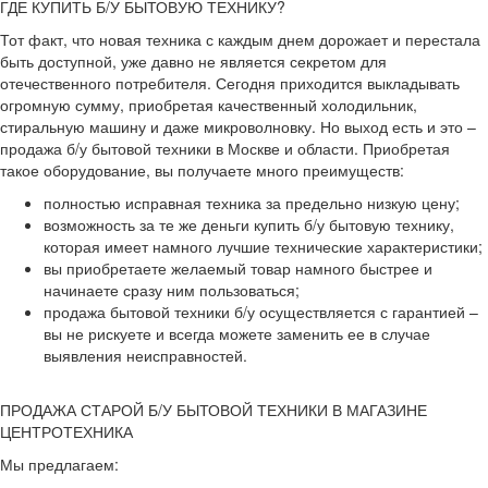
ГДЕ КУПИТЬ Б/У БЫТОВУЮ ТЕХНИКУ?
Тот факт, что новая техника с каждым днем дорожает и перестала
быть доступной, уже давно не является секретом для
отечественного потребителя. Сегодня приходится выкладывать
огромную сумму, приобретая качественный холодильник,
стиральную машину и даже микроволновку. Но выход есть и это –
продажа б/у бытовой техники в Москве и области. Приобретая
такое оборудование, вы получаете много преимуществ:
полностью исправная техника за предельно низкую цену;
возможность за те же деньги купить б/у бытовую технику,
которая имеет намного лучшие технические характеристики;
вы приобретаете желаемый товар намного быстрее и
начинаете сразу ним пользоваться;
продажа бытовой техники б/у осуществляется с гарантией –
вы не рискуете и всегда можете заменить ее в случае
выявления неисправностей.
ПРОДАЖА СТАРОЙ Б/У БЫТОВОЙ ТЕХНИКИ В МАГАЗИНЕ
ЦЕНТРОТЕХНИКА
Мы предлагаем: