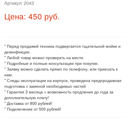
Артикул:
2043
Цена: 450 руб.
* Перед продажей техника подвергается тщательной мойке и
дезинфекции.
* Любой товар можно проверить на месте.
* Подробные и полные консультации при покупке.
* Заявку можно сделать прямо по телефону, или приехать к
нам.
* Следы эксплуатации на корпусе, проведена предпродажная
подготовка с заменой необходимых частей
* Гарантия 3 месяца + возможность продления до года за
дополнительную плату!
* Доставка от 800 рублей!
* Подключение от 500 рублей!