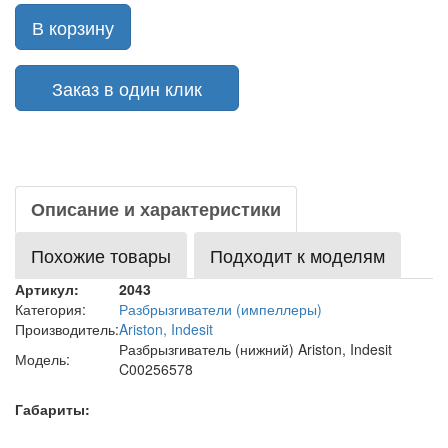
В корзину
Заказ в один клик
Описание и характеристики
Похожие товары
Подходит к моделям
Артикул:
2043
Категория:
Разбрызгиватели (импеллеры)
Производитель:
Ariston, Indesit
Разбрызгиватель (нижний) Ariston, Indesit
Модель:
C00256578
Габариты: