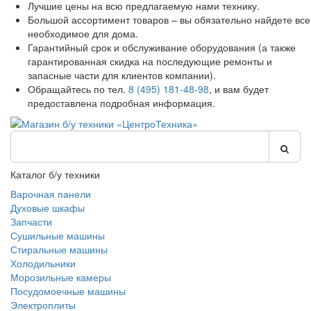
Лучшие цены на всю предлагаемую нами технику.
Большой ассортимент товаров – вы обязательно найдете все
необходимое для дома.
Гарантийный срок и обслуживание оборудования (а также
гарантированная скидка на последующие ремонты и
запасные части для клиентов компании).
Обращайтесь по тел.
8 (495) 181-48-98
, и вам будет
предоставлена подробная информация.
Каталог б/у техники
Варочная панели
Духовые шкафы
Запчасти
Сушильные машины
Стиральные машины
Холодильники
Морозильные камеры
Посудомоечные машины
Электроплиты