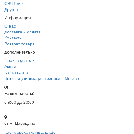
СВЧ Печи
Другое
Информация
О нас
Доставка и оплата
Контакты
Возврат товара
Дополнительно
Производители
Акции
Карта сайта
Вывоз и утилизация техники в Москве
Режим работы:
с 9:00 до 20:00
ст.м. Царицыно
Касимовская улица, вл.26