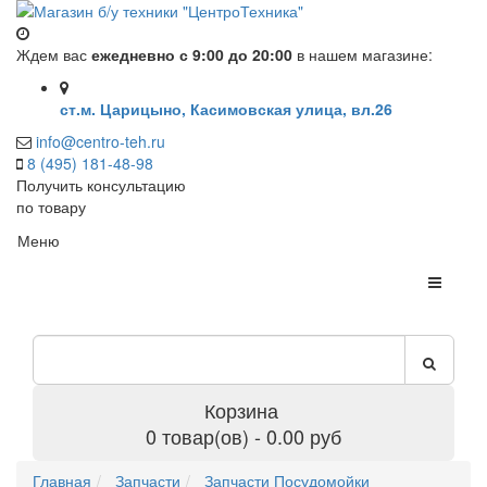
Ждем вас
ежедневно с 9:00 до 20:00
в нашем магазине:
ст.м. Царицыно, Касимовская улица, вл.26
info@centro-teh.ru
8 (495) 181-48-98
Получить консультацию
по товару
Меню
Корзина
0 товар(ов) - 0.00 руб
Главная
Запчасти
Запчасти Посудомойки