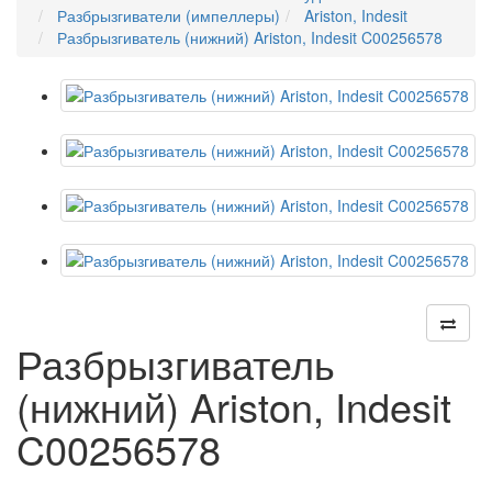
Разбрызгиватели (импеллеры)
Ariston, Indesit
Разбрызгиватель (нижний) Ariston, Indesit C00256578
Разбрызгиватель
(нижний) Ariston, Indesit
C00256578