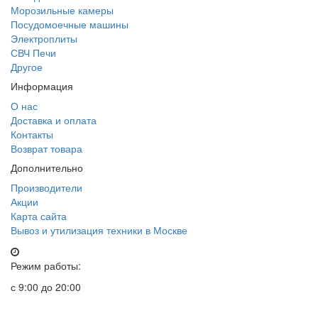
Морозильные камеры
Посудомоечные машины
Электроплиты
СВЧ Печи
Другое
Информация
О нас
Доставка и оплата
Контакты
Возврат товара
Дополнительно
Производители
Акции
Карта сайта
Вывоз и утилизация техники в Москве
Режим работы:
с 9:00 до 20:00