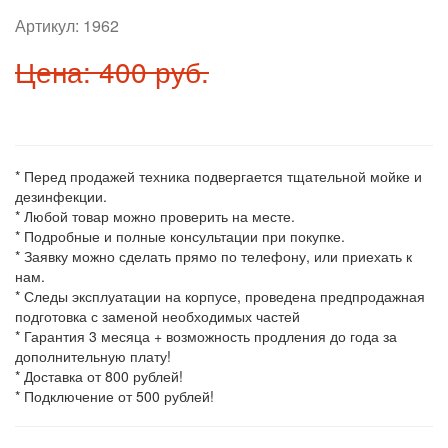
Артикул:
1962
Цена: 400 руб.
* Перед продажей техника подвергается тщательной мойке и
дезинфекции.
* Любой товар можно проверить на месте.
* Подробные и полные консультации при покупке.
* Заявку можно сделать прямо по телефону, или приехать к
нам.
* Следы эксплуатации на корпусе, проведена предпродажная
подготовка с заменой необходимых частей
* Гарантия 3 месяца + возможность продления до года за
дополнительную плату!
* Доставка от 800 рублей!
* Подключение от 500 рублей!