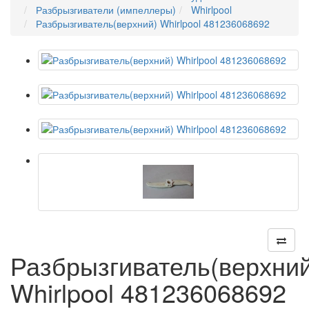
Разбрызгиватели (импеллеры)
Whirlpool
Разбрызгиватель(верхний) Whirlpool 481236068692
Разбрызгиватель(верхний
Whirlpool 481236068692