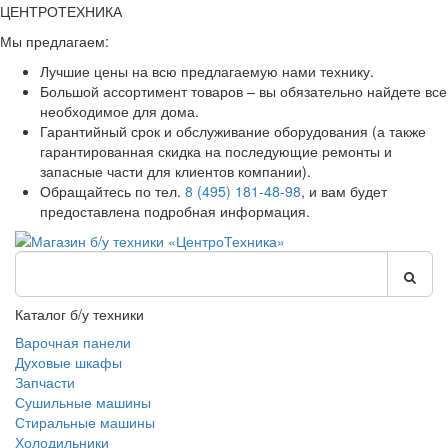
ЦЕНТРОТЕХНИКА
Мы предлагаем:
Лучшие цены на всю предлагаемую нами технику.
Большой ассортимент товаров – вы обязательно найдете все
необходимое для дома.
Гарантийный срок и обслуживание оборудования (а также
гарантированная скидка на последующие ремонты и
запасные части для клиентов компании).
Обращайтесь по тел.
8 (495) 181-48-98
, и вам будет
предоставлена подробная информация.
Каталог б/у техники
Варочная панели
Духовые шкафы
Запчасти
Сушильные машины
Стиральные машины
Холодильники