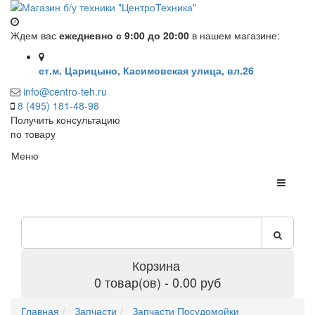
Ждем вас
ежедневно с 9:00 до 20:00
в нашем магазине:
ст.м. Царицыно, Касимовская улица, вл.26
info@centro-teh.ru
8 (495) 181-48-98
Получить консультацию
по товару
Меню
Корзина
0 товар(ов) - 0.00 руб
Главная
Запчасти
Запчасти Посудомойки