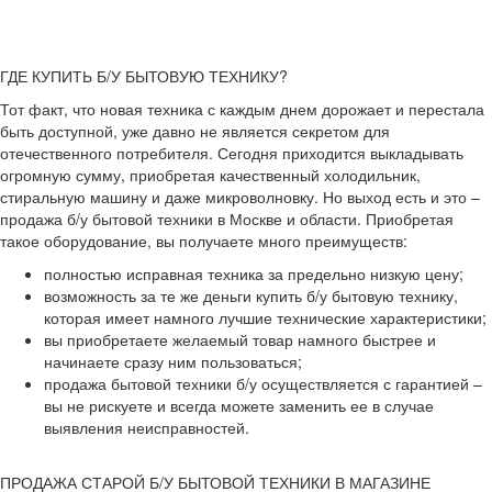
ГДЕ КУПИТЬ Б/У БЫТОВУЮ ТЕХНИКУ?
Тот факт, что новая техника с каждым днем дорожает и перестала
быть доступной, уже давно не является секретом для
отечественного потребителя. Сегодня приходится выкладывать
огромную сумму, приобретая качественный холодильник,
стиральную машину и даже микроволновку. Но выход есть и это –
продажа б/у бытовой техники в Москве и области. Приобретая
такое оборудование, вы получаете много преимуществ:
полностью исправная техника за предельно низкую цену;
возможность за те же деньги купить б/у бытовую технику,
которая имеет намного лучшие технические характеристики;
вы приобретаете желаемый товар намного быстрее и
начинаете сразу ним пользоваться;
продажа бытовой техники б/у осуществляется с гарантией –
вы не рискуете и всегда можете заменить ее в случае
выявления неисправностей.
ПРОДАЖА СТАРОЙ Б/У БЫТОВОЙ ТЕХНИКИ В МАГАЗИНЕ