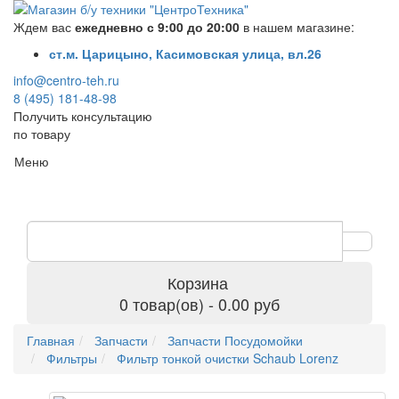
Ждем вас
ежедневно с 9:00 до 20:00
в нашем магазине:
ст.м. Царицыно, Касимовская улица, вл.26
info@centro-teh.ru
8 (495) 181-48-98
Получить консультацию
по товару
Меню
Корзина
0 товар(ов) - 0.00 руб
Главная
Запчасти
Запчасти Посудомойки
Фильтры
Фильтр тонкой очистки Schaub Lorenz