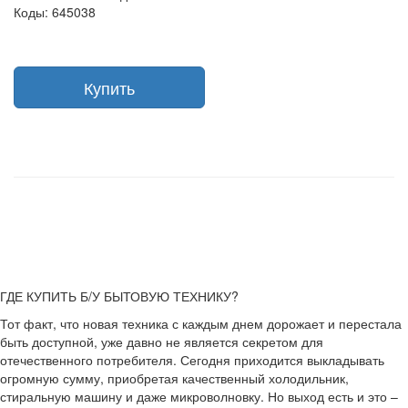
Коды: 645038
Купить
ГДЕ КУПИТЬ Б/У БЫТОВУЮ ТЕХНИКУ?
Тот факт, что новая техника с каждым днем дорожает и перестала
быть доступной, уже давно не является секретом для
отечественного потребителя. Сегодня приходится выкладывать
огромную сумму, приобретая качественный холодильник,
стиральную машину и даже микроволновку. Но выход есть и это –