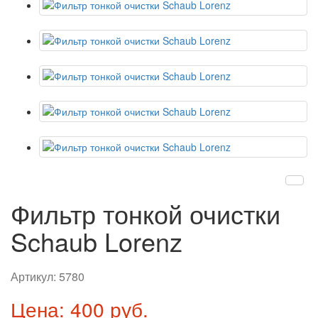
Фильтр тонкой очистки
Schaub Lorenz
Артикул:
5780
Цена: 400 руб.