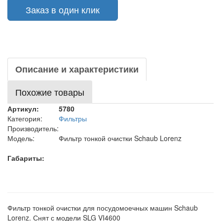
Заказ в один клик
Описание и характеристики
Похожие товары
Артикул:
5780
Категория:
Фильтры
Производитель:
Модель:
Фильтр тонкой очистки Schaub Lorenz
Габариты:
Фильтр тонкой очистки для посудомоечных машин Schaub
Lorenz. Снят с модели SLG VI4600