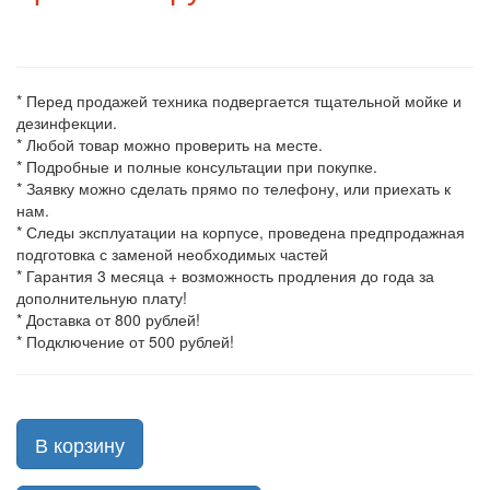
* Перед продажей техника подвергается тщательной мойке и
дезинфекции.
* Любой товар можно проверить на месте.
* Подробные и полные консультации при покупке.
* Заявку можно сделать прямо по телефону, или приехать к
нам.
* Следы эксплуатации на корпусе, проведена предпродажная
подготовка с заменой необходимых частей
* Гарантия 3 месяца + возможность продления до года за
дополнительную плату!
* Доставка от 800 рублей!
* Подключение от 500 рублей!
В корзину