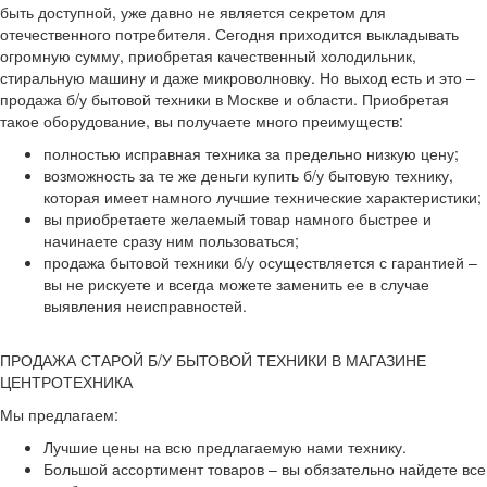
быть доступной, уже давно не является секретом для
отечественного потребителя. Сегодня приходится выкладывать
огромную сумму, приобретая качественный холодильник,
стиральную машину и даже микроволновку. Но выход есть и это –
продажа б/у бытовой техники в Москве и области. Приобретая
такое оборудование, вы получаете много преимуществ:
полностью исправная техника за предельно низкую цену;
возможность за те же деньги купить б/у бытовую технику,
которая имеет намного лучшие технические характеристики;
вы приобретаете желаемый товар намного быстрее и
начинаете сразу ним пользоваться;
продажа бытовой техники б/у осуществляется с гарантией –
вы не рискуете и всегда можете заменить ее в случае
выявления неисправностей.
ПРОДАЖА СТАРОЙ Б/У БЫТОВОЙ ТЕХНИКИ В МАГАЗИНЕ
ЦЕНТРОТЕХНИКА
Мы предлагаем:
Лучшие цены на всю предлагаемую нами технику.
Большой ассортимент товаров – вы обязательно найдете все