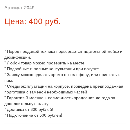
Артикул:
2049
Цена: 400 руб.
* Перед продажей техника подвергается тщательной мойке и
дезинфекции.
* Любой товар можно проверить на месте.
* Подробные и полные консультации при покупке.
* Заявку можно сделать прямо по телефону, или приехать к
нам.
* Следы эксплуатации на корпусе, проведена предпродажная
подготовка с заменой необходимых частей
* Гарантия 3 месяца + возможность продления до года за
дополнительную плату!
* Доставка от 800 рублей!
* Подключение от 500 рублей!