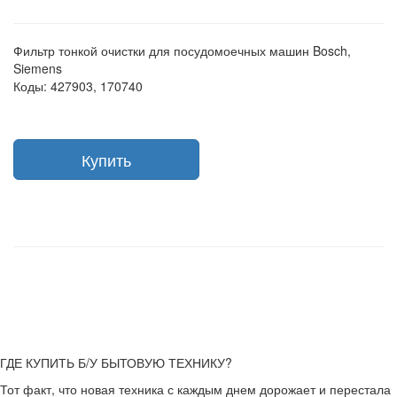
Фильтр тонкой очистки для посудомоечных машин Bosch,
Siemens
Коды: 427903, 170740
Купить
ГДЕ КУПИТЬ Б/У БЫТОВУЮ ТЕХНИКУ?
Тот факт, что новая техника с каждым днем дорожает и перестала