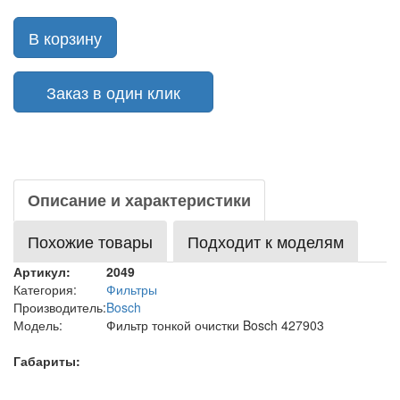
В корзину
Заказ в один клик
Описание и характеристики
Похожие товары
Подходит к моделям
Артикул:
2049
Категория:
Фильтры
Производитель:
Bosch
Модель:
Фильтр тонкой очистки Bosch 427903
Габариты: