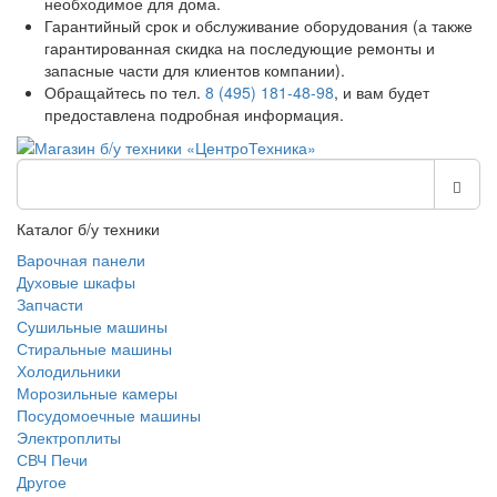
необходимое для дома.
Гарантийный срок и обслуживание оборудования (а также
гарантированная скидка на последующие ремонты и
запасные части для клиентов компании).
Обращайтесь по тел.
8 (495) 181-48-98
, и вам будет
предоставлена подробная информация.
Каталог б/у техники
Варочная панели
Духовые шкафы
Запчасти
Сушильные машины
Стиральные машины
Холодильники
Морозильные камеры
Посудомоечные машины
Электроплиты
СВЧ Печи
Другое