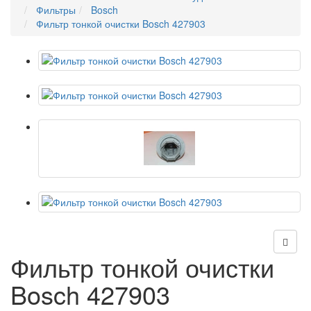
Фильтры
Bosch
Фильтр тонкой очистки Bosch 427903
Фильтр тонкой очистки
Bosch 427903