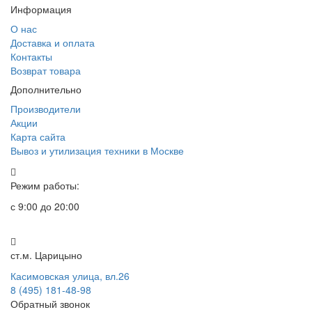
Информация
О нас
Доставка и оплата
Контакты
Возврат товара
Дополнительно
Производители
Акции
Карта сайта
Вывоз и утилизация техники в Москве
Режим работы:
с 9:00 до 20:00
ст.м. Царицыно
Касимовская улица, вл.26
8 (495) 181-48-98
Обратный звонок