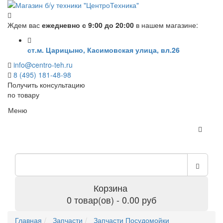
Ждем вас
ежедневно с 9:00 до 20:00
в нашем магазине:
ст.м. Царицыно, Касимовская улица, вл.26
info@centro-teh.ru
8 (495) 181-48-98
Получить консультацию
по товару
Меню
Корзина
0 товар(ов) - 0.00 руб
Главная
Запчасти
Запчасти Посудомойки