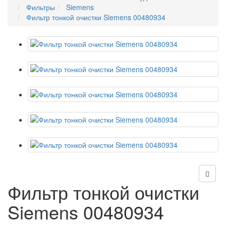
Фильтры
Siemens
Фильтр тонкой очистки Siemens 00480934
Фильтр тонкой очистки
Siemens 00480934