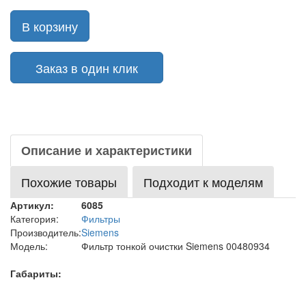
В корзину
Заказ в один клик
Описание и характеристики
Похожие товары
Подходит к моделям
Артикул:
6085
Категория:
Фильтры
Производитель:
Siemens
Модель:
Фильтр тонкой очистки Siemens 00480934
Габариты: