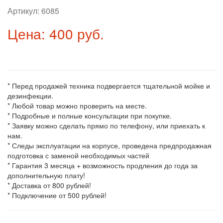
Артикул:
6085
Цена: 400 руб.
* Перед продажей техника подвергается тщательной мойке и
дезинфекции.
* Любой товар можно проверить на месте.
* Подробные и полные консультации при покупке.
* Заявку можно сделать прямо по телефону, или приехать к
нам.
* Следы эксплуатации на корпусе, проведена предпродажная
подготовка с заменой необходимых частей
* Гарантия 3 месяца + возможность продления до года за
дополнительную плату!
* Доставка от 800 рублей!
* Подключение от 500 рублей!