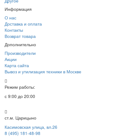
Другое
Информация
О нас
Доставка и оплата
Контакты
Возврат товара
Дополнительно
Производители
Акции
Карта сайта
Вывоз и утилизация техники в Москве
Режим работы:
с 9:00 до 20:00
ст.м. Царицыно
Касимовская улица, вл.26
8 (495) 181-48-98