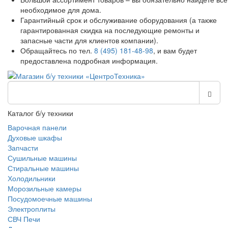
необходимое для дома.
Гарантийный срок и обслуживание оборудования (а также
гарантированная скидка на последующие ремонты и
запасные части для клиентов компании).
Обращайтесь по тел.
8 (495) 181-48-98
, и вам будет
предоставлена подробная информация.
Каталог б/у техники
Варочная панели
Духовые шкафы
Запчасти
Сушильные машины
Стиральные машины
Холодильники
Морозильные камеры
Посудомоечные машины
Электроплиты
СВЧ Печи