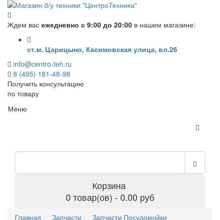
Ждем вас
ежедневно с 9:00 до 20:00
в нашем магазине:
ст.м. Царицыно, Касимовская улица, вл.26
info@centro-teh.ru
8 (495) 181-48-98
Получить консультацию
по товару
Меню
Корзина
0 товар(ов) - 0.00 руб
Главная
Запчасти
Запчасти Посудомойки