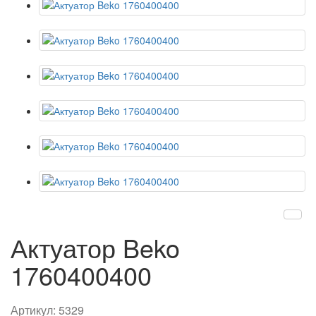
Актуатор Beko
1760400400
Артикул:
5329