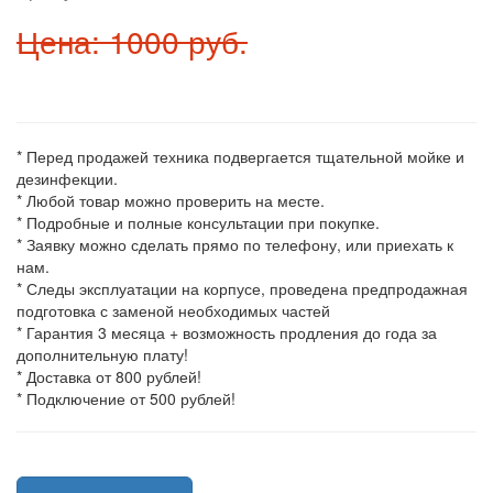
Цена: 1000 руб.
* Перед продажей техника подвергается тщательной мойке и
дезинфекции.
* Любой товар можно проверить на месте.
* Подробные и полные консультации при покупке.
* Заявку можно сделать прямо по телефону, или приехать к
нам.
* Следы эксплуатации на корпусе, проведена предпродажная
подготовка с заменой необходимых частей
* Гарантия 3 месяца + возможность продления до года за
дополнительную плату!
* Доставка от 800 рублей!
* Подключение от 500 рублей!