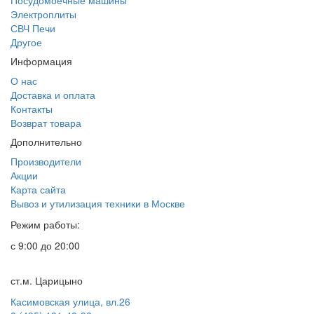
Посудомоечные машины
Электроплиты
СВЧ Печи
Другое
Информация
О нас
Доставка и оплата
Контакты
Возврат товара
Дополнительно
Производители
Акции
Карта сайта
Вывоз и утилизация техники в Москве
Режим работы:
с 9:00 до 20:00
ст.м. Царицыно
Касимовская улица, вл.26