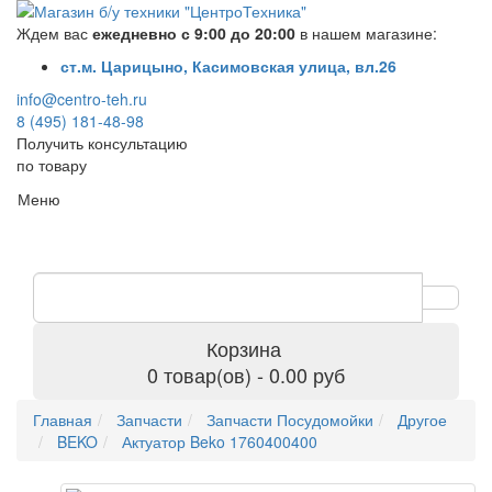
Ждем вас
ежедневно с 9:00 до 20:00
в нашем магазине:
ст.м. Царицыно, Касимовская улица, вл.26
info@centro-teh.ru
8 (495) 181-48-98
Получить консультацию
по товару
Меню
Корзина
0 товар(ов) - 0.00 руб
Главная
Запчасти
Запчасти Посудомойки
Другое
BEKO
Актуатор Beko 1760400400