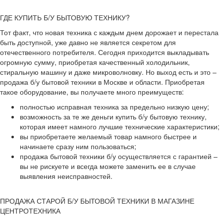
ГДЕ КУПИТЬ Б/У БЫТОВУЮ ТЕХНИКУ?
Тот факт, что новая техника с каждым днем дорожает и перестала
быть доступной, уже давно не является секретом для
отечественного потребителя. Сегодня приходится выкладывать
огромную сумму, приобретая качественный холодильник,
стиральную машину и даже микроволновку. Но выход есть и это –
продажа б/у бытовой техники в Москве и области. Приобретая
такое оборудование, вы получаете много преимуществ:
полностью исправная техника за предельно низкую цену;
возможность за те же деньги купить б/у бытовую технику,
которая имеет намного лучшие технические характеристики;
вы приобретаете желаемый товар намного быстрее и
начинаете сразу ним пользоваться;
продажа бытовой техники б/у осуществляется с гарантией –
вы не рискуете и всегда можете заменить ее в случае
выявления неисправностей.
ПРОДАЖА СТАРОЙ Б/У БЫТОВОЙ ТЕХНИКИ В МАГАЗИНЕ
ЦЕНТРОТЕХНИКА