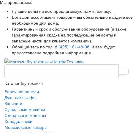
Мы предлагаем:
Лучшие цены на всю предлагаемую нами технику.
Большой ассортимент товаров – вы обязательно найдете все
необходимое для дома.
Гарантийный срок и обслуживание оборудования (а также
гарантированная скидка на последующие ремонты и
запасные части для клиентов компании).
Обращайтесь по тел.
8 (495) 181-48-98
, и вам будет
предоставлена подробная информация.
Каталог б/у техники
Варочная панели
Духовые шкафы
Запчасти
Сушильные машины
Стиральные машины
Холодильники
Морозильные камеры