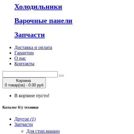
Холодильники
Варочные панели
Запчасти
Доставка и оплата
Гарантии
О нас
Контакты
Корзина
0 товар(ов) - 0.00 руб
В корзине пусто!
Каталог б/у техники
Другое
(1)
Запчасти
Для стир.машин