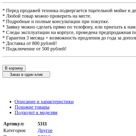
* Перед продажей техника подвергается тщательной мойке и д
* Любой товар можно проверить на месте.
* Подробные и полные консультации при покупке.
* Заявку можно сделать прямо по телефону, или приехать к нам
* Следы эксплуатации на корпусе, проведена предпродажная п
* Гарантия 3 месяца + возможность продления до года за допо
* Доставка от 800 рублей!
* Подключение от 500 рублей!
В корзину
Заказ в один клик
Описание и характеристики
Похожие товары
Подходит к моделям
Артикул:
5311
Категория:
Другое