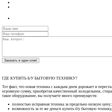
Заказать в один клик!
ГДЕ КУПИТЬ Б/У БЫТОВУЮ ТЕХНИКУ?
Тот факт, что новая техника с каждым днем дорожает и переста
огромную сумму, приобретая качественный холодильник, стира
такое оборудование, вы получаете много преимуществ:
полностью исправная техника за предельно низкую цену;
возможность за те же деньги купить б/у бытовую технику