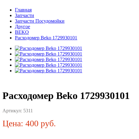
Главная
Запчасти
Запчасти Посудомойки
Другое
BEKO
Расходомер Beko 1729930101
Расходомер Beko 1729930101
Артикул:
5311
Цена: 400 руб.