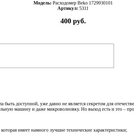
Модель:
Расходомер Beko 1729930101
Артикул:
5311
400 руб.
ла быть доступной, уже давно не является секретом для отечест
льную машину и даже микроволновку. Но выход есть и это – про
, которая имеет намного лучшие технические характеристики;