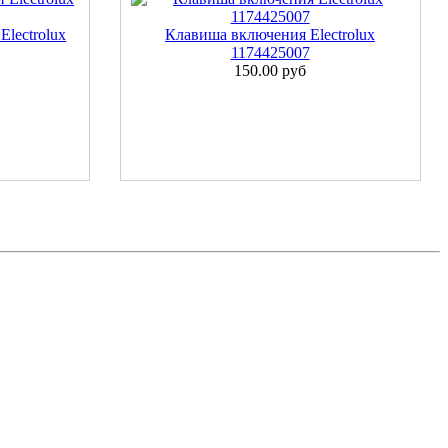
Electrolux
Клавиша включения Electrolux
1174425007
150.00 руб