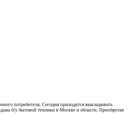
венного потребителя. Сегодня приходится выкладывать
дажа б/у бытовой техники в Москве и области. Приобретая