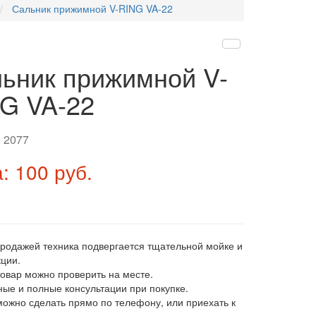
Сальник прижимной V-RING VA-22
ьник прижимной V-
G VA-22
:
2077
: 100 руб.
продажей техника подвергается тщательной мойке и
ции.
товар можно проверить на месте.
ные и полные консультации при покупке.
 можно сделать прямо по телефону, или приехать к