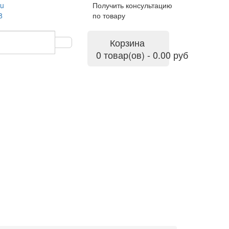
ru
Получить консультацию
8
по товару
Корзина
0 товар(ов) - 0.00 руб