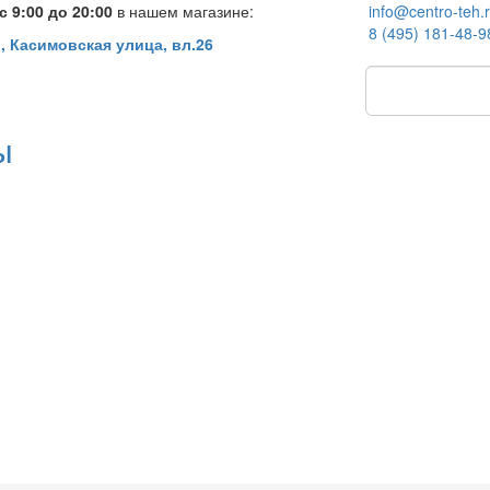
 9:00 до 20:00
в нашем магазине:
info@centro-teh.
8 (495) 181-48-9
, Касимовская улица, вл.26
ы