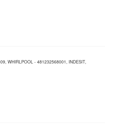
09, WHIRLPOOL - 481232568001, INDESIT,