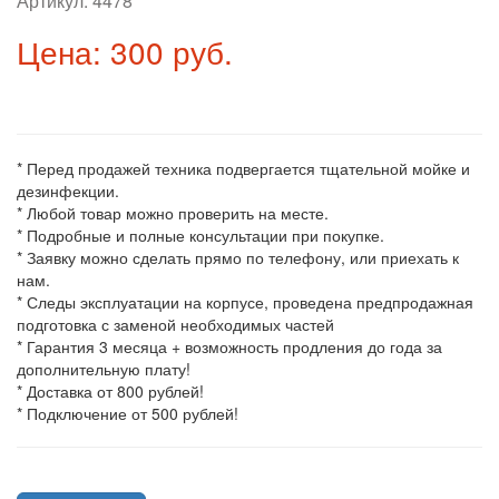
Артикул:
4478
Цена: 300 руб.
* Перед продажей техника подвергается тщательной мойке и
дезинфекции.
* Любой товар можно проверить на месте.
* Подробные и полные консультации при покупке.
* Заявку можно сделать прямо по телефону, или приехать к
нам.
* Следы эксплуатации на корпусе, проведена предпродажная
подготовка с заменой необходимых частей
* Гарантия 3 месяца + возможность продления до года за
дополнительную плату!
* Доставка от 800 рублей!
* Подключение от 500 рублей!