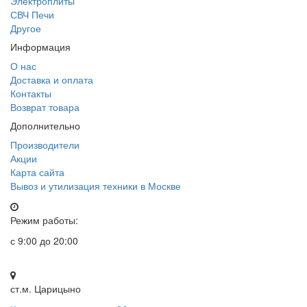
Электроплиты
СВЧ Печи
Другое
Информация
О нас
Доставка и оплата
Контакты
Возврат товара
Дополнительно
Производители
Акции
Карта сайта
Вывоз и утилизация техники в Москве
Режим работы:
с 9:00 до 20:00
ст.м. Царицыно