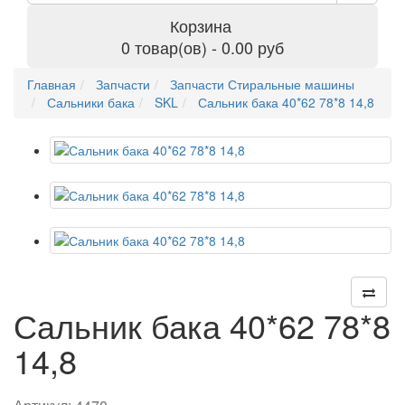
Корзина
0 товар(ов) - 0.00 руб
Главная
Запчасти
Запчасти Стиральные машины
Сальники бака
SKL
Сальник бака 40*62 78*8 14,8
Сальник бака 40*62 78*8
14,8