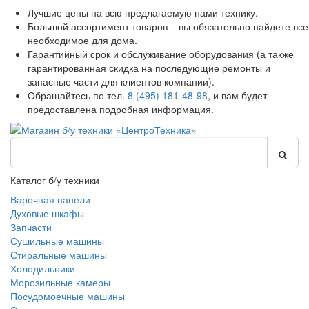
Лучшие цены на всю предлагаемую нами технику.
Большой ассортимент товаров – вы обязательно найдете все
необходимое для дома.
Гарантийный срок и обслуживание оборудования (а также
гарантированная скидка на последующие ремонты и
запасные части для клиентов компании).
Обращайтесь по тел.
8 (495) 181-48-98
, и вам будет
предоставлена подробная информация.
Каталог б/у техники
Варочная панели
Духовые шкафы
Запчасти
Сушильные машины
Стиральные машины
Холодильники
Морозильные камеры
Посудомоечные машины