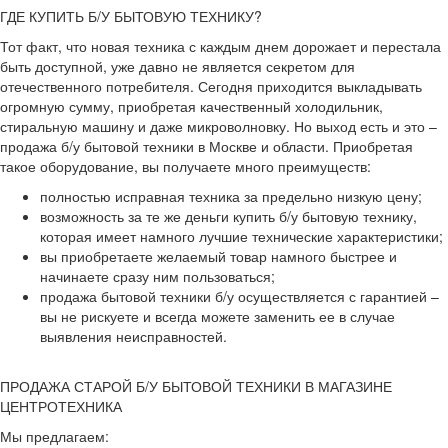
ГДЕ КУПИТЬ Б/У БЫТОВУЮ ТЕХНИКУ?
Тот факт, что новая техника с каждым днем дорожает и перестала
быть доступной, уже давно не является секретом для
отечественного потребителя. Сегодня приходится выкладывать
огромную сумму, приобретая качественный холодильник,
стиральную машину и даже микроволновку. Но выход есть и это –
продажа б/у бытовой техники в Москве и области. Приобретая
такое оборудование, вы получаете много преимуществ:
полностью исправная техника за предельно низкую цену;
возможность за те же деньги купить б/у бытовую технику,
которая имеет намного лучшие технические характеристики;
вы приобретаете желаемый товар намного быстрее и
начинаете сразу ним пользоваться;
продажа бытовой техники б/у осуществляется с гарантией –
вы не рискуете и всегда можете заменить ее в случае
выявления неисправностей.
ПРОДАЖА СТАРОЙ Б/У БЫТОВОЙ ТЕХНИКИ В МАГАЗИНЕ
ЦЕНТРОТЕХНИКА
Мы предлагаем: