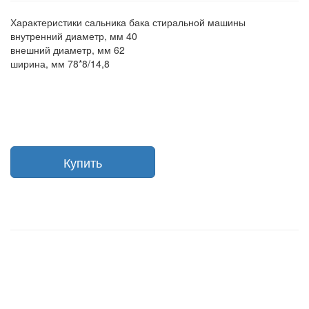
Характеристики сальника бака стиральной машины
внутренний диаметр, мм 40
внешний диаметр, мм 62
ширина, мм 78*8/14,8
Купить