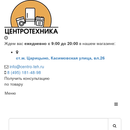
Ждем вас
ежедневно с 9:00 до 20:00
в нашем магазине:
ст.м. Царицыно, Касимовская улица, вл.26
info@centro-teh.ru
8 (495) 181-48-98
Получить консультацию
по товару
Меню