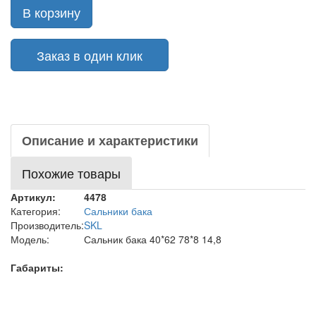
В корзину
Заказ в один клик
Описание и характеристики
Похожие товары
Артикул:
4478
Категория:
Сальники бака
Производитель:
SKL
Модель:
Сальник бака 40*62 78*8 14,8
Габариты: