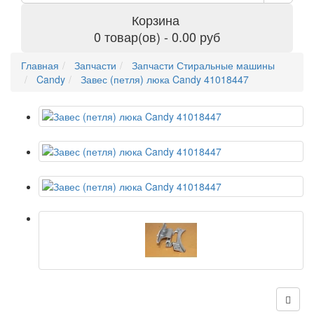
Корзина
0 товар(ов) - 0.00 руб
Главная
Запчасти
Запчасти Стиральные машины
Candy
Завес (петля) люка Candy 41018447