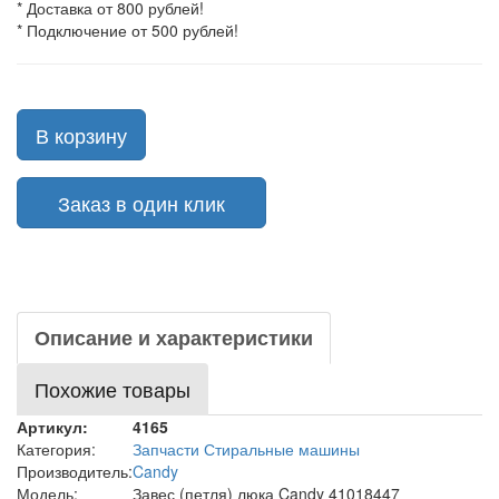
* Доставка от 800 рублей!
* Подключение от 500 рублей!
В корзину
Заказ в один клик
Описание и характеристики
Похожие товары
Артикул:
4165
Категория:
Запчасти Стиральные машины
Производитель:
Candy
Модель:
Завес (петля) люка Candy 41018447