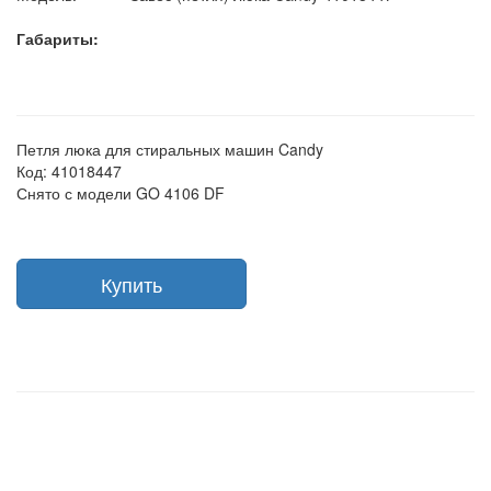
Габариты:
Петля люка для стиральных машин Candy
Код: 41018447
Снято с модели GO 4106 DF
Купить