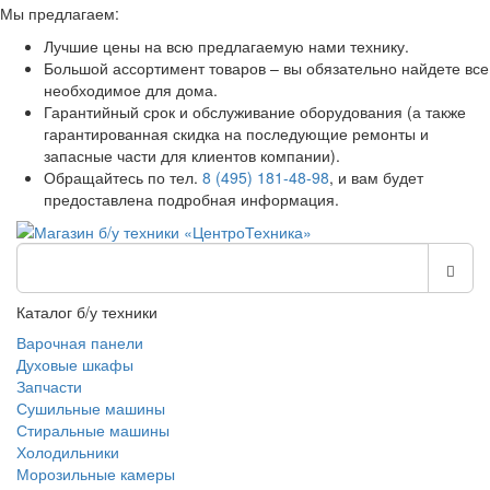
Мы предлагаем:
Лучшие цены на всю предлагаемую нами технику.
Большой ассортимент товаров – вы обязательно найдете все
необходимое для дома.
Гарантийный срок и обслуживание оборудования (а также
гарантированная скидка на последующие ремонты и
запасные части для клиентов компании).
Обращайтесь по тел.
8 (495) 181-48-98
, и вам будет
предоставлена подробная информация.
Каталог б/у техники
Варочная панели
Духовые шкафы
Запчасти
Сушильные машины
Стиральные машины
Холодильники
Морозильные камеры