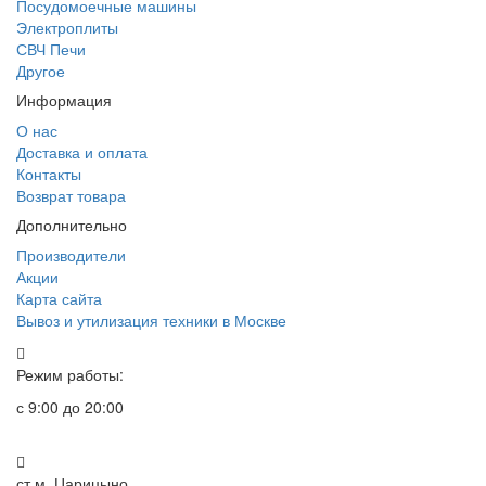
Посудомоечные машины
Электроплиты
СВЧ Печи
Другое
Информация
О нас
Доставка и оплата
Контакты
Возврат товара
Дополнительно
Производители
Акции
Карта сайта
Вывоз и утилизация техники в Москве
Режим работы:
с 9:00 до 20:00
ст.м. Царицыно