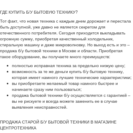
ГДЕ КУПИТЬ Б/У БЫТОВУЮ ТЕХНИКУ?
Тот факт, что новая техника с каждым днем дорожает и перестала
быть доступной, уже давно не является секретом для
отечественного потребителя. Сегодня приходится выкладывать
огромную сумму, приобретая качественный холодильник,
стиральную машину и даже микроволновку. Но выход есть и это –
продажа б/у бытовой техники в Москве и области. Приобретая
такое оборудование, вы получаете много преимуществ:
полностью исправная техника за предельно низкую цену;
возможность за те же деньги купить б/у бытовую технику,
которая имеет намного лучшие технические характеристики;
вы приобретаете желаемый товар намного быстрее и
начинаете сразу ним пользоваться;
продажа бытовой техники б/у осуществляется с гарантией –
вы не рискуете и всегда можете заменить ее в случае
выявления неисправностей.
ПРОДАЖА СТАРОЙ Б/У БЫТОВОЙ ТЕХНИКИ В МАГАЗИНЕ
ЦЕНТРОТЕХНИКА