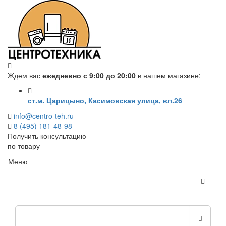
Ждем вас
ежедневно с 9:00 до 20:00
в нашем магазине:
ст.м. Царицыно, Касимовская улица, вл.26
info@centro-teh.ru
8 (495) 181-48-98
Получить консультацию
по товару
Меню