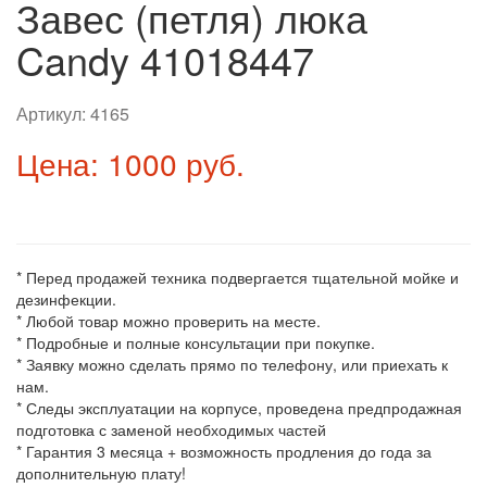
Завес (петля) люка
Candy 41018447
Артикул:
4165
Цена: 1000 руб.
* Перед продажей техника подвергается тщательной мойке и
дезинфекции.
* Любой товар можно проверить на месте.
* Подробные и полные консультации при покупке.
* Заявку можно сделать прямо по телефону, или приехать к
нам.
* Следы эксплуатации на корпусе, проведена предпродажная
подготовка с заменой необходимых частей
* Гарантия 3 месяца + возможность продления до года за
дополнительную плату!