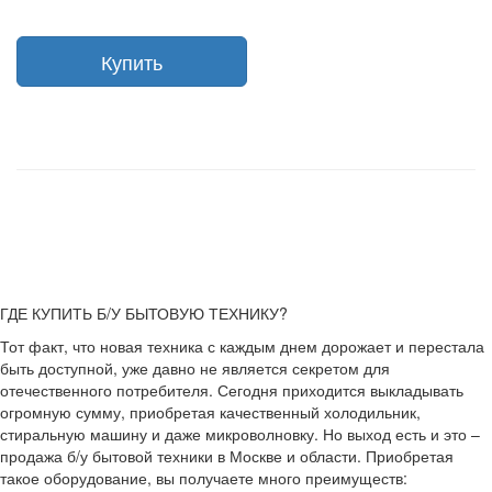
Купить
ГДЕ КУПИТЬ Б/У БЫТОВУЮ ТЕХНИКУ?
Тот факт, что новая техника с каждым днем дорожает и перестала
быть доступной, уже давно не является секретом для
отечественного потребителя. Сегодня приходится выкладывать
огромную сумму, приобретая качественный холодильник,
стиральную машину и даже микроволновку. Но выход есть и это –
продажа б/у бытовой техники в Москве и области. Приобретая
такое оборудование, вы получаете много преимуществ: