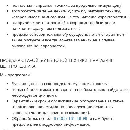
полностью исправная техника за предельно низкую цену;
возможность за те же деньги купить б/у бытовую технику,
которая имеет намного лучшие технические характеристики;
вы приобретаете желаемый товар намного быстрее и
начинаете сразу ним пользоваться;
продажа бытовой техники б/у осуществляется с гарантией –
вы не рискуете и всегда можете заменить ее в случае
выявления неисправностей.
ПРОДАЖА СТАРОЙ Б/У БЫТОВОЙ ТЕХНИКИ В МАГАЗИНЕ
ЦЕНТРОТЕХНИКА
Мы предлагаем:
Лучшие цены на всю предлагаемую нами технику.
Большой ассортимент товаров – вы обязательно найдете все
необходимое для дома.
Гарантийный срок и обслуживание оборудования (а также
гарантированная скидка на последующие ремонты и
запасные части для клиентов компании).
Обращайтесь по тел.
8 (495) 181-48-98
, и вам будет
предоставлена подробная информация.