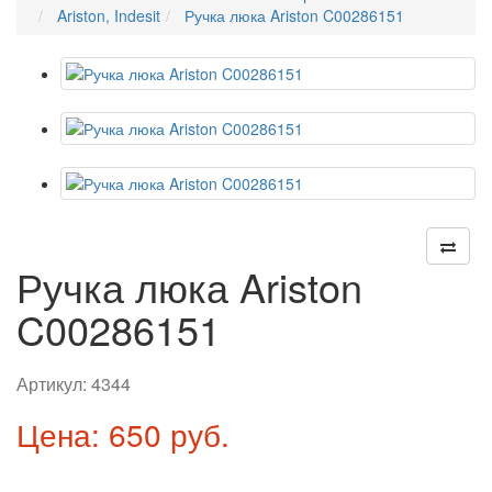
Ariston, Indesit
Ручка люка Ariston C00286151
Ручка люка Ariston
C00286151
Артикул:
4344
Цена: 650 руб.