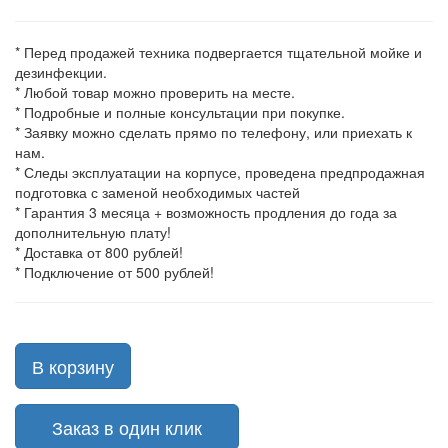
* Перед продажей техника подвергается тщательной мойке и
дезинфекции.
* Любой товар можно проверить на месте.
* Подробные и полные консультации при покупке.
* Заявку можно сделать прямо по телефону, или приехать к
нам.
* Следы эксплуатации на корпусе, проведена предпродажная
подготовка с заменой необходимых частей
* Гарантия 3 месяца + возможность продления до года за
дополнительную плату!
* Доставка от 800 рублей!
* Подключение от 500 рублей!
В корзину
Заказ в один клик