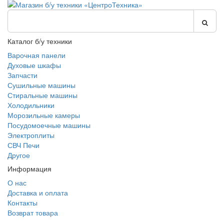
Каталог б/у техники
Варочная панели
Духовые шкафы
Запчасти
Сушильные машины
Стиральные машины
Холодильники
Морозильные камеры
Посудомоечные машины
Электроплиты
СВЧ Печи
Другое
Информация
О нас
Доставка и оплата
Контакты
Возврат товара