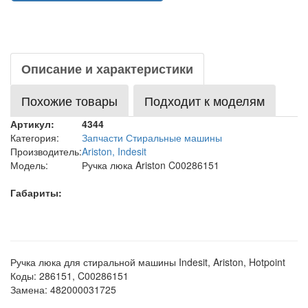
Описание и характеристики
Похожие товары
Подходит к моделям
Артикул:
4344
Категория:
Запчасти Стиральные машины
Производитель:
Ariston, Indesit
Модель:
Ручка люка Ariston C00286151
Габариты:
Ручка люка для стиральной машины Indesit, Ariston, Hotpoint
Коды: 286151, C00286151
Замена: 482000031725