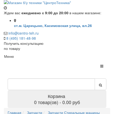
Ждем вас
ежедневно с 9:00 до 20:00
в нашем магазине:
ст.м. Царицыно, Касимовская улица, вл.26
info@centro-teh.ru
8 (495) 181-48-98
Получить консультацию
по товару
Меню
Корзина
0 товар(ов) - 0.00 руб
Главная
Запчасти
Запчасти Стиральные машины