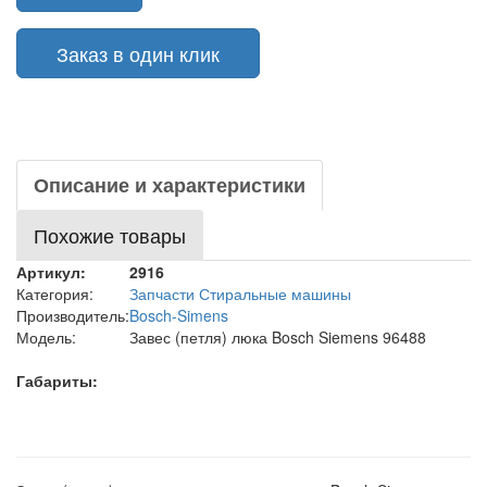
Заказ в один клик
Описание и характеристики
Похожие товары
Артикул:
2916
Категория:
Запчасти Стиральные машины
Производитель:
Bosch-Simens
Модель:
Завес (петля) люка Bosch Siemens 96488
Габариты: