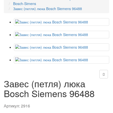
Bosch-Simens
Завес (петля) люка Bosch Siemens 96488
Завес (петля) люка
Bosch Siemens 96488
Артикул:
2916