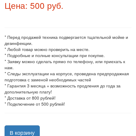
Цена: 500 руб.
* Перед продажей техника подвергается тщательной мойке и
дезинфекции.
* Любой товар можно проверить на месте.
* Подробные и полные консультации при покупке.
* Заявку можно сделать прямо по телефону, или приехать к
нам.
* Следы эксплуатации на корпусе, проведена предпродажная
подготовка с заменой необходимых частей
* Гарантия 3 месяца + возможность продления до года за
дополнительную плату!
* Доставка от 800 рублей!
* Подключение от 500 рублей!
В корзину