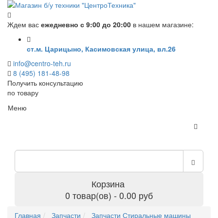
Ждем вас
ежедневно с 9:00 до 20:00
в нашем магазине:
ст.м. Царицыно, Касимовская улица, вл.26
info@centro-teh.ru
8 (495) 181-48-98
Получить консультацию
по товару
Меню
Корзина
0 товар(ов) - 0.00 руб
Главная
Запчасти
Запчасти Стиральные машины