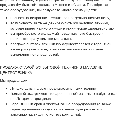
продажа б/у бытовой техники в Москве и области. Приобретая
такое оборудование, вы получаете много преимуществ:
полностью исправная техника за предельно низкую цену;
возможность за те же деньги купить б/у бытовую технику,
которая имеет намного лучшие технические характеристики;
вы приобретаете желаемый товар намного быстрее и
начинаете сразу ним пользоваться;
продажа бытовой техники б/у осуществляется с гарантией –
вы не рискуете и всегда можете заменить ее в случае
выявления неисправностей.
ПРОДАЖА СТАРОЙ Б/У БЫТОВОЙ ТЕХНИКИ В МАГАЗИНЕ
ЦЕНТРОТЕХНИКА
Мы предлагаем:
Лучшие цены на всю предлагаемую нами технику.
Большой ассортимент товаров – вы обязательно найдете все
необходимое для дома.
Гарантийный срок и обслуживание оборудования (а также
гарантированная скидка на последующие ремонты и
запасные части для клиентов компании).