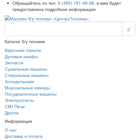
Обращайтесь по тел.
8 (495) 181-48-98
, и вам будет
предоставлена подробная информация.
Каталог б/у техники
Варочная панели
Духовые шкафы
Запчасти
Сушильные машины
Стиральные машины
Холодильники
Морозильные камеры
Посудомоечные машины
Электроплиты
СВЧ Печи
Другое
Информация
О нас
Доставка и оплата