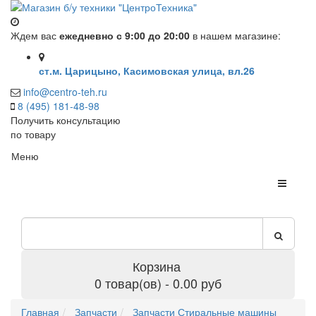
Ждем вас
ежедневно с 9:00 до 20:00
в нашем магазине:
ст.м. Царицыно, Касимовская улица, вл.26
info@centro-teh.ru
8 (495) 181-48-98
Получить консультацию
по товару
Меню
Корзина
0 товар(ов) - 0.00 руб
Главная
Запчасти
Запчасти Стиральные машины