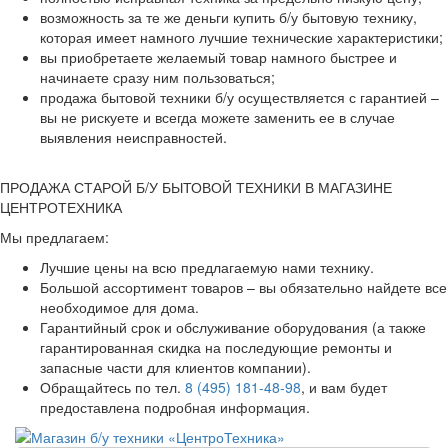
возможность за те же деньги купить б/у бытовую технику,
которая имеет намного лучшие технические характеристики;
вы приобретаете желаемый товар намного быстрее и
начинаете сразу ним пользоваться;
продажа бытовой техники б/у осуществляется с гарантией –
вы не рискуете и всегда можете заменить ее в случае
выявления неисправностей.
ПРОДАЖА СТАРОЙ Б/У БЫТОВОЙ ТЕХНИКИ В МАГАЗИНЕ
ЦЕНТРОТЕХНИКА
Мы предлагаем:
Лучшие цены на всю предлагаемую нами технику.
Большой ассортимент товаров – вы обязательно найдете все
необходимое для дома.
Гарантийный срок и обслуживание оборудования (а также
гарантированная скидка на последующие ремонты и
запасные части для клиентов компании).
Обращайтесь по тел.
8 (495) 181-48-98
, и вам будет
предоставлена подробная информация.