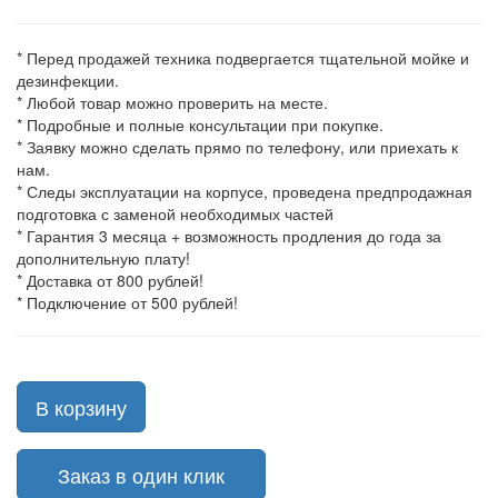
* Перед продажей техника подвергается тщательной мойке и
дезинфекции.
* Любой товар можно проверить на месте.
* Подробные и полные консультации при покупке.
* Заявку можно сделать прямо по телефону, или приехать к
нам.
* Следы эксплуатации на корпусе, проведена предпродажная
подготовка с заменой необходимых частей
* Гарантия 3 месяца + возможность продления до года за
дополнительную плату!
* Доставка от 800 рублей!
* Подключение от 500 рублей!
В корзину
Заказ в один клик