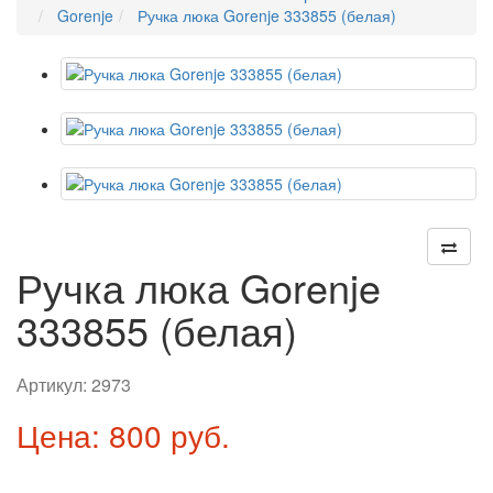
Gorenje
Ручка люка Gorenje 333855 (белая)
Ручка люка Gorenje
333855 (белая)
Артикул:
2973
Цена: 800 руб.