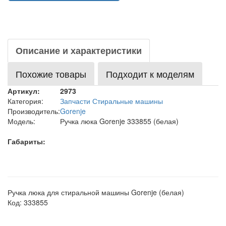
Описание и характеристики
Похожие товары
Подходит к моделям
Артикул:
2973
Категория:
Запчасти Стиральные машины
Производитель:
Gorenje
Модель:
Ручка люка Gorenje 333855 (белая)
Габариты:
Ручка люка для стиральной машины Gorenje (белая)
Код: 333855