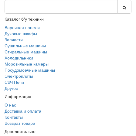
Каталог б/у техники
Варочная панели
Духовые шкафы
Запчасти
Сушильные машины
Стиральные машины
Холодильники
Морозильные камеры
Посудомоечные машины
Электроплиты
СВЧ Печи
Другое
Информация
О нас
Доставка и оплата
Контакты
Возврат товара
Дополнительно