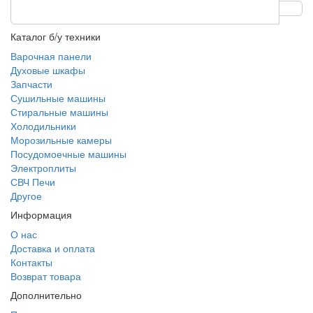
Каталог б/у техники
Варочная панели
Духовые шкафы
Запчасти
Сушильные машины
Стиральные машины
Холодильники
Морозильные камеры
Посудомоечные машины
Электроплиты
СВЧ Печи
Другое
Информация
О нас
Доставка и оплата
Контакты
Возврат товара
Дополнительно