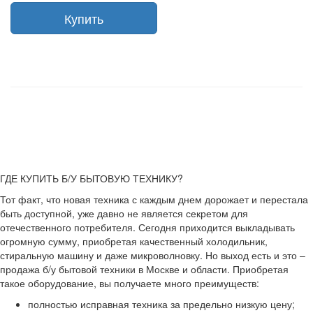
Купить
ГДЕ КУПИТЬ Б/У БЫТОВУЮ ТЕХНИКУ?
Тот факт, что новая техника с каждым днем дорожает и перестала
быть доступной, уже давно не является секретом для
отечественного потребителя. Сегодня приходится выкладывать
огромную сумму, приобретая качественный холодильник,
стиральную машину и даже микроволновку. Но выход есть и это –
продажа б/у бытовой техники в Москве и области. Приобретая
такое оборудование, вы получаете много преимуществ:
полностью исправная техника за предельно низкую цену;