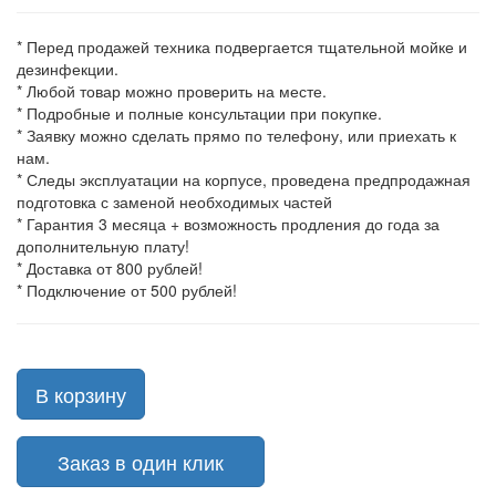
* Перед продажей техника подвергается тщательной мойке и
дезинфекции.
* Любой товар можно проверить на месте.
* Подробные и полные консультации при покупке.
* Заявку можно сделать прямо по телефону, или приехать к
нам.
* Следы эксплуатации на корпусе, проведена предпродажная
подготовка с заменой необходимых частей
* Гарантия 3 месяца + возможность продления до года за
дополнительную плату!
* Доставка от 800 рублей!
* Подключение от 500 рублей!
В корзину
Заказ в один клик