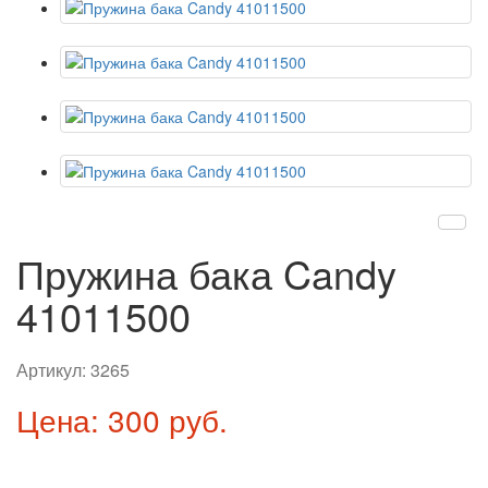
Пружина бака Candy
41011500
Артикул:
3265
Цена: 300 руб.