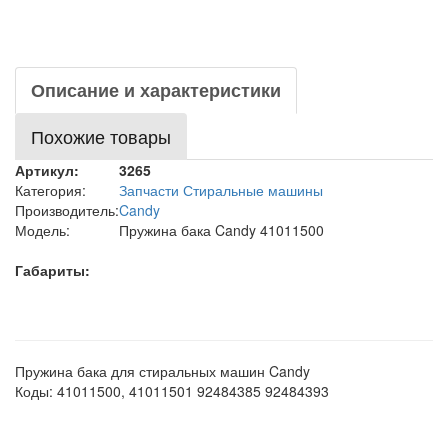
Описание и характеристики
Похожие товары
Артикул:
3265
Категория:
Запчасти Стиральные машины
Производитель:
Candy
Модель:
Пружина бака Candy 41011500
Габариты:
Пружина бака для стиральных машин Candy
Коды: 41011500, 41011501 92484385 92484393