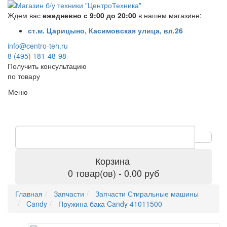
Ждем вас
ежедневно с 9:00 до 20:00
в нашем магазине:
ст.м. Царицыно, Касимовская улица, вл.26
info@centro-teh.ru
8 (495) 181-48-98
Получить консультацию
по товару
Меню
Корзина
0 товар(ов) - 0.00 руб
Главная
Запчасти
Запчасти Стиральные машины
Candy
Пружина бака Candy 41011500