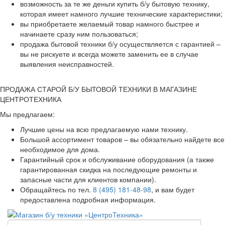
возможность за те же деньги купить б/у бытовую технику,
которая имеет намного лучшие технические характеристики;
вы приобретаете желаемый товар намного быстрее и
начинаете сразу ним пользоваться;
продажа бытовой техники б/у осуществляется с гарантией –
вы не рискуете и всегда можете заменить ее в случае
выявления неисправностей.
ПРОДАЖА СТАРОЙ Б/У БЫТОВОЙ ТЕХНИКИ В МАГАЗИНЕ
ЦЕНТРОТЕХНИКА
Мы предлагаем:
Лучшие цены на всю предлагаемую нами технику.
Большой ассортимент товаров – вы обязательно найдете все
необходимое для дома.
Гарантийный срок и обслуживание оборудования (а также
гарантированная скидка на последующие ремонты и
запасные части для клиентов компании).
Обращайтесь по тел.
8 (495) 181-48-98
, и вам будет
предоставлена подробная информация.