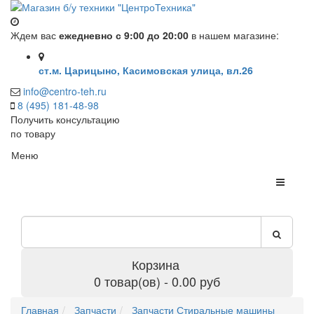
Ждем вас
ежедневно с 9:00 до 20:00
в нашем магазине:
ст.м. Царицыно, Касимовская улица, вл.26
info@centro-teh.ru
8 (495) 181-48-98
Получить консультацию
по товару
Меню
Корзина
0 товар(ов) - 0.00 руб
Главная
Запчасти
Запчасти Стиральные машины