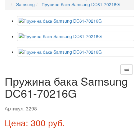
Samsung
Пружина бака Samsung DC61-70216G
Пружина бака Samsung
DC61-70216G
Артикул:
3298
Цена: 300 руб.