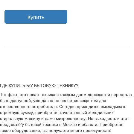
Купить
ГДЕ КУПИТЬ Б/У БЫТОВУЮ ТЕХНИКУ?
Тот факт, что новая техника с каждым днем дорожает и перестала
быть доступной, уже давно не является секретом для
отечественного потребителя. Сегодня приходится выкладывать
огромную сумму, приобретая качественный холодильник,
стиральную машину и даже микроволновку. Но выход есть и это –
продажа б/у бытовой техники в Москве и области. Приобретая
такое оборудование, вы получаете много преимуществ: