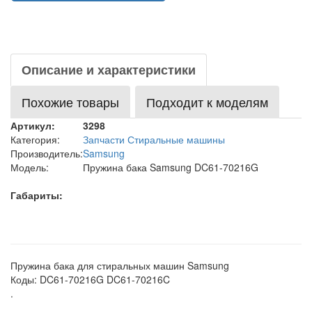
Описание и характеристики
Похожие товары
Подходит к моделям
Артикул:
3298
Категория:
Запчасти Стиральные машины
Производитель:
Samsung
Модель:
Пружина бака Samsung DC61-70216G
Габариты:
Пружина бака для стиральных машин Samsung
Коды: DC61-70216G DC61-70216C
.