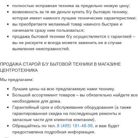
полностью исправная техника за предельно низкую цену;
возможность за те же деньги купить б/у бытовую технику,
которая имеет намного лучшие технические характеристики;
вы приобретаете желаемый товар намного быстрее и
начинаете сразу ним пользоваться;
продажа бытовой техники б/у осуществляется с гарантией –
вы не рискуете и всегда можете заменить ее в случае
выявления неисправностей.
ПРОДАЖА СТАРОЙ Б/У БЫТОВОЙ ТЕХНИКИ В МАГАЗИНЕ
ЦЕНТРОТЕХНИКА
Мы предлагаем:
Лучшие цены на всю предлагаемую нами технику.
Большой ассортимент товаров – вы обязательно найдете все
необходимое для дома.
Гарантийный срок и обслуживание оборудования (а также
гарантированная скидка на последующие ремонты и
запасные части для клиентов компании).
Обращайтесь по тел.
8 (495) 181-48-98
, и вам будет
предоставлена подробная информация.