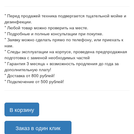
* Перед продажей техника подвергается тщательной мойке и
дезинфекции.
* Любой товар можно проверить на месте.
* Подробные и полные консультации при покупке.
* Заявку можно сделать прямо по телефону, или приехать к
нам.
* Следы эксплуатации на корпусе, проведена предпродажная
подготовка с заменой необходимых частей
* Гарантия 3 месяца + возможность продления до года за
дополнительную плату!
* Доставка от 800 рублей!
* Подключение от 500 рублей!
В корзину
Заказ в один клик