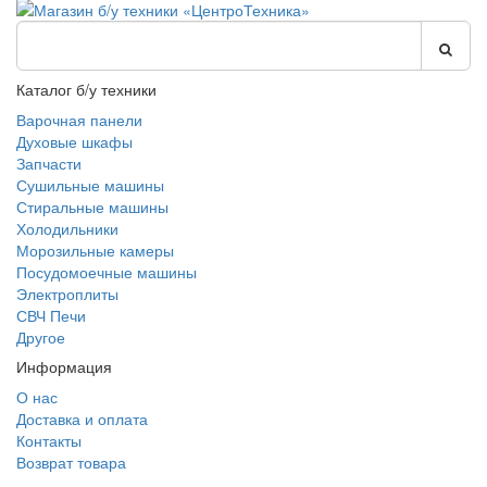
Каталог б/у техники
Варочная панели
Духовые шкафы
Запчасти
Сушильные машины
Стиральные машины
Холодильники
Морозильные камеры
Посудомоечные машины
Электроплиты
СВЧ Печи
Другое
Информация
О нас
Доставка и оплата
Контакты
Возврат товара