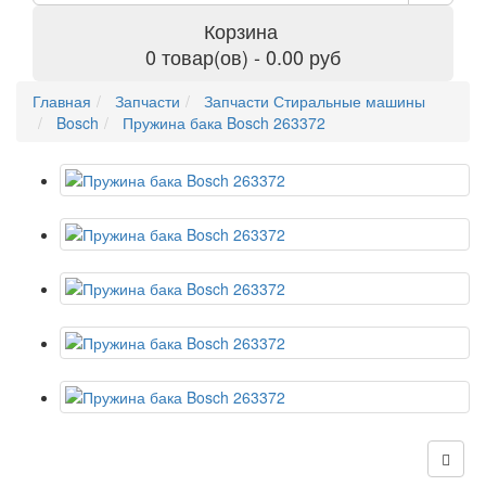
Корзина
0 товар(ов) - 0.00 руб
Главная
Запчасти
Запчасти Стиральные машины
Bosch
Пружина бака Bosch 263372