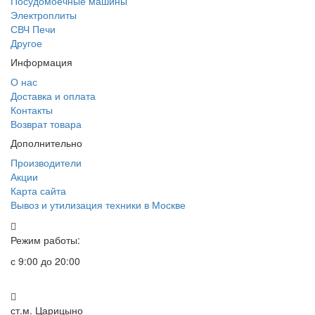
Посудомоечные машины
Электроплиты
СВЧ Печи
Другое
Информация
О нас
Доставка и оплата
Контакты
Возврат товара
Дополнительно
Производители
Акции
Карта сайта
Вывоз и утилизация техники в Москве
Режим работы:
с 9:00 до 20:00
ст.м. Царицыно