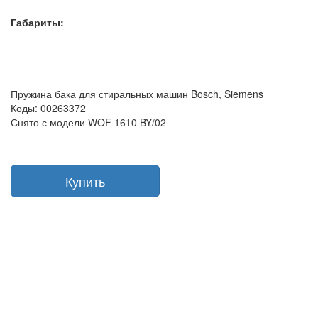
Габариты:
Пружина бака для стиральных машин Bosch, Siemens
Коды: 00263372
Снято с модели WOF 1610 BY/02
Купить