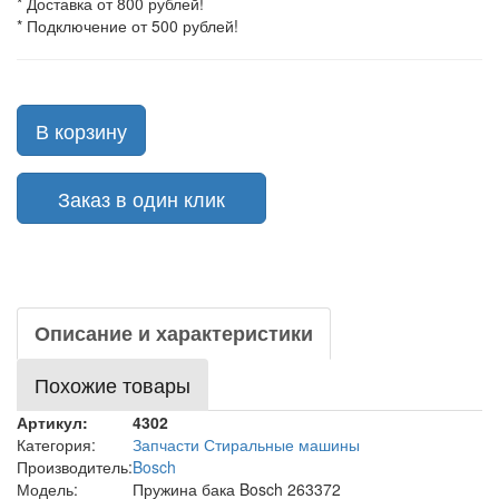
* Доставка от 800 рублей!
* Подключение от 500 рублей!
В корзину
Заказ в один клик
Описание и характеристики
Похожие товары
Артикул:
4302
Категория:
Запчасти Стиральные машины
Производитель:
Bosch
Модель:
Пружина бака Bosch 263372