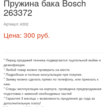
Пружина бака Bosch
263372
Артикул:
4302
Цена: 300 руб.
* Перед продажей техника подвергается тщательной мойке и
дезинфекции.
* Любой товар можно проверить на месте.
* Подробные и полные консультации при покупке.
* Заявку можно сделать прямо по телефону, или приехать к
нам.
* Следы эксплуатации на корпусе, проведена предпродажная
подготовка с заменой необходимых частей
* Гарантия 3 месяца + возможность продления до года за
дополнительную плату!