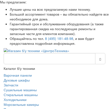
Мы предлагаем:
Лучшие цены на всю предлагаемую нами технику.
Большой ассортимент товаров – вы обязательно найдете все
необходимое для дома.
Гарантийный срок и обслуживание оборудования (а также
гарантированная скидка на последующие ремонты и
запасные части для клиентов компании).
Обращайтесь по тел.
8 (495) 181-48-98
, и вам будет
предоставлена подробная информация.
Каталог б/у техники
Варочная панели
Духовые шкафы
Запчасти
Сушильные машины
Стиральные машины
Холодильники
Морозильные камеры