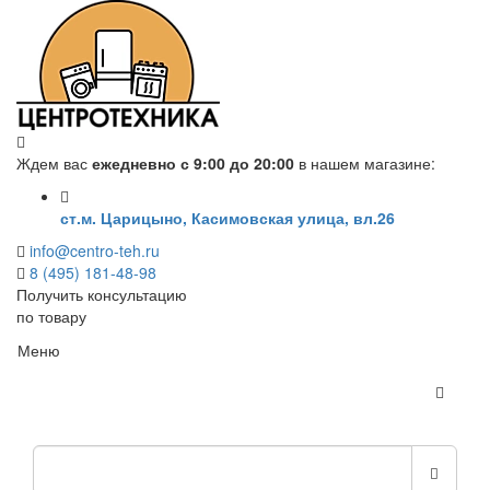
Ждем вас
ежедневно с 9:00 до 20:00
в нашем магазине:
ст.м. Царицыно, Касимовская улица, вл.26
info@centro-teh.ru
8 (495) 181-48-98
Получить консультацию
по товару
Меню