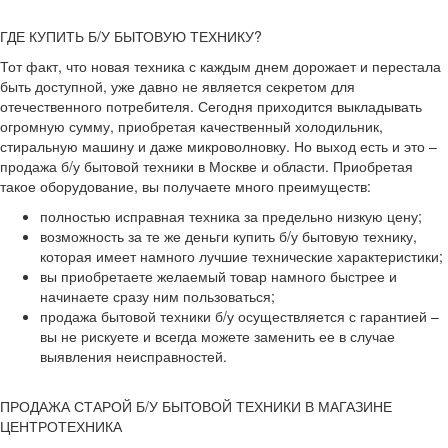
ГДЕ КУПИТЬ Б/У БЫТОВУЮ ТЕХНИКУ?
Тот факт, что новая техника с каждым днем дорожает и перестала
быть доступной, уже давно не является секретом для
отечественного потребителя. Сегодня приходится выкладывать
огромную сумму, приобретая качественный холодильник,
стиральную машину и даже микроволновку. Но выход есть и это –
продажа б/у бытовой техники в Москве и области. Приобретая
такое оборудование, вы получаете много преимуществ:
полностью исправная техника за предельно низкую цену;
возможность за те же деньги купить б/у бытовую технику,
которая имеет намного лучшие технические характеристики;
вы приобретаете желаемый товар намного быстрее и
начинаете сразу ним пользоваться;
продажа бытовой техники б/у осуществляется с гарантией –
вы не рискуете и всегда можете заменить ее в случае
выявления неисправностей.
ПРОДАЖА СТАРОЙ Б/У БЫТОВОЙ ТЕХНИКИ В МАГАЗИНЕ
ЦЕНТРОТЕХНИКА