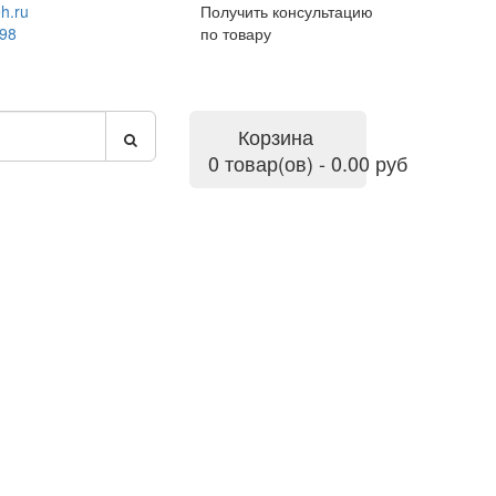
h.ru
Получить консультацию
-98
по товару
Корзина
0 товар(ов) - 0.00 руб