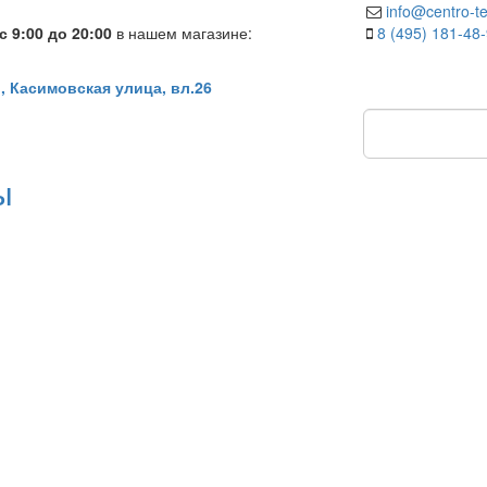
info@centro-te
 9:00 до 20:00
в нашем магазине:
8 (495) 181-48
, Касимовская улица, вл.26
ы