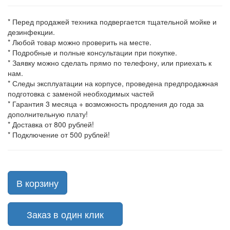
* Перед продажей техника подвергается тщательной мойке и
дезинфекции.
* Любой товар можно проверить на месте.
* Подробные и полные консультации при покупке.
* Заявку можно сделать прямо по телефону, или приехать к
нам.
* Следы эксплуатации на корпусе, проведена предпродажная
подготовка с заменой необходимых частей
* Гарантия 3 месяца + возможность продления до года за
дополнительную плату!
* Доставка от 800 рублей!
* Подключение от 500 рублей!
В корзину
Заказ в один клик