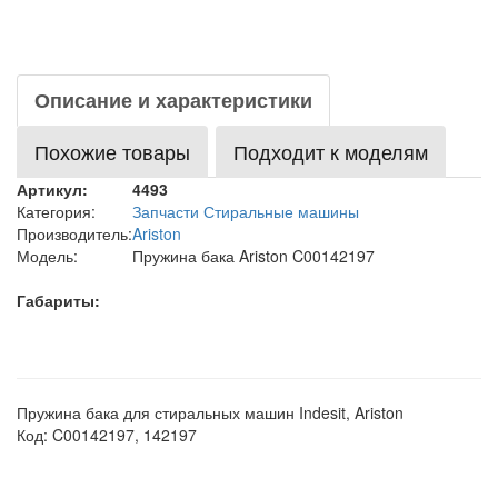
Описание и характеристики
Похожие товары
Подходит к моделям
Артикул:
4493
Категория:
Запчасти Стиральные машины
Производитель:
Ariston
Модель:
Пружина бака Ariston C00142197
Габариты:
Пружина бака для стиральных машин Indesit, Ariston
Код: C00142197, 142197