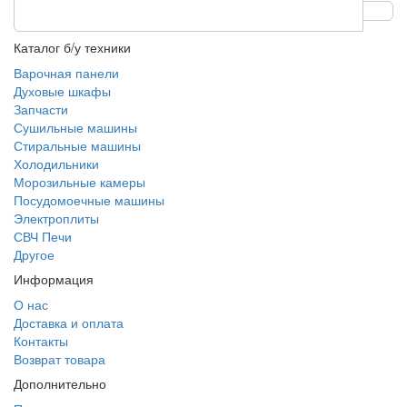
Каталог б/у техники
Варочная панели
Духовые шкафы
Запчасти
Сушильные машины
Стиральные машины
Холодильники
Морозильные камеры
Посудомоечные машины
Электроплиты
СВЧ Печи
Другое
Информация
О нас
Доставка и оплата
Контакты
Возврат товара
Дополнительно