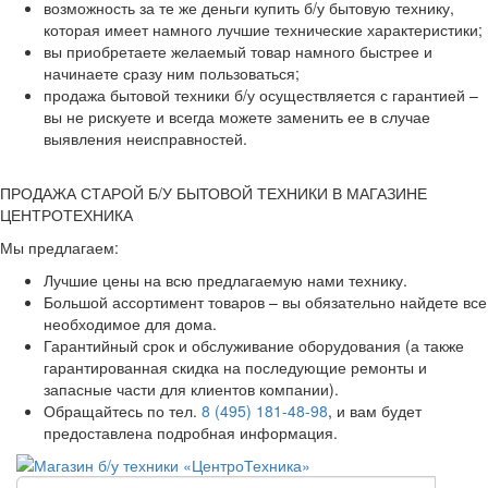
возможность за те же деньги купить б/у бытовую технику,
которая имеет намного лучшие технические характеристики;
вы приобретаете желаемый товар намного быстрее и
начинаете сразу ним пользоваться;
продажа бытовой техники б/у осуществляется с гарантией –
вы не рискуете и всегда можете заменить ее в случае
выявления неисправностей.
ПРОДАЖА СТАРОЙ Б/У БЫТОВОЙ ТЕХНИКИ В МАГАЗИНЕ
ЦЕНТРОТЕХНИКА
Мы предлагаем:
Лучшие цены на всю предлагаемую нами технику.
Большой ассортимент товаров – вы обязательно найдете все
необходимое для дома.
Гарантийный срок и обслуживание оборудования (а также
гарантированная скидка на последующие ремонты и
запасные части для клиентов компании).
Обращайтесь по тел.
8 (495) 181-48-98
, и вам будет
предоставлена подробная информация.