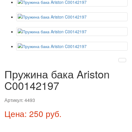
Пружина бака Ariston
C00142197
Артикул:
4493
Цена: 250 руб.