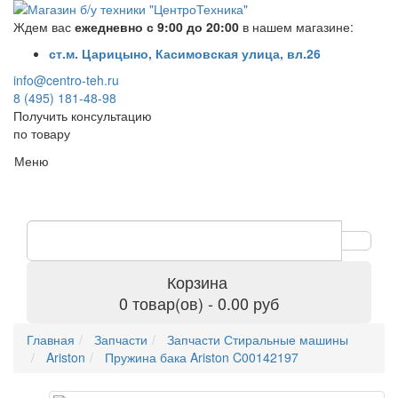
Ждем вас
ежедневно с 9:00 до 20:00
в нашем магазине:
ст.м. Царицыно, Касимовская улица, вл.26
info@centro-teh.ru
8 (495) 181-48-98
Получить консультацию
по товару
Меню
Корзина
0 товар(ов) - 0.00 руб
Главная
Запчасти
Запчасти Стиральные машины
Ariston
Пружина бака Ariston C00142197