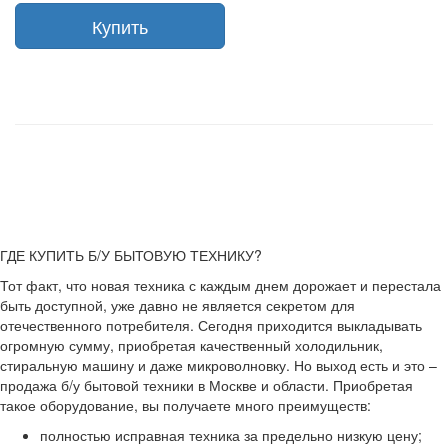
Купить
ГДЕ КУПИТЬ Б/У БЫТОВУЮ ТЕХНИКУ?
Тот факт, что новая техника с каждым днем дорожает и перестала
быть доступной, уже давно не является секретом для
отечественного потребителя. Сегодня приходится выкладывать
огромную сумму, приобретая качественный холодильник,
стиральную машину и даже микроволновку. Но выход есть и это –
продажа б/у бытовой техники в Москве и области. Приобретая
такое оборудование, вы получаете много преимуществ:
полностью исправная техника за предельно низкую цену;