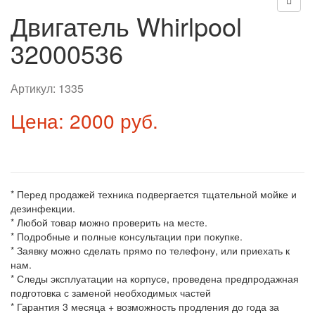
Двигатель Whirlpool
32000536
Артикул:
1335
Цена: 2000 руб.
* Перед продажей техника подвергается тщательной мойке и
дезинфекции.
* Любой товар можно проверить на месте.
* Подробные и полные консультации при покупке.
* Заявку можно сделать прямо по телефону, или приехать к
нам.
* Следы эксплуатации на корпусе, проведена предпродажная
подготовка с заменой необходимых частей
* Гарантия 3 месяца + возможность продления до года за