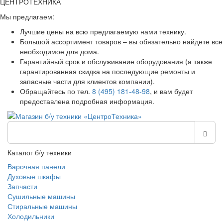
ЦЕНТРОТЕХНИКА
Мы предлагаем:
Лучшие цены на всю предлагаемую нами технику.
Большой ассортимент товаров – вы обязательно найдете все
необходимое для дома.
Гарантийный срок и обслуживание оборудования (а также
гарантированная скидка на последующие ремонты и
запасные части для клиентов компании).
Обращайтесь по тел.
8 (495) 181-48-98
, и вам будет
предоставлена подробная информация.
Каталог б/у техники
Варочная панели
Духовые шкафы
Запчасти
Сушильные машины
Стиральные машины
Холодильники