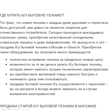
ГДЕ КУПИТЬ Б/У БЫТОВУЮ ТЕХНИКУ?
Тот факт, что новая техника с каждым днем дорожает и перестала
быть доступной, уже давно не является секретом для
отечественного потребителя. Сегодня приходится выкладывать
огромную сумму, приобретая качественный холодильник,
стиральную машину и даже микроволновку. Но выход есть и это –
продажа б/у бытовой техники в Москве и области. Приобретая
такое оборудование, вы получаете много преимуществ:
полностью исправная техника за предельно низкую цену;
возможность за те же деньги купить б/у бытовую технику,
которая имеет намного лучшие технические характеристики;
вы приобретаете желаемый товар намного быстрее и
начинаете сразу ним пользоваться;
продажа бытовой техники б/у осуществляется с гарантией –
вы не рискуете и всегда можете заменить ее в случае
выявления неисправностей.
ПРОДАЖА СТАРОЙ Б/У БЫТОВОЙ ТЕХНИКИ В МАГАЗИНЕ