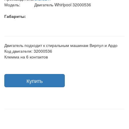
Модель:
Двигатель Whirlpool 32000536
Габариты:
Двигатель подходит к стиральным машинам Вирпул и Ардо
Код двигателя: 32000536
Клемма на 6 контактов
Купить