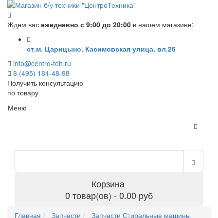
Ждем вас
ежедневно с 9:00 до 20:00
в нашем магазине:
ст.м. Царицыно, Касимовская улица, вл.26
info@centro-teh.ru
8 (495) 181-48-98
Получить консультацию
по товару
Меню
Корзина
0 товар(ов) - 0.00 руб
Главная
Запчасти
Запчасти Стиральные машины