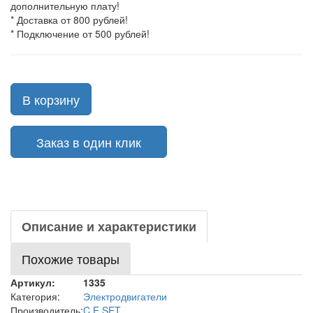
дополнительную плату!
* Доставка от 800 рублей!
* Подключение от 500 рублей!
В корзину
Заказ в один клик
Описание и характеристики
Похожие товары
Артикул:
1335
Категория:
Электродвигатели
Производитель:
C.E.SET.