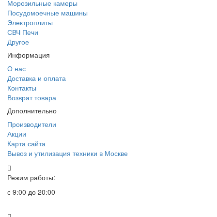
Морозильные камеры
Посудомоечные машины
Электроплиты
СВЧ Печи
Другое
Информация
О нас
Доставка и оплата
Контакты
Возврат товара
Дополнительно
Производители
Акции
Карта сайта
Вывоз и утилизация техники в Москве
Режим работы:
с 9:00 до 20:00