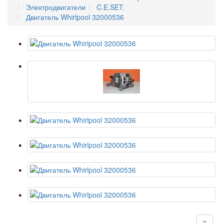
Электродвигатели
C.E.SET.
Двигатель Whirlpool 32000536