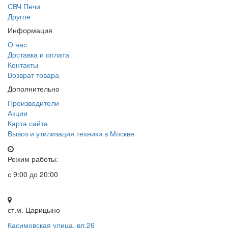
СВЧ Печи
Другое
Информация
О нас
Доставка и оплата
Контакты
Возврат товара
Дополнительно
Производители
Акции
Карта сайта
Вывоз и утилизация техники в Москве
Режим работы:
с 9:00 до 20:00
ст.м. Царицыно
Касимовская улица, вл.26