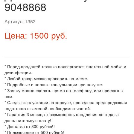
9048868
Артикул:
1353
Цена: 1500 руб.
* Перед продажей техника подвергается тщательной мойке и
дезинфекции.
* Любой товар можно проверить на месте.
* Подробные и полные консультации при покупке.
* Заявку можно сделать прямо по телефону, или приехать к
нам.
* Следы эксплуатации на корпусе, проведена предпродажная
подготовка с заменой необходимых частей
* Гарантия 3 месяца + возможность продления до года за
дополнительную плату!
* Доставка от 800 рублей!
* Подключение от 500 рублей!