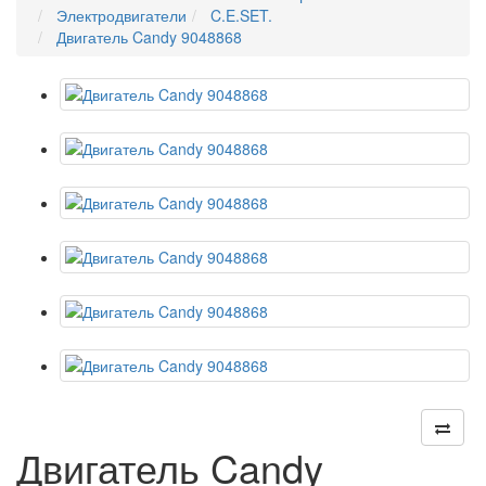
Электродвигатели
C.E.SET.
Двигатель Candy 9048868
Двигатель Candy