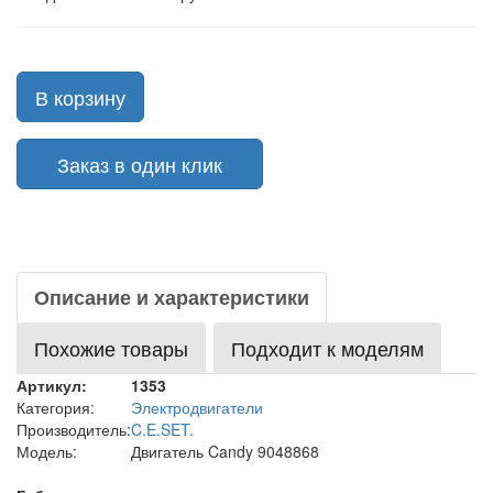
В корзину
Заказ в один клик
Описание и характеристики
Похожие товары
Подходит к моделям
Артикул:
1353
Категория:
Электродвигатели
Производитель:
C.E.SET.
Модель:
Двигатель Candy 9048868