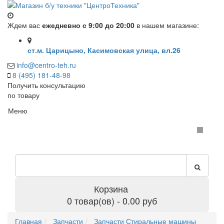
Ждем вас
ежедневно с 9:00 до 20:00
в нашем магазине:
ст.м. Царицыно, Касимовская улица, вл.26
info@centro-teh.ru
8 (495) 181-48-98
Получить консультацию
по товару
Меню
Корзина
0 товар(ов) - 0.00 руб
Главная
Запчасти
Запчасти Стиральные машины