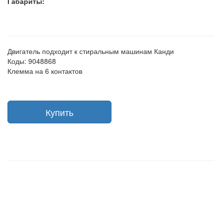
Габариты:
Двигатель подходит к стиральным машинам Канди
Коды: 9048868
Клемма на 6 контактов
Купить