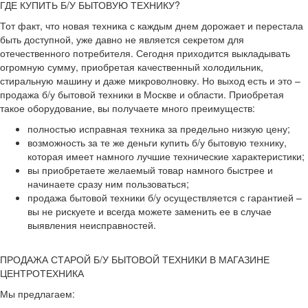
ГДЕ КУПИТЬ Б/У БЫТОВУЮ ТЕХНИКУ?
Тот факт, что новая техника с каждым днем дорожает и перестала
быть доступной, уже давно не является секретом для
отечественного потребителя. Сегодня приходится выкладывать
огромную сумму, приобретая качественный холодильник,
стиральную машину и даже микроволновку. Но выход есть и это –
продажа б/у бытовой техники в Москве и области. Приобретая
такое оборудование, вы получаете много преимуществ:
полностью исправная техника за предельно низкую цену;
возможность за те же деньги купить б/у бытовую технику,
которая имеет намного лучшие технические характеристики;
вы приобретаете желаемый товар намного быстрее и
начинаете сразу ним пользоваться;
продажа бытовой техники б/у осуществляется с гарантией –
вы не рискуете и всегда можете заменить ее в случае
выявления неисправностей.
ПРОДАЖА СТАРОЙ Б/У БЫТОВОЙ ТЕХНИКИ В МАГАЗИНЕ
ЦЕНТРОТЕХНИКА
Мы предлагаем: