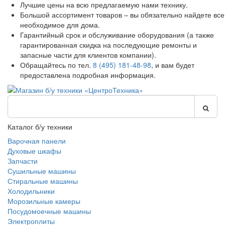
Лучшие цены на всю предлагаемую нами технику.
Большой ассортимент товаров – вы обязательно найдете все
необходимое для дома.
Гарантийный срок и обслуживание оборудования (а также
гарантированная скидка на последующие ремонты и
запасные части для клиентов компании).
Обращайтесь по тел.
8 (495) 181-48-98
, и вам будет
предоставлена подробная информация.
Каталог б/у техники
Варочная панели
Духовые шкафы
Запчасти
Сушильные машины
Стиральные машины
Холодильники
Морозильные камеры
Посудомоечные машины
Электроплиты