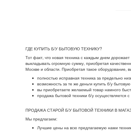
ГДЕ КУПИТЬ Б/У БЫТОВУЮ ТЕХНИКУ?
Тот факт, что новая техника с каждым днем дорожает
выкладывать огромную сумму, приобретая качественны
Москве и области. Приобретая такое оборудование, 
полностью исправная техника за предельно низ
возможность за те же деньги купить б/у бытову
вы приобретаете желаемый товар намного быстр
продажа бытовой техники б/у осуществляется с 
ПРОДАЖА СТАРОЙ Б/У БЫТОВОЙ ТЕХНИКИ В МАГА
Мы предлагаем:
Лучшие цены на всю предлагаемую нами техник