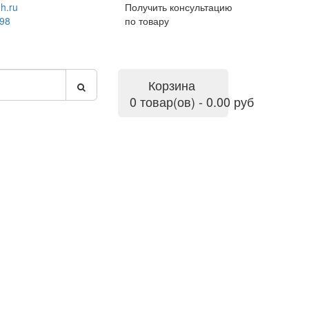
h.ru
Получить консультацию
-98
по товару
Корзина
0 товар(ов) - 0.00 руб