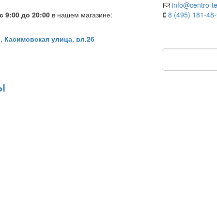
info@centro-te
 9:00 до 20:00
в нашем магазине:
8 (495) 181-48
, Касимовская улица, вл.26
ы