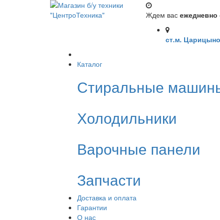
Ждем вас
ежедневно с
ст.м. Царицыно
Каталог
Стиральные машин
Холодильники
Варочные панели
Запчасти
Доставка и оплата
Гарантии
О нас