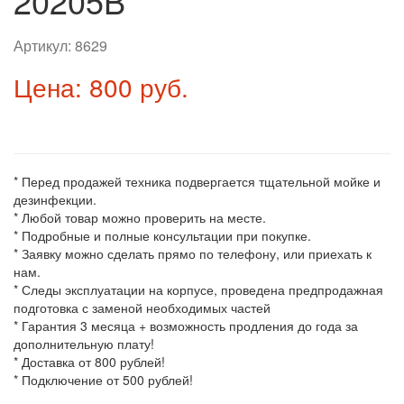
20205B
Артикул:
8629
Цена: 800 руб.
* Перед продажей техника подвергается тщательной мойке и
дезинфекции.
* Любой товар можно проверить на месте.
* Подробные и полные консультации при покупке.
* Заявку можно сделать прямо по телефону, или приехать к
нам.
* Следы эксплуатации на корпусе, проведена предпродажная
подготовка с заменой необходимых частей
* Гарантия 3 месяца + возможность продления до года за
дополнительную плату!
* Доставка от 800 рублей!
* Подключение от 500 рублей!