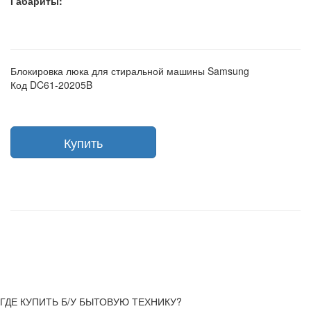
Габариты:
Блокировка люка для стиральной машины Samsung
Код DC61-20205B
Купить
ГДЕ КУПИТЬ Б/У БЫТОВУЮ ТЕХНИКУ?