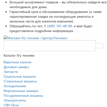
Большой ассортимент товаров – вы обязательно найдете все
необходимое для дома.
Гарантийный срок и обслуживание оборудования (а также
гарантированная скидка на последующие ремонты и
запасные части для клиентов компании).
Обращайтесь по тел.
8 (495) 181-48-98
, и вам будет
предоставлена подробная информация.
Каталог б/у техники
Варочная панели
Духовые шкафы
Запчасти
Сушильные машины
Стиральные машины
Холодильники
Морозильные камеры
Посудомоечные машины
Электроплиты
СВЧ Печи