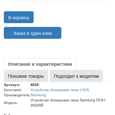
В корзину
Заказ в один клик
Описание и характеристики
Похожие товары
Подходит к моделям
Артикул:
8629
Категория:
Устройство блокировки люка (УБЛ)
Производитель:
Samsung
Устройство блокировки люка Samsung DC61-
Модель:
20205B