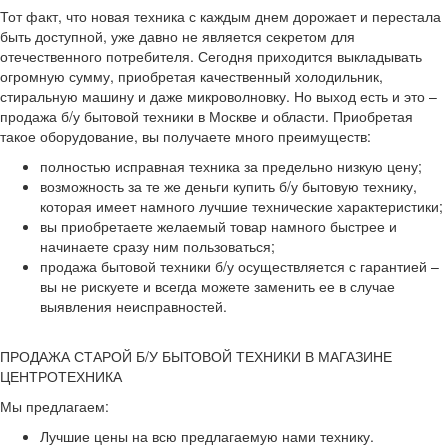
Тот факт, что новая техника с каждым днем дорожает и перестала
быть доступной, уже давно не является секретом для
отечественного потребителя. Сегодня приходится выкладывать
огромную сумму, приобретая качественный холодильник,
стиральную машину и даже микроволновку. Но выход есть и это –
продажа б/у бытовой техники в Москве и области. Приобретая
такое оборудование, вы получаете много преимуществ:
полностью исправная техника за предельно низкую цену;
возможность за те же деньги купить б/у бытовую технику,
которая имеет намного лучшие технические характеристики;
вы приобретаете желаемый товар намного быстрее и
начинаете сразу ним пользоваться;
продажа бытовой техники б/у осуществляется с гарантией –
вы не рискуете и всегда можете заменить ее в случае
выявления неисправностей.
ПРОДАЖА СТАРОЙ Б/У БЫТОВОЙ ТЕХНИКИ В МАГАЗИНЕ
ЦЕНТРОТЕХНИКА
Мы предлагаем:
Лучшие цены на всю предлагаемую нами технику.