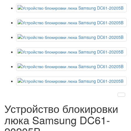
Устройство блокировки
люка Samsung DC61-