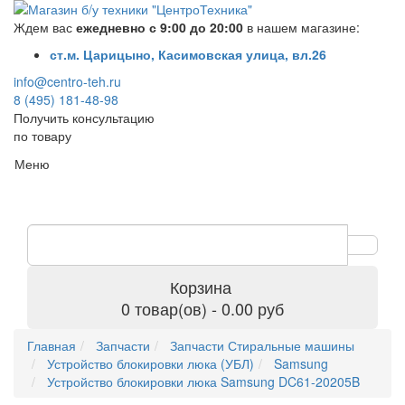
Ждем вас
ежедневно с 9:00 до 20:00
в нашем магазине:
ст.м. Царицыно, Касимовская улица, вл.26
info@centro-teh.ru
8 (495) 181-48-98
Получить консультацию
по товару
Меню
Корзина
0 товар(ов) - 0.00 руб
Главная
Запчасти
Запчасти Стиральные машины
Устройство блокировки люка (УБЛ)
Samsung
Устройство блокировки люка Samsung DC61-20205B