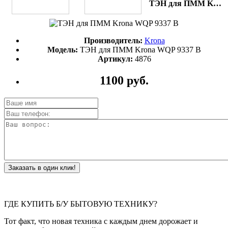
ТЭН для ПММ Krona WQP 9337 B
Производитель:
Krona
Модель:
ТЭН для ПММ Krona WQP 9337 B
Артикул:
4876
1100 руб.
Заказать в один клик!
ГДЕ КУПИТЬ Б/У БЫТОВУЮ ТЕХНИКУ?
Тот факт, что новая техника с каждым днем дорожает и