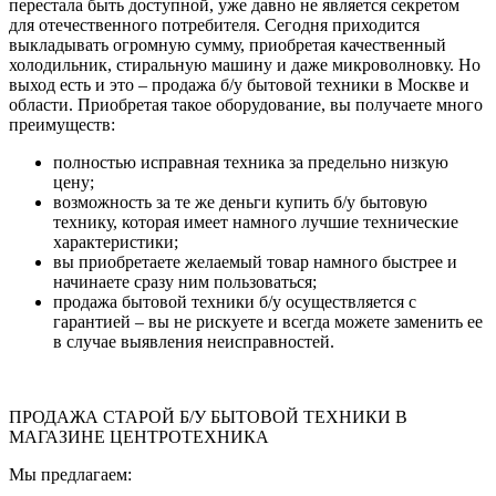
перестала быть доступной, уже давно не является секретом
для отечественного потребителя. Сегодня приходится
выкладывать огромную сумму, приобретая качественный
холодильник, стиральную машину и даже микроволновку. Но
выход есть и это – продажа б/у бытовой техники в Москве и
области. Приобретая такое оборудование, вы получаете много
преимуществ:
полностью исправная техника за предельно низкую
цену;
возможность за те же деньги купить б/у бытовую
технику, которая имеет намного лучшие технические
характеристики;
вы приобретаете желаемый товар намного быстрее и
начинаете сразу ним пользоваться;
продажа бытовой техники б/у осуществляется с
гарантией – вы не рискуете и всегда можете заменить ее
в случае выявления неисправностей.
ПРОДАЖА СТАРОЙ Б/У БЫТОВОЙ ТЕХНИКИ В
МАГАЗИНЕ ЦЕНТРОТЕХНИКА
Мы предлагаем: