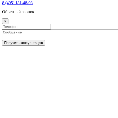
8 (495) 181-48-98
Обратный звонок
×
Получить консультацию