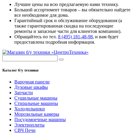
Лучшие цены на всю предлагаемую нами технику.
Большой ассортимент товаров – вы обязательно найдете
все необходимое для дома.
Гарантийный срок и обслуживание оборудования (а
также гарантированная скидка на последующие
ремонты и запасные части для клиентов компании).
Обращайтесь по тел.
8 (495) 181-48-98
, и вам будет
предоставлена подробная информация.
Каталог б/у техники
Варочная панели
Духовые шкафы
Запчасти
Сушильные машины
Стиральные машины
Холодильники
Морозильные камеры
Посудомоечные машины
Электроплиты
СВЧ Печи