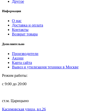
Другое
Информация
О нас
Доставка и оплата
Контакты
Возврат товара
Дополнительно
Производители
Акции
Карта сайта
Вывоз и утилизация техники в Москве
Режим работы:
с 9:00 до 20:00
ст.м. Царицыно
Касимовская улица, вл.26