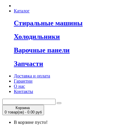
Каталог
Стиральные машины
Холодильники
Варочные панели
Запчасти
Доставка и оплата
Гарантии
О нас
Контакты
Корзина
0 товар(ов) - 0.00 руб
В корзине пусто!