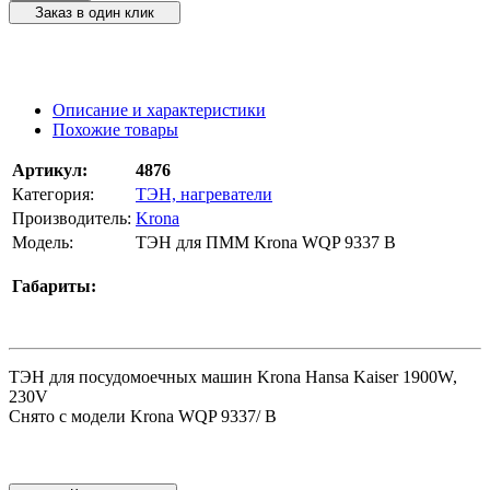
Заказ в один клик
Описание и характеристики
Похожие товары
Артикул:
4876
Категория:
ТЭН, нагреватели
Производитель:
Krona
Модель:
ТЭН для ПММ Krona WQP 9337 B
Габариты:
ТЭН для посудомоечных машин Krona Hansa Kaiser 1900W,
230V
Снято с модели Krona WQP 9337/ B