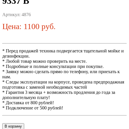
9337 B
Артикул:
4876
Цена: 1100 руб.
* Перед продажей техника подвергается тщательной мойке и
дезинфекции.
* Любой товар можно проверить на месте.
* Подробные и полные консультации при покупке.
* Заявку можно сделать прямо по телефону, или приехать к
нам.
* Следы эксплуатации на корпусе, проведена предпродажная
подготовка с заменой необходимых частей
* Гарантия 3 месяца + возможность продления до года за
дополнительную плату!
* Доставка от 800 рублей!
* Подключение от 500 рублей!
В корзину