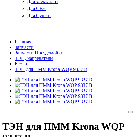
Для элект.плит
Для СВЧ
Для Сушки
Главная
Запчасти
Запчасти Посудомойки
ТЭН, нагреватели
Krona
ТЭН для ПММ Krona WQP 9337 B
ТЭН для ПММ Krona WQP