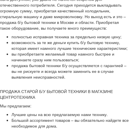
отечественного потребителя. Сегодня приходится выкладывать
огромную сумму, приобретая качественный холодильник,
стиральную машину и даже микроволновку. Но выход есть и это –
продажа б/у бытовой техники в Москве и области. Приобретая
такое оборудование, вы получаете много преимуществ:
полностью исправная техника за предельно низкую цену;
возможность за те же деньги купить б/у бытовую технику,
которая имеет намного лучшие технические характеристики;
вы приобретаете желаемый товар намного быстрее и
начинаете сразу ним пользоваться;
продажа бытовой техники б/у осуществляется с гарантией –
вы не рискуете и всегда можете заменить ее в случае
выявления неисправностей.
ПРОДАЖА СТАРОЙ Б/У БЫТОВОЙ ТЕХНИКИ В МАГАЗИНЕ
ЦЕНТРОТЕХНИКА
Мы предлагаем:
Лучшие цены на всю предлагаемую нами технику.
Большой ассортимент товаров – вы обязательно найдете все
необходимое для дома.