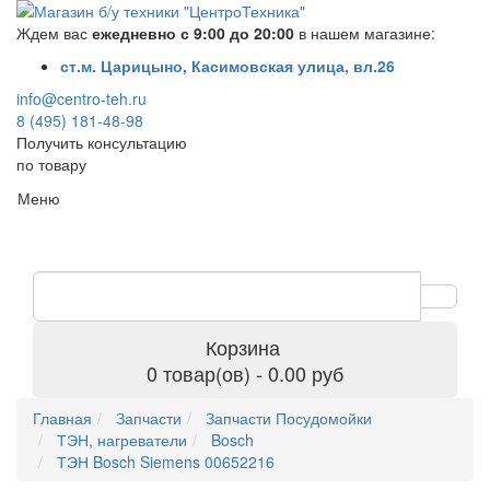
Ждем вас
ежедневно с 9:00 до 20:00
в нашем магазине:
ст.м. Царицыно, Касимовская улица, вл.26
info@centro-teh.ru
8 (495) 181-48-98
Получить консультацию
по товару
Меню
Корзина
0 товар(ов) - 0.00 руб
Главная
Запчасти
Запчасти Посудомойки
ТЭН, нагреватели
Bosch
ТЭН Bosch Siemens 00652216