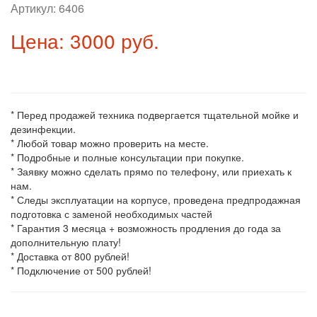
Артикул:
6406
Цена: 3000 руб.
* Перед продажей техника подвергается тщательной мойке и
дезинфекции.
* Любой товар можно проверить на месте.
* Подробные и полные консультации при покупке.
* Заявку можно сделать прямо по телефону, или приехать к
нам.
* Следы эксплуатации на корпусе, проведена предпродажная
подготовка с заменой необходимых частей
* Гарантия 3 месяца + возможность продления до года за
дополнительную плату!
* Доставка от 800 рублей!
* Подключение от 500 рублей!