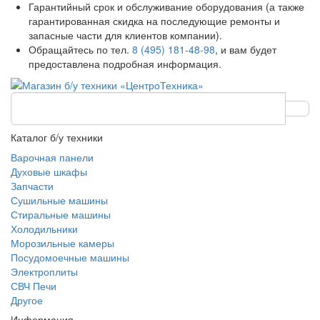
Гарантийный срок и обслуживание оборудования (а также
гарантированная скидка на последующие ремонты и
запасные части для клиентов компании).
Обращайтесь по тел.
8 (495) 181-48-98
, и вам будет
предоставлена подробная информация.
Каталог б/у техники
Варочная панели
Духовые шкафы
Запчасти
Сушильные машины
Стиральные машины
Холодильники
Морозильные камеры
Посудомоечные машины
Электроплиты
СВЧ Печи
Другое
Информация