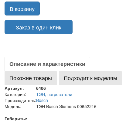
В корзину
Заказ в один клик
Описание и характеристики
Похожие товары
Подходит к моделям
Артикул:
6406
Категория:
ТЭН, нагреватели
Производитель:
Bosch
Модель:
ТЭН Bosch Siemens 00652216
Габариты: