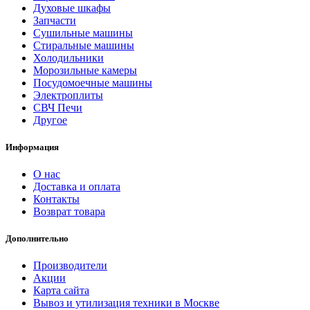
Духовые шкафы
Запчасти
Сушильные машины
Стиральные машины
Холодильники
Морозильные камеры
Посудомоечные машины
Электроплиты
СВЧ Печи
Другое
Информация
О нас
Доставка и оплата
Контакты
Возврат товара
Дополнительно
Производители
Акции
Карта сайта
Вывоз и утилизация техники в Москве