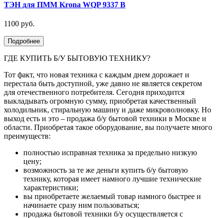
ТЭН для ПММ Krona WQP 9337 B
1100 руб.
Подробнее
ГДЕ КУПИТЬ Б/У БЫТОВУЮ ТЕХНИКУ?
Тот факт, что новая техника с каждым днем дорожает и
перестала быть доступной, уже давно не является секретом
для отечественного потребителя. Сегодня приходится
выкладывать огромную сумму, приобретая качественный
холодильник, стиральную машину и даже микроволновку. Но
выход есть и это – продажа б/у бытовой техники в Москве и
области. Приобретая такое оборудование, вы получаете много
преимуществ:
полностью исправная техника за предельно низкую
цену;
возможность за те же деньги купить б/у бытовую
технику, которая имеет намного лучшие технические
характеристики;
вы приобретаете желаемый товар намного быстрее и
начинаете сразу ним пользоваться;
продажа бытовой техники б/у осуществляется с