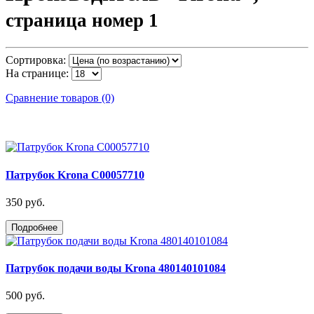
страница номер 1
Сортировка:
На странице:
Сравнение товаров (0)
Патрубок Krona C00057710
350 руб.
Подробнее
Патрубок подачи воды Krona 480140101084
500 руб.