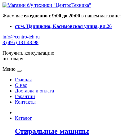
Ждем вас
ежедневно с 9:00 до 20:00
в нашем магазине:
ст.м. Царицыно, Касимовская улица, вл.26
info@centro-teh.ru
8 (495) 181-48-98
Получить консультацию
по товару
Меню
Главная
О нас
Доставка и оплата
Гарантии
Контакты
Каталог
Стиральные машины