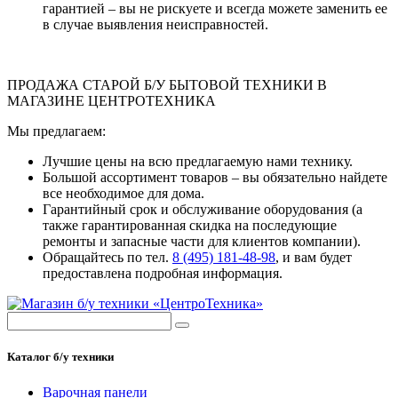
гарантией – вы не рискуете и всегда можете заменить ее
в случае выявления неисправностей.
ПРОДАЖА СТАРОЙ Б/У БЫТОВОЙ ТЕХНИКИ В
МАГАЗИНЕ ЦЕНТРОТЕХНИКА
Мы предлагаем:
Лучшие цены на всю предлагаемую нами технику.
Большой ассортимент товаров – вы обязательно найдете
все необходимое для дома.
Гарантийный срок и обслуживание оборудования (а
также гарантированная скидка на последующие
ремонты и запасные части для клиентов компании).
Обращайтесь по тел.
8 (495) 181-48-98
, и вам будет
предоставлена подробная информация.
Каталог б/у техники
Варочная панели