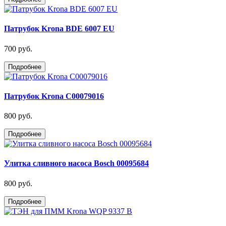
Патрубок Krona BDE 6007 EU
700 руб.
Подробнее
Патрубок Krona C00079016
800 руб.
Подробнее
Улитка сливного насоса Bosch 00095684
800 руб.
Подробнее