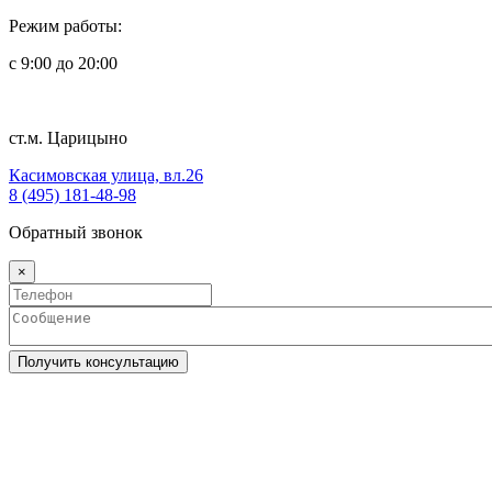
Режим работы:
с 9:00 до 20:00
ст.м. Царицыно
Касимовская улица, вл.26
8 (495) 181-48-98
Обратный звонок
×
Получить консультацию