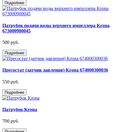
Подробнее
Патрубок подачи воды верхнего импеллера Krona
673000900045
500 руб.
Подробнее
Пресостат (датчик давления) Krona 674000300036
550 руб.
Подробнее
Патрубок Krona
700 руб.
Подробнее