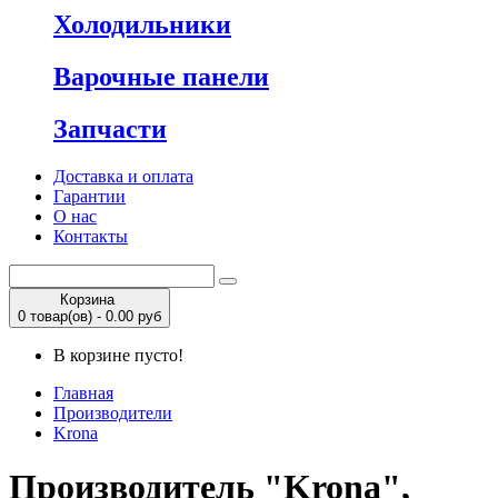
Холодильники
Варочные панели
Запчасти
Доставка и оплата
Гарантии
О нас
Контакты
Корзина
0 товар(ов) - 0.00 руб
В корзине пусто!
Главная
Производители
Krona
Производитель "Krona",