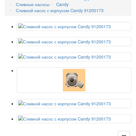
Сливные насосы
Candy
Сливной насос с корпусом Candy 91200173