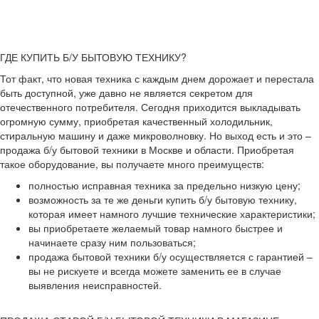
ГДЕ КУПИТЬ Б/У БЫТОВУЮ ТЕХНИКУ?
Тот факт, что новая техника с каждым днем дорожает и перестала
быть доступной, уже давно не является секретом для
отечественного потребителя. Сегодня приходится выкладывать
огромную сумму, приобретая качественный холодильник,
стиральную машину и даже микроволновку. Но выход есть и это –
продажа б/у бытовой техники в Москве и области. Приобретая
такое оборудование, вы получаете много преимуществ:
полностью исправная техника за предельно низкую цену;
возможность за те же деньги купить б/у бытовую технику,
которая имеет намного лучшие технические характеристики;
вы приобретаете желаемый товар намного быстрее и
начинаете сразу ним пользоваться;
продажа бытовой техники б/у осуществляется с гарантией –
вы не рискуете и всегда можете заменить ее в случае
выявления неисправностей.