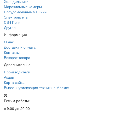
Холодильники
Морозильные камеры
Посудомоечные машины
Электроплиты
СВЧ Печи
Другое
Информация
О нас
Доставка и оплата
Контакты
Возврат товара
Дополнительно
Производители
Акции
Карта сайта
Вывоз и утилизация техники в Москве
Режим работы:
с 9:00 до 20:00