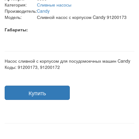
Категория:
Сливные насосы
Производитель:
Candy
Модель:
Сливной насос с корпусом Candy 91200173
Габариты:
Насос сливной с корпусом для посудомоечных машин Candy
Коды: 91200173, 91200172
Купить