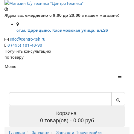
Ждем вас
ежедневно с 9:00 до 20:00
в нашем магазине:
ст.м. Царицыно, Касимовская улица, вл.26
info@centro-teh.ru
8 (495) 181-48-98
Получить консультацию
по товару
Меню
Корзина
0 товар(ов) - 0.00 руб
Главная
Запчасти
Запчасти Посудомойки