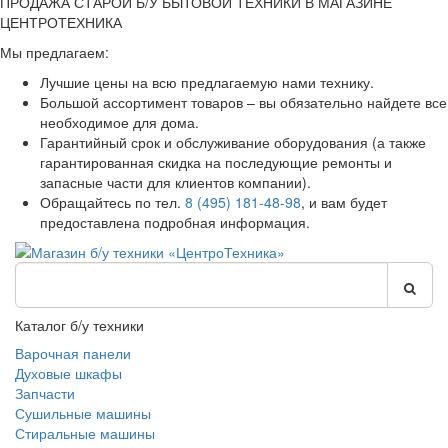
ПРОДАЖА СТАРОЙ Б/У БЫТОВОЙ ТЕХНИКИ В МАГАЗИНЕ
ЦЕНТРОТЕХНИКА
Мы предлагаем:
Лучшие цены на всю предлагаемую нами технику.
Большой ассортимент товаров – вы обязательно найдете все
необходимое для дома.
Гарантийный срок и обслуживание оборудования (а также
гарантированная скидка на последующие ремонты и
запасные части для клиентов компании).
Обращайтесь по тел.
8 (495) 181-48-98
, и вам будет
предоставлена подробная информация.
Каталог б/у техники
Варочная панели
Духовые шкафы
Запчасти
Сушильные машины
Стиральные машины