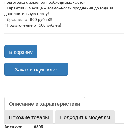
подготовка с заменой необходимых частей
* Гарантия 3 месяца + возможность продления до года за
дополнительную плату!
* Доставка от 800 рублей!
* Подключение от 500 рублей!
В корзину
Заказ в один клик
Описание и характеристики
Похожие товары
Подходит к моделям
Артикул:
8595