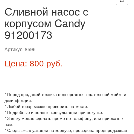
Сливной насос с
корпусом Candy
91200173
Артикул:
8595
Цена: 800 руб.
* Перед продажей техника подвергается тщательной мойке и
дезинфекции.
* Любой товар можно проверить на месте.
* Подробные и полные консультации при покупке.
* Заявку можно сделать прямо по телефону, или приехать к
нам.
* Следы эксплуатации на корпусе, проведена предпродажная