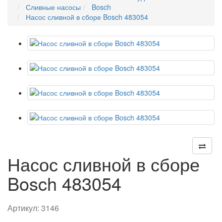
Сливные насосы
Bosch
Насос сливной в сборе Bosch 483054
Насос сливной в сборе
Bosch 483054
Артикул:
3146