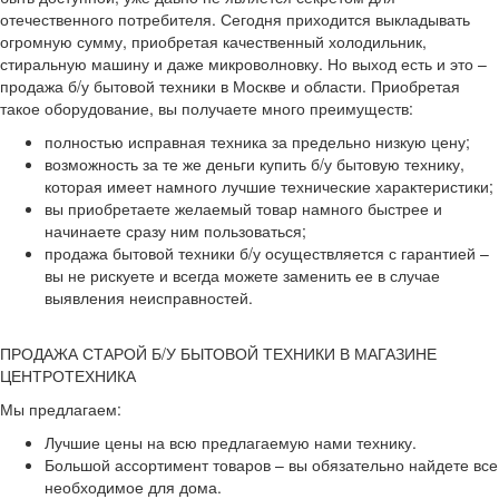
отечественного потребителя. Сегодня приходится выкладывать
огромную сумму, приобретая качественный холодильник,
стиральную машину и даже микроволновку. Но выход есть и это –
продажа б/у бытовой техники в Москве и области. Приобретая
такое оборудование, вы получаете много преимуществ:
полностью исправная техника за предельно низкую цену;
возможность за те же деньги купить б/у бытовую технику,
которая имеет намного лучшие технические характеристики;
вы приобретаете желаемый товар намного быстрее и
начинаете сразу ним пользоваться;
продажа бытовой техники б/у осуществляется с гарантией –
вы не рискуете и всегда можете заменить ее в случае
выявления неисправностей.
ПРОДАЖА СТАРОЙ Б/У БЫТОВОЙ ТЕХНИКИ В МАГАЗИНЕ
ЦЕНТРОТЕХНИКА
Мы предлагаем:
Лучшие цены на всю предлагаемую нами технику.
Большой ассортимент товаров – вы обязательно найдете все
необходимое для дома.