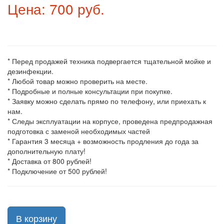
Цена: 700 руб.
* Перед продажей техника подвергается тщательной мойке и
дезинфекции.
* Любой товар можно проверить на месте.
* Подробные и полные консультации при покупке.
* Заявку можно сделать прямо по телефону, или приехать к
нам.
* Следы эксплуатации на корпусе, проведена предпродажная
подготовка с заменой необходимых частей
* Гарантия 3 месяца + возможность продления до года за
дополнительную плату!
* Доставка от 800 рублей!
* Подключение от 500 рублей!
В корзину