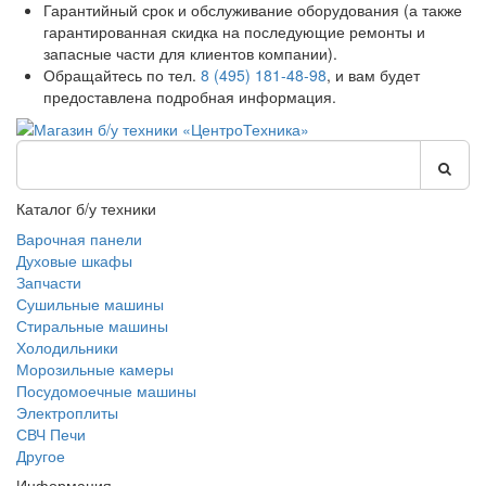
Гарантийный срок и обслуживание оборудования (а также
гарантированная скидка на последующие ремонты и
запасные части для клиентов компании).
Обращайтесь по тел.
8 (495) 181-48-98
, и вам будет
предоставлена подробная информация.
Каталог б/у техники
Варочная панели
Духовые шкафы
Запчасти
Сушильные машины
Стиральные машины
Холодильники
Морозильные камеры
Посудомоечные машины
Электроплиты
СВЧ Печи
Другое
Информация