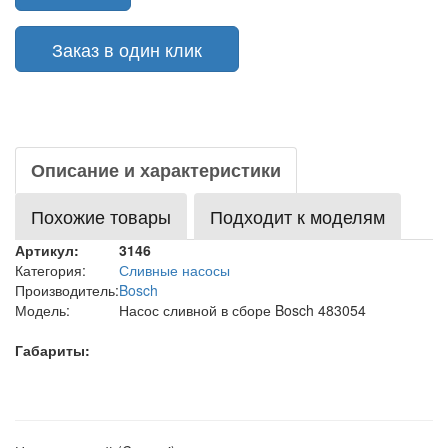
Заказ в один клик
Описание и характеристики
Похожие товары
Подходит к моделям
Артикул:
3146
Категория:
Сливные насосы
Производитель:
Bosch
Модель:
Насос сливной в сборе Bosch 483054
Габариты: