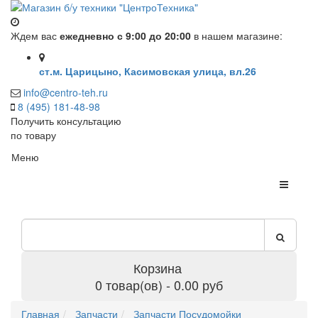
Ждем вас
ежедневно с 9:00 до 20:00
в нашем магазине:
ст.м. Царицыно, Касимовская улица, вл.26
info@centro-teh.ru
8 (495) 181-48-98
Получить консультацию
по товару
Меню
Корзина
0 товар(ов) - 0.00 руб
Главная
Запчасти
Запчасти Посудомойки