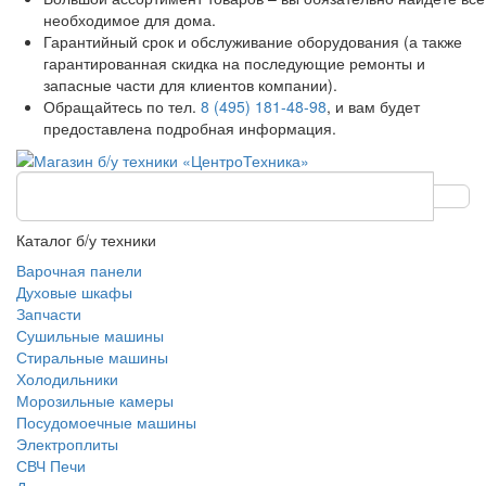
необходимое для дома.
Гарантийный срок и обслуживание оборудования (а также
гарантированная скидка на последующие ремонты и
запасные части для клиентов компании).
Обращайтесь по тел.
8 (495) 181-48-98
, и вам будет
предоставлена подробная информация.
Каталог б/у техники
Варочная панели
Духовые шкафы
Запчасти
Сушильные машины
Стиральные машины
Холодильники
Морозильные камеры
Посудомоечные машины
Электроплиты
СВЧ Печи