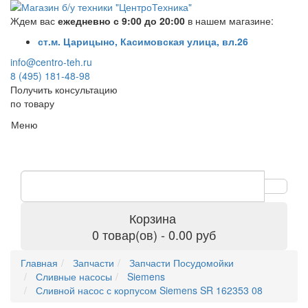
Ждем вас
ежедневно с 9:00 до 20:00
в нашем магазине:
ст.м. Царицыно, Касимовская улица, вл.26
info@centro-teh.ru
8 (495) 181-48-98
Получить консультацию
по товару
Меню
Корзина
0 товар(ов) - 0.00 руб
Главная
Запчасти
Запчасти Посудомойки
Сливные насосы
Siemens
Сливной насос с корпусом Siemens SR 162353 08