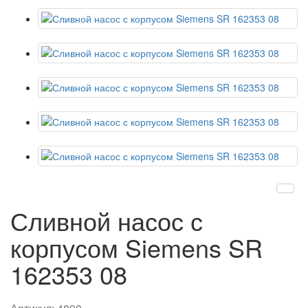
Сливной насос с
корпусом Siemens SR
162353 08