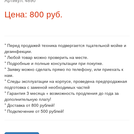
Артикул:
4890
Цена: 800 руб.
* Перед продажей техника подвергается тщательной мойке и
дезинфекции.
* Любой товар можно проверить на месте.
* Подробные и полные консультации при покупке.
* Заявку можно сделать прямо по телефону, или приехать к
нам.
* Следы эксплуатации на корпусе, проведена предпродажная
подготовка с заменой необходимых частей
* Гарантия 3 месяца + возможность продления до года за
дополнительную плату!
* Доставка от 800 рублей!
* Подключение от 500 рублей!