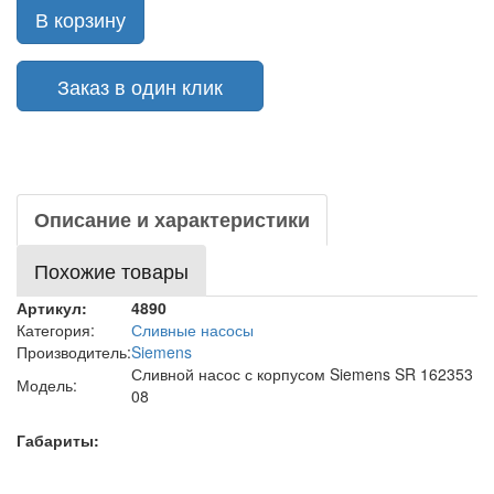
В корзину
Заказ в один клик
Описание и характеристики
Похожие товары
Артикул:
4890
Категория:
Сливные насосы
Производитель:
Siemens
Сливной насос с корпусом Siemens SR 162353
Модель:
08
Габариты: