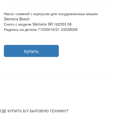
Насос сливной с корпусом для посудомоечных машин
Siemens Bosch
Снято с модели Siemens SR 162353 08
Надпись на детали 71030016/21 23228028
Купить
ГДЕ КУПИТЬ Б/У БЫТОВУЮ ТЕХНИКУ?