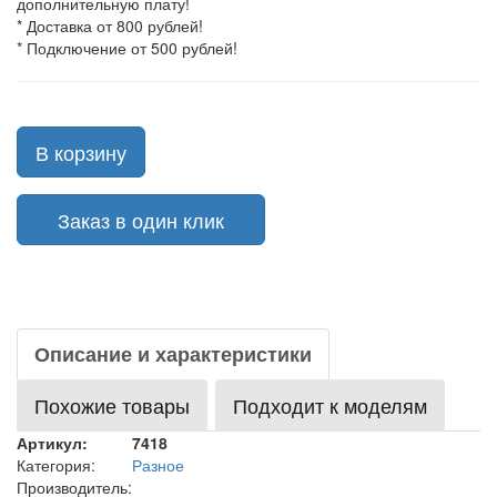
дополнительную плату!
* Доставка от 800 рублей!
* Подключение от 500 рублей!
В корзину
Заказ в один клик
Описание и характеристики
Похожие товары
Подходит к моделям
Артикул:
7418
Категория:
Разное
Производитель: