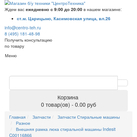
Ждем вас
ежедневно с 9:00 до 20:00
в нашем магазине:
ст.м. Царицыно, Касимовская улица, вл.26
info@centro-teh.ru
8 (495) 181-48-98
Получить консультацию
по товару
Меню
Корзина
0 товар(ов) - 0.00 руб
Главная
Запчасти
Запчасти Стиральные машины
Разное
Внешняя рамка люка стиральной машины Indesit
C00116866