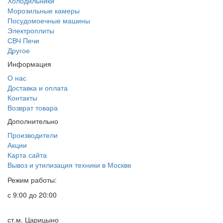
Холодильники
Морозильные камеры
Посудомоечные машины
Электроплиты
СВЧ Печи
Другое
Информация
О нас
Доставка и оплата
Контакты
Возврат товара
Дополнительно
Производители
Акции
Карта сайта
Вывоз и утилизация техники в Москве
Режим работы:
с 9:00 до 20:00
ст.м. Царицыно