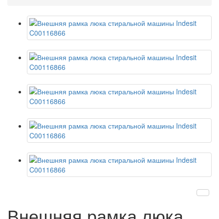
Внешняя рамка люка