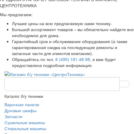
ЦЕНТРОТЕХНИКА
Мы предлагаем:
Лучшие цены на всю предлагаемую нами технику.
Большой ассортимент товаров – вы обязательно найдете все
необходимое для дома.
Гарантийный срок и обслуживание оборудования (а также
гарантированная скидка на последующие ремонты и
запасные части для клиентов компании).
Обращайтесь по тел.
8 (495) 181-48-98
, и вам будет
предоставлена подробная информация.
Каталог б/у техники
Варочная панели
Духовые шкафы
Запчасти
Сушильные машины
Стиральные машины