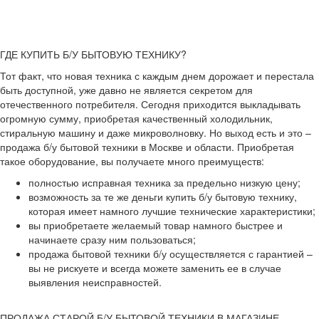
ГДЕ КУПИТЬ Б/У БЫТОВУЮ ТЕХНИКУ?
Тот факт, что новая техника с каждым днем дорожает и перестала
быть доступной, уже давно не является секретом для
отечественного потребителя. Сегодня приходится выкладывать
огромную сумму, приобретая качественный холодильник,
стиральную машину и даже микроволновку. Но выход есть и это –
продажа б/у бытовой техники в Москве и области. Приобретая
такое оборудование, вы получаете много преимуществ:
полностью исправная техника за предельно низкую цену;
возможность за те же деньги купить б/у бытовую технику,
которая имеет намного лучшие технические характеристики;
вы приобретаете желаемый товар намного быстрее и
начинаете сразу ним пользоваться;
продажа бытовой техники б/у осуществляется с гарантией –
вы не рискуете и всегда можете заменить ее в случае
выявления неисправностей.
ПРОДАЖА СТАРОЙ Б/У БЫТОВОЙ ТЕХНИКИ В МАГАЗИНЕ