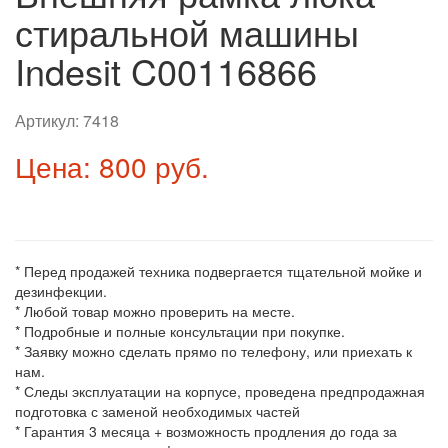
стиральной машины
Indesit C00116866
Артикул:
7418
Цена: 800 руб.
* Перед продажей техника подвергается тщательной мойке и
дезинфекции.
* Любой товар можно проверить на месте.
* Подробные и полные консультации при покупке.
* Заявку можно сделать прямо по телефону, или приехать к
нам.
* Следы эксплуатации на корпусе, проведена предпродажная
подготовка с заменой необходимых частей
* Гарантия 3 месяца + возможность продления до года за