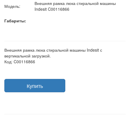
Внешняя рамка люка стиральной машины
Модель:
Indesit C00116866
Габариты:
Внешняя рамка люка стиральной машины Indesit с
вертикальной загрузкой.
Код: C00116866
Купить