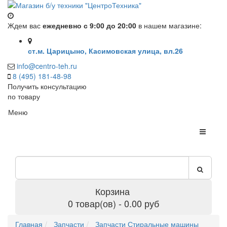
Ждем вас
ежедневно с 9:00 до 20:00
в нашем магазине:
ст.м. Царицыно, Касимовская улица, вл.26
info@centro-teh.ru
8 (495) 181-48-98
Получить консультацию
по товару
Меню
Корзина
0 товар(ов) - 0.00 руб
Главная
Запчасти
Запчасти Стиральные машины