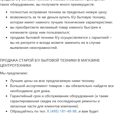
такое оборудование, вы получаете много преимуществ:
полностью исправная техника за предельно низкую цену;
возможность за те же деньги купить б/у бытовую технику,
которая имеет намного лучшие технические характеристики;
вы приобретаете желаемый товар намного быстрее и
начинаете сразу ним пользоваться;
продажа бытовой техники б/у осуществляется с гарантией –
вы не рискуете и всегда можете заменить ее в случае
выявления неисправностей.
ПРОДАЖА СТАРОЙ Б/У БЫТОВОЙ ТЕХНИКИ В МАГАЗИНЕ
ЦЕНТРОТЕХНИКА
Мы предлагаем:
Лучшие цены на всю предлагаемую нами технику.
Большой ассортимент товаров – вы обязательно найдете все
необходимое для дома.
Гарантийный срок и обслуживание оборудования (а также
гарантированная скидка на последующие ремонты и
запасные части для клиентов компании).
Обращайтесь по тел.
8 (495) 181-48-98
, и вам будет