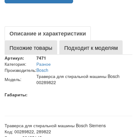
Описание и характеристики
Похожие товары
Подходит к моделям
Артикул:
7471
Категория:
Разное
Производитель:
Bosch
Траверса для стиральной машины Bosch
Модель:
00289822
Габариты:
Траверса для стиральной машины Bosch Siemens
Код: 00289822, 289822