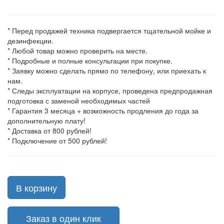
* Перед продажей техника подвергается тщательной мойке и
дезинфекции.
* Любой товар можно проверить на месте.
* Подробные и полные консультации при покупке.
* Заявку можно сделать прямо по телефону, или приехать к
нам.
* Следы эксплуатации на корпусе, проведена предпродажная
подготовка с заменой необходимых частей
* Гарантия 3 месяца + возможность продления до года за
дополнительную плату!
* Доставка от 800 рублей!
* Подключение от 500 рублей!
В корзину
Заказ в один клик