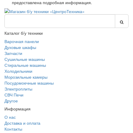
предоставлена подробная информация.
Каталог б/у техники
Варочная панели
Духовые шкафы
Запчасти
Сушильные машины
Стиральные машины
Холодильники
Морозильные камеры
Посудомоечные машины
Электроплиты
СВЧ Печи
Другое
Информация
О нас
Доставка и оплата
Контакты