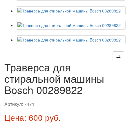
Траверса для
стиральной машины
Bosch 00289822
Артикул:
7471
Цена: 600 руб.