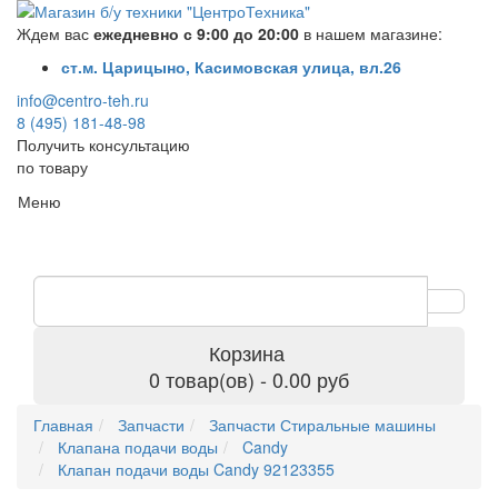
Ждем вас
ежедневно с 9:00 до 20:00
в нашем магазине:
ст.м. Царицыно, Касимовская улица, вл.26
info@centro-teh.ru
8 (495) 181-48-98
Получить консультацию
по товару
Меню
Корзина
0 товар(ов) - 0.00 руб
Главная
Запчасти
Запчасти Стиральные машины
Клапана подачи воды
Candy
Клапан подачи воды Candy 92123355