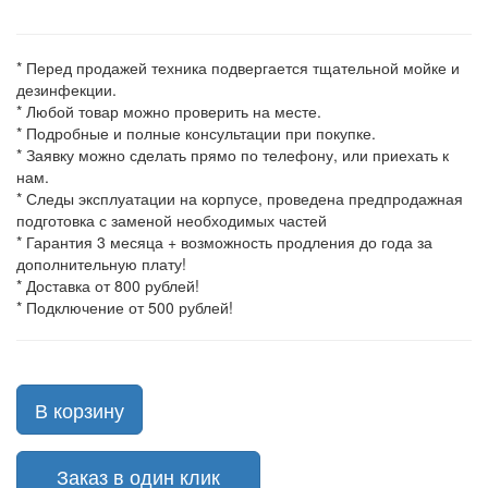
* Перед продажей техника подвергается тщательной мойке и
дезинфекции.
* Любой товар можно проверить на месте.
* Подробные и полные консультации при покупке.
* Заявку можно сделать прямо по телефону, или приехать к
нам.
* Следы эксплуатации на корпусе, проведена предпродажная
подготовка с заменой необходимых частей
* Гарантия 3 месяца + возможность продления до года за
дополнительную плату!
* Доставка от 800 рублей!
* Подключение от 500 рублей!
В корзину
Заказ в один клик