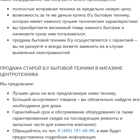
полностью исправная техника за предельно низкую цену;
возможность за те же деньги купить б/у бытовую технику,
которая имеет намного лучшие технические характеристики;
вы приобретаете желаемый товар намного быстрее и
начинаете сразу ним пользоваться;
продажа бытовой техники б/у осуществляется с гарантией –
вы не рискуете и всегда можете заменить ее в случае
выявления неисправностей.
ПРОДАЖА СТАРОЙ Б/У БЫТОВОЙ ТЕХНИКИ В МАГАЗИНЕ
ЦЕНТРОТЕХНИКА
Мы предлагаем:
Лучшие цены на всю предлагаемую нами технику.
Большой ассортимент товаров – вы обязательно найдете все
необходимое для дома.
Гарантийный срок и обслуживание оборудования (а также
гарантированная скидка на последующие ремонты и
запасные части для клиентов компании).
Обращайтесь по тел.
8 (495) 181-48-98
, и вам будет
предоставлена подробная информация.