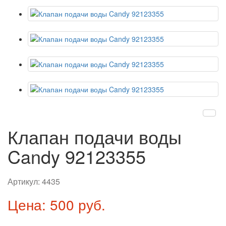
Клапан подачи воды
Candy 92123355
Артикул:
4435
Цена: 500 руб.