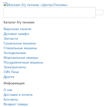
Каталог б/у техники
Варочная панели
Духовые шкафы
Запчасти
Сушильные машины
Стиральные машины
Холодильники
Морозильные камеры
Посудомоечные машины
Электроплиты
СВЧ Печи
Другое
Информация
О нас
Доставка и оплата
Контакты
Возврат товара