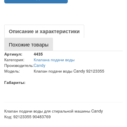
Описание и характеристики
Похожие товары
Артикул:
4435
Категория:
Клапана подачи воды
Производитель:
Candy
Модель:
Клапан подачи воды Candy 92123355
Габариты:
Клапан подачи воды для стиральной машины Candy
Код: 92123355 90483769