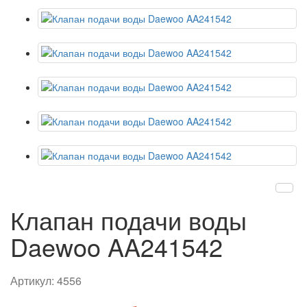
Клапан подачи воды
Daewoo AA241542
Артикул:
4556