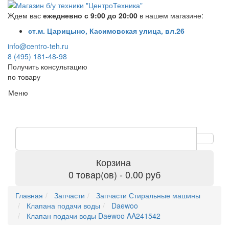
Ждем вас
ежедневно с 9:00 до 20:00
в нашем магазине:
ст.м. Царицыно, Касимовская улица, вл.26
info@centro-teh.ru
8 (495) 181-48-98
Получить консультацию
по товару
Меню
Корзина
0 товар(ов) - 0.00 руб
Главная
Запчасти
Запчасти Стиральные машины
Клапана подачи воды
Daewoo
Клапан подачи воды Daewoo AA241542