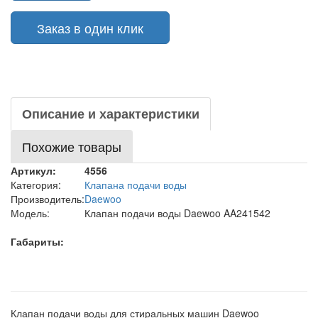
Заказ в один клик
Описание и характеристики
Похожие товары
Артикул:
4556
Категория:
Клапана подачи воды
Производитель:
Daewoo
Модель:
Клапан подачи воды Daewoo AA241542
Габариты:
Клапан подачи воды для стиральных машин Daewoo