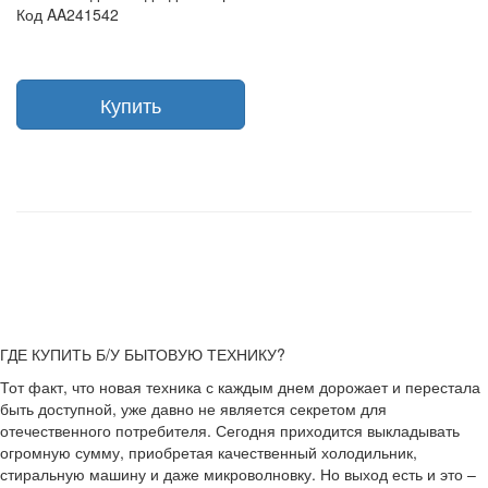
Код AA241542
Купить
ГДЕ КУПИТЬ Б/У БЫТОВУЮ ТЕХНИКУ?
Тот факт, что новая техника с каждым днем дорожает и перестала
быть доступной, уже давно не является секретом для
отечественного потребителя. Сегодня приходится выкладывать
огромную сумму, приобретая качественный холодильник,
стиральную машину и даже микроволновку. Но выход есть и это –