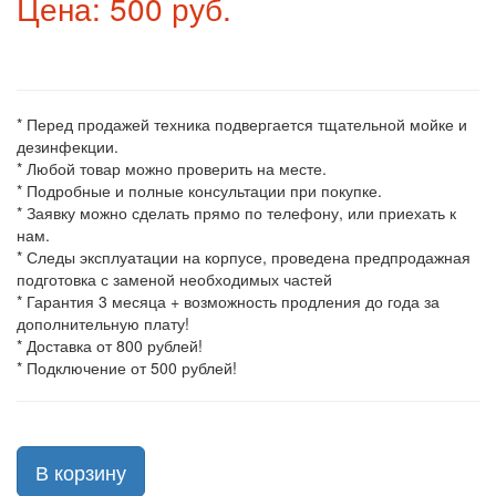
Цена: 500 руб.
* Перед продажей техника подвергается тщательной мойке и
дезинфекции.
* Любой товар можно проверить на месте.
* Подробные и полные консультации при покупке.
* Заявку можно сделать прямо по телефону, или приехать к
нам.
* Следы эксплуатации на корпусе, проведена предпродажная
подготовка с заменой необходимых частей
* Гарантия 3 месяца + возможность продления до года за
дополнительную плату!
* Доставка от 800 рублей!
* Подключение от 500 рублей!
В корзину