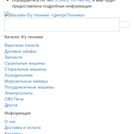
предоставлена подробная информация.
Каталог б/у техники
Варочная панели
Духовые шкафы
Запчасти
Сушильные машины
Стиральные машины
Холодильники
Морозильные камеры
Посудомоечные машины
Электроплиты
СВЧ Печи
Другое
Информация
О нас
Доставка и оплата
Контакты