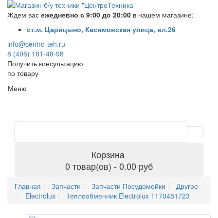
Ждем вас
ежедневно с 9:00 до 20:00
в нашем магазине:
ст.м. Царицыно, Касимовская улица, вл.26
info@centro-teh.ru
8 (495) 181-48-98
Получить консультацию
по товару
Меню
Корзина
0 товар(ов) - 0.00 руб
Главная
Запчасти
Запчасти Посудомойки
Другое
Electrolux
Теплообменник Electrolux 1170481723