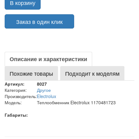
В корзину
Заказ в один клик
Описание и характеристики
Похожие товары
Подходит к моделям
Артикул:
8027
Категория:
Другое
Производитель:
Electrolux
Модель:
Теплообменник Electrolux 1170481723
Габариты: