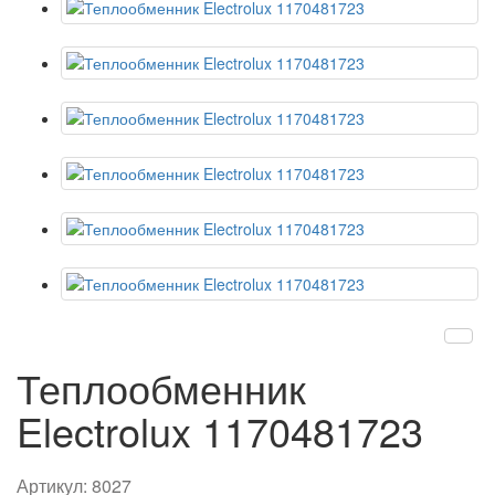
Теплообменник
Electrolux 1170481723
Артикул:
8027