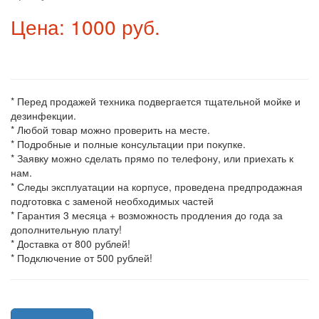
Цена: 1000 руб.
* Перед продажей техника подвергается тщательной мойке и
дезинфекции.
* Любой товар можно проверить на месте.
* Подробные и полные консультации при покупке.
* Заявку можно сделать прямо по телефону, или приехать к
нам.
* Следы эксплуатации на корпусе, проведена предпродажная
подготовка с заменой необходимых частей
* Гарантия 3 месяца + возможность продления до года за
дополнительную плату!
* Доставка от 800 рублей!
* Подключение от 500 рублей!