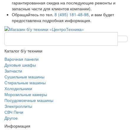
гарантированная скидка на последующие ремонты и
запасные части для клиентов компании).
Обращайтесь по тел.
8 (495) 181-48-98
, и вам будет
предоставлена подробная информация.
Каталог б/у техники
Варочная панели
Духовые шкафы
Запчасти
Сушильные машины
Стиральные машины
Холодильники
Морозильные камеры
Посудомоечные машины
Электроплиты
СВЧ Печи
Другое
Информация