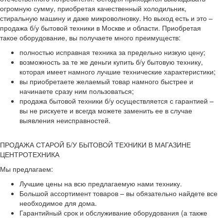
огромную сумму, приобретая качественный холодильник,
стиральную машину и даже микроволновку. Но выход есть и это –
продажа б/у бытовой техники в Москве и области. Приобретая
такое оборудование, вы получаете много преимуществ:
полностью исправная техника за предельно низкую цену;
возможность за те же деньги купить б/у бытовую технику,
которая имеет намного лучшие технические характеристики;
вы приобретаете желаемый товар намного быстрее и
начинаете сразу ним пользоваться;
продажа бытовой техники б/у осуществляется с гарантией –
вы не рискуете и всегда можете заменить ее в случае
выявления неисправностей.
ПРОДАЖА СТАРОЙ Б/У БЫТОВОЙ ТЕХНИКИ В МАГАЗИНЕ
ЦЕНТРОТЕХНИКА
Мы предлагаем:
Лучшие цены на всю предлагаемую нами технику.
Большой ассортимент товаров – вы обязательно найдете все
необходимое для дома.
Гарантийный срок и обслуживание оборудования (а также