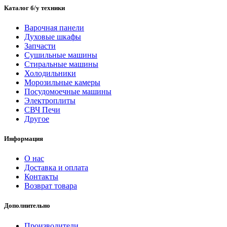
Каталог б/у техники
Варочная панели
Духовые шкафы
Запчасти
Сушильные машины
Стиральные машины
Холодильники
Морозильные камеры
Посудомоечные машины
Электроплиты
СВЧ Печи
Другое
Информация
О нас
Доставка и оплата
Контакты
Возврат товара
Дополнительно
Производители