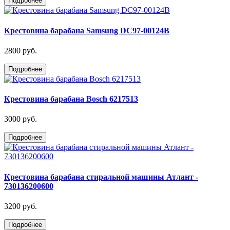
Подробнее
Крестовина барабана Samsung DC97-00124B
2800 руб.
Подробнее
Крестовина барабана Bosch 6217513
3000 руб.
Подробнее
Крестовина барабана стиральной машины Атлант -
730136200600
3200 руб.
Подробнее