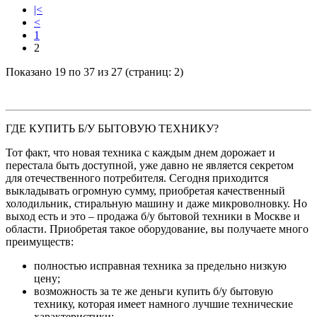
|<
<
1
2
Показано 19 по 37 из 27 (страниц: 2)
ГДЕ КУПИТЬ Б/У БЫТОВУЮ ТЕХНИКУ?
Тот факт, что новая техника с каждым днем дорожает и
перестала быть доступной, уже давно не является секретом
для отечественного потребителя. Сегодня приходится
выкладывать огромную сумму, приобретая качественный
холодильник, стиральную машину и даже микроволновку. Но
выход есть и это – продажа б/у бытовой техники в Москве и
области. Приобретая такое оборудование, вы получаете много
преимуществ:
полностью исправная техника за предельно низкую
цену;
возможность за те же деньги купить б/у бытовую
технику, которая имеет намного лучшие технические
характеристики;