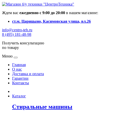
Ждем вас
ежедневно с 9:00 до 20:00
в нашем магазине:
ст.м. Царицыно, Касимовская улица, вл.26
info@centro-teh.ru
8 (495) 181-48-98
Получить консультацию
по товару
Меню
Главная
О нас
Доставка и оплата
Гарантии
Контакты
Каталог
Стиральные машины