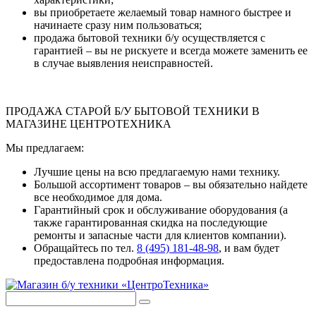
вы приобретаете желаемый товар намного быстрее и
начинаете сразу ним пользоваться;
продажа бытовой техники б/у осуществляется с
гарантией – вы не рискуете и всегда можете заменить ее
в случае выявления неисправностей.
ПРОДАЖА СТАРОЙ Б/У БЫТОВОЙ ТЕХНИКИ В
МАГАЗИНЕ ЦЕНТРОТЕХНИКА
Мы предлагаем:
Лучшие цены на всю предлагаемую нами технику.
Большой ассортимент товаров – вы обязательно найдете
все необходимое для дома.
Гарантийный срок и обслуживание оборудования (а
также гарантированная скидка на последующие
ремонты и запасные части для клиентов компании).
Обращайтесь по тел.
8 (495) 181-48-98
, и вам будет
предоставлена подробная информация.