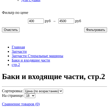
Фильтр по цене
руб
–
руб
Очистить
Фильтровать
Главная
Запчасти
Запчасти Стиральные машины
Баки и входящие части
стр.2
Баки и входящие части, стр.2
Сортировка:
На странице:
Сравнение товаров
(
0
)