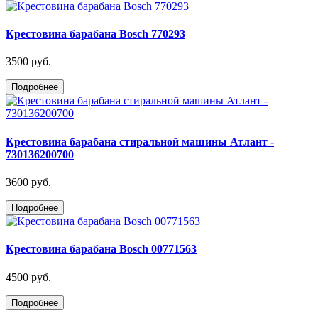
Крестовина барабана Bosch 770293
3500 руб.
Подробнее
Крестовина барабана стиральной машины Атлант -
730136200700
3600 руб.
Подробнее
Крестовина барабана Bosch 00771563
4500 руб.
Подробнее