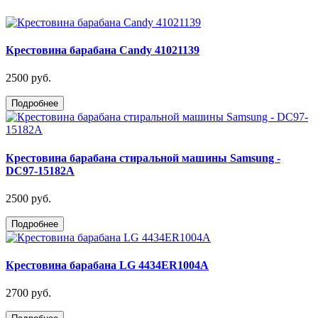
Крестовина барабана Candy 41021139
2500 руб.
Подробнее
Крестовина барабана стиральной машины Samsung -
DC97-15182A
2500 руб.
Подробнее
Крестовина барабана LG 4434ER1004A
2700 руб.