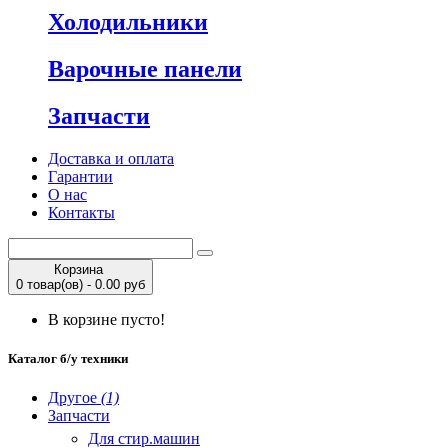
Холодильники
Варочные панели
Запчасти
Доставка и оплата
Гарантии
О нас
Контакты
Корзина
0 товар(ов) - 0.00 руб
В корзине пусто!
Каталог б/у техники
Другое
(1)
Запчасти
Для стир.машин