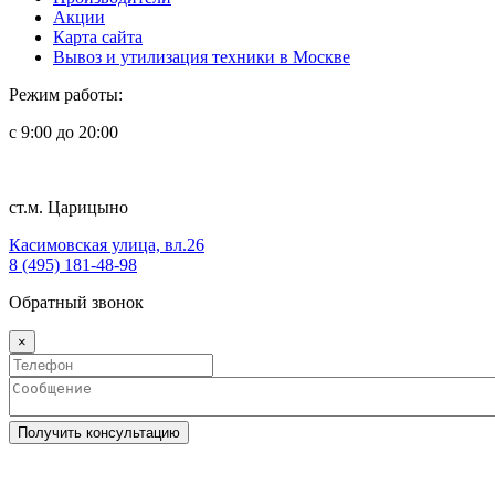
Акции
Карта сайта
Вывоз и утилизация техники в Москве
Режим работы:
с 9:00 до 20:00
ст.м. Царицыно
Касимовская улица, вл.26
8 (495) 181-48-98
Обратный звонок
×
Получить консультацию