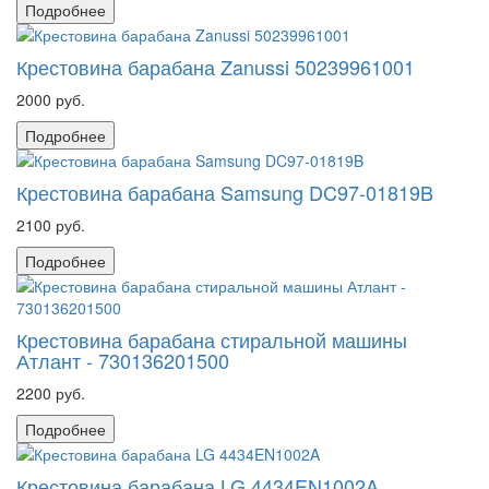
Подробнее
Крестовина барабана Zanussi 50239961001
2000 руб.
Подробнее
Крестовина барабана Samsung DC97-01819B
2100 руб.
Подробнее
Крестовина барабана стиральной машины
Атлант - 730136201500
2200 руб.
Подробнее
Крестовина барабана LG 4434EN1002A