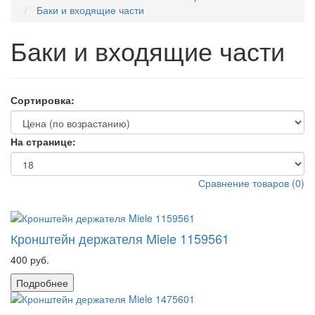
Баки и входящие части
Баки и входящие части
Сортировка:
На странице:
Сравнение товаров
(
0
)
Кронштейн держателя Miele 1159561
400 руб.
Подробнее