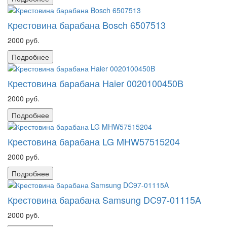
Крестовина барабана Bosch 6507513
2000 руб.
Подробнее
Крестовина барабана Haier 0020100450B
2000 руб.
Подробнее
Крестовина барабана LG MHW57515204
2000 руб.
Подробнее
Крестовина барабана Samsung DC97-01115A
2000 руб.