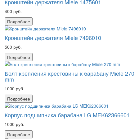
Кронштейн держателя Miele 1475601
400 руб.
Подробнее
Кронштейн держателя Miele 7496010
500 руб.
Подробнее
Болт крепления крестовины к барабану Miele 270
mm
1000 руб.
Подробнее
Корпус подшипника барабана LG MEK62366601
1000 руб.
Подробнее