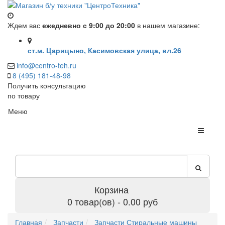
Ждем вас
ежедневно с 9:00 до 20:00
в нашем магазине:
ст.м. Царицыно, Касимовская улица, вл.26
info@centro-teh.ru
8 (495) 181-48-98
Получить консультацию
по товару
Меню
Корзина
0 товар(ов) - 0.00 руб
Главная
Запчасти
Запчасти Стиральные машины