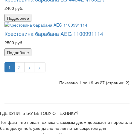
2400 руб.
Подробнее
Крестовина барабана AEG 1100991114
2500 руб.
Подробнее
1
2
>
>|
Показано 1 по 19 из 27 (страниц: 2)
ГДЕ КУПИТЬ Б/У БЫТОВУЮ ТЕХНИКУ?
Тот факт, что новая техника с каждым днем дорожает и перестала
быть доступной, уже давно не является секретом для