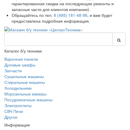
гарантированная скидка на последующие ремонты и
запасные части для клиентов компании).
Обращайтесь по тел.
8 (495) 181-48-98
, и вам будет
предоставлена подробная информация.
Каталог б/у техники
Варочная панели
Духовые шкафы
Запчасти
Сушильные машины
Стиральные машины
Холодильники
Морозильные камеры
Посудомоечные машины
Электроплиты
СВЧ Печи
Другое
Информация