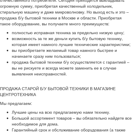
отечественного потребителя. Сегодня приходится выкладывать
огромную сумму, приобретая качественный холодильник,
стиральную машину и даже микроволновку. Но выход есть и это –
продажа б/у бытовой техники в Москве и области. Приобретая
такое оборудование, вы получаете много преимуществ:
полностью исправная техника за предельно низкую цену;
возможность за те же деньги купить б/у бытовую технику,
которая имеет намного лучшие технические характеристики;
вы приобретаете желаемый товар намного быстрее и
начинаете сразу ним пользоваться;
продажа бытовой техники б/у осуществляется с гарантией –
вы не рискуете и всегда можете заменить ее в случае
выявления неисправностей.
ПРОДАЖА СТАРОЙ Б/У БЫТОВОЙ ТЕХНИКИ В МАГАЗИНЕ
ЦЕНТРОТЕХНИКА
Мы предлагаем:
Лучшие цены на всю предлагаемую нами технику.
Большой ассортимент товаров – вы обязательно найдете все
необходимое для дома.
Гарантийный срок и обслуживание оборудования (а также