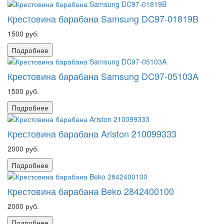
Крестовина барабана Samsung DC97-01819B
1500 руб.
Подробнее
Крестовина барабана Samsung DC97-05103A
1500 руб.
Подробнее
Крестовина барабана Ariston 210099333
2000 руб.
Подробнее
Крестовина барабана Beko 2842400100
2000 руб.
Подробнее