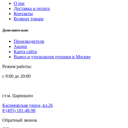
О нас
Доставка и оплата
Контакты
Возврат товара
Дополнительно
Производители
Акции
Карта сайта
Вывоз и утилизация техники в Москве
Режим работы:
с 9:00 до 20:00
ст.м. Царицыно
Касимовская улица, вл.26
8 (495) 181-48-98
Обратный звонок