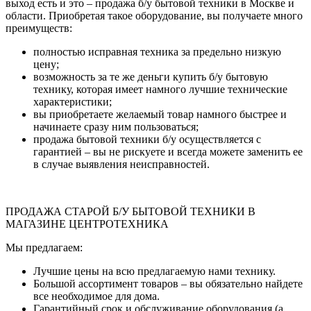
выход есть и это – продажа б/у бытовой техники в Москве и
области. Приобретая такое оборудование, вы получаете много
преимуществ:
полностью исправная техника за предельно низкую
цену;
возможность за те же деньги купить б/у бытовую
технику, которая имеет намного лучшие технические
характеристики;
вы приобретаете желаемый товар намного быстрее и
начинаете сразу ним пользоваться;
продажа бытовой техники б/у осуществляется с
гарантией – вы не рискуете и всегда можете заменить ее
в случае выявления неисправностей.
ПРОДАЖА СТАРОЙ Б/У БЫТОВОЙ ТЕХНИКИ В
МАГАЗИНЕ ЦЕНТРОТЕХНИКА
Мы предлагаем:
Лучшие цены на всю предлагаемую нами технику.
Большой ассортимент товаров – вы обязательно найдете
все необходимое для дома.
Гарантийный срок и обслуживание оборудования (а