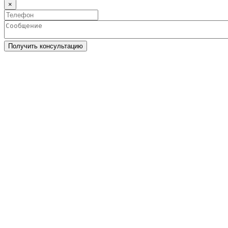
×
Получить консультацию