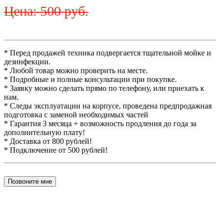
Цена: 500 руб.
* Перед продажей техника подвергается тщательной мойке и
дезинфекции.
* Любой товар можно проверить на месте.
* Подробные и полные консультации при покупке.
* Заявку можно сделать прямо по телефону, или приехать к
нам.
* Следы эксплуатации на корпусе, проведена предпродажная
подготовка с заменой необходимых частей
* Гарантия 3 месяца + возможность продления до года за
дополнительную плату!
* Доставка от 800 рублей!
* Подключение от 500 рублей!
Позвоните мне