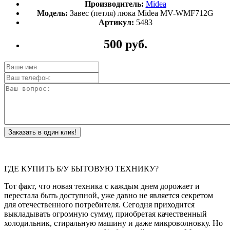
Производитель:
Midea
Модель:
Завес (петля) люка Midea MV-WMF712G
Артикул:
5483
500 руб.
Заказать в один клик!
ГДЕ КУПИТЬ Б/У БЫТОВУЮ ТЕХНИКУ?
Тот факт, что новая техника с каждым днем дорожает и
перестала быть доступной, уже давно не является секретом
для отечественного потребителя. Сегодня приходится
выкладывать огромную сумму, приобретая качественный
холодильник, стиральную машину и даже микроволновку. Но