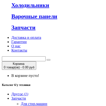
Холодильники
Варочные панели
Запчасти
Доставка и оплата
Гарантии
О нас
Контакты
Корзина
0 товар(ов) - 0.00 руб
В корзине пусто!
Каталог б/у техники
Другое
(1)
Запчасти
Для стир.машин