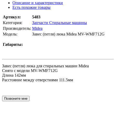
Описание и характеристики
Есть похожие товары
Артикул:
5483
Категория:
Запчасти Стиральные машины
Производитель:
Midea
Модель:
Завес (петля) люка Midea MV-WMF712G
Габариты:
Завес (петля) люка для стиральных машин Midea
Снято с модели MV-WMF712G
Длина 142мм
Расстояние между отверстиями 111.5мм
Позвоните мне