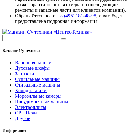
также гарантированная скидка на последующие
ремонты и запасные части для клиентов компании).
Обращайтесь по тел.
8 (495) 181-48-98
, и вам будет
предоставлена подробная информация.
Каталог б/у техники
Варочная панели
Духовые шкафы
Запчасти
Сушильные машины
Стиральные машины
Холодильники
Морозильные камеры
Посудомоечные машины
Электроплиты
СВЧ Печи
Другое
Информация