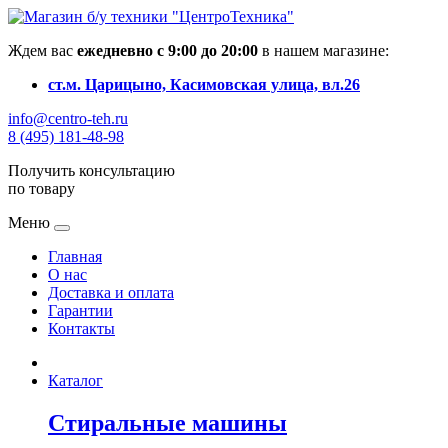
Ждем вас
ежедневно с 9:00 до 20:00
в нашем магазине:
ст.м. Царицыно, Касимовская улица, вл.26
info@centro-teh.ru
8 (495) 181-48-98
Получить консультацию
по товару
Меню
Главная
О нас
Доставка и оплата
Гарантии
Контакты
Каталог
Стиральные машины