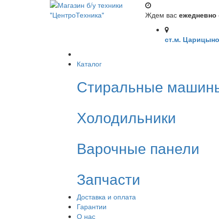
Ждем вас
ежедневно с
ст.м. Царицыно
Каталог
Стиральные машин
Холодильники
Варочные панели
Запчасти
Доставка и оплата
Гарантии
О нас