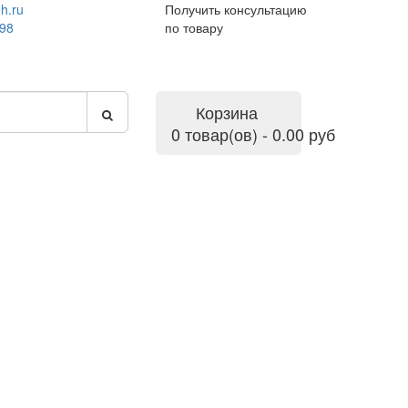
h.ru
Получить консультацию
-98
по товару
Корзина
0 товар(ов) - 0.00 руб