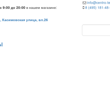
info@centro-te
 9:00 до 20:00
в нашем магазине:
8 (495) 181-48
, Касимовская улица, вл.26
ы