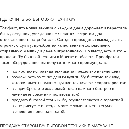
ГДЕ КУПИТЬ Б/У БЫТОВУЮ ТЕХНИКУ?
Тот факт, что новая техника с каждым днем дорожает и перестала
быть доступной, уже давно не является секретом для
отечественного потребителя. Сегодня приходится выкладывать
огромную сумму, приобретая качественный холодильник,
стиральную машину и даже микроволновку. Но выход есть и это –
продажа б/у бытовой техники в Москве и области. Приобретая
такое оборудование, вы получаете много преимуществ:
полностью исправная техника за предельно низкую цену;
возможность за те же деньги купить б/у бытовую технику,
которая имеет намного лучшие технические характеристики;
вы приобретаете желаемый товар намного быстрее и
начинаете сразу ним пользоваться;
продажа бытовой техники б/у осуществляется с гарантией –
вы не рискуете и всегда можете заменить ее в случае
выявления неисправностей.
ПРОДАЖА СТАРОЙ Б/У БЫТОВОЙ ТЕХНИКИ В МАГАЗИНЕ