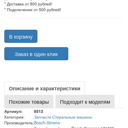
* Доставка от 800 рублей!
* Подключение от 500 рублей!
В корзину
Заказ в один клик
Описание и характеристики
Похожие товары
Подходит к моделям
Артикул:
8513
Категория:
Запчасти Стиральные машины
Производитель:
Bosch-Simens