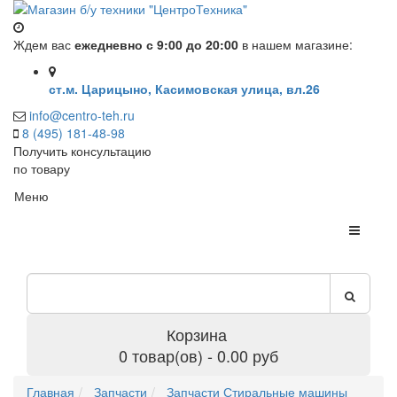
Ждем вас
ежедневно с 9:00 до 20:00
в нашем магазине:
ст.м. Царицыно, Касимовская улица, вл.26
info@centro-teh.ru
8 (495) 181-48-98
Получить консультацию
по товару
Меню
Корзина
0 товар(ов) - 0.00 руб
Главная
Запчасти
Запчасти Стиральные машины