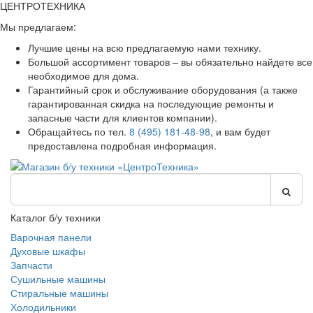
ЦЕНТРОТЕХНИКА
Мы предлагаем:
Лучшие цены на всю предлагаемую нами технику.
Большой ассортимент товаров – вы обязательно найдете все
необходимое для дома.
Гарантийный срок и обслуживание оборудования (а также
гарантированная скидка на последующие ремонты и
запасные части для клиентов компании).
Обращайтесь по тел.
8 (495) 181-48-98
, и вам будет
предоставлена подробная информация.
Каталог б/у техники
Варочная панели
Духовые шкафы
Запчасти
Сушильные машины
Стиральные машины
Холодильники