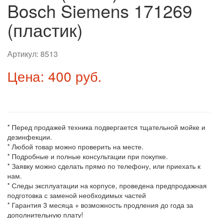
Bosch Siemens 171269
(пластик)
Артикул:
8513
Цена: 400 руб.
* Перед продажей техника подвергается тщательной мойке и
дезинфекции.
* Любой товар можно проверить на месте.
* Подробные и полные консультации при покупке.
* Заявку можно сделать прямо по телефону, или приехать к
нам.
* Следы эксплуатации на корпусе, проведена предпродажная
подготовка с заменой необходимых частей
* Гарантия 3 месяца + возможность продления до года за
дополнительную плату!