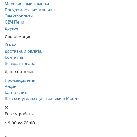
Морозильные камеры
Посудомоечные машины
Электроплиты
СВЧ Печи
Другое
Информация
О нас
Доставка и оплата
Контакты
Возврат товара
Дополнительно
Производители
Акции
Карта сайта
Вывоз и утилизация техники в Москве
Режим работы:
с 9:00 до 20:00