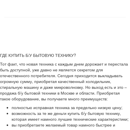
ГДЕ КУПИТЬ Б/У БЫТОВУЮ ТЕХНИКУ?
Тот факт, что новая техника с каждым днем дорожает и перестала
быть доступной, уже давно не является секретом для
отечественного потребителя. Сегодня приходится выкладывать
огромную сумму, приобретая качественный холодильник,
стиральную машину и даже микроволновку. Но выход есть и это –
продажа б/у бытовой техники в Москве и области. Приобретая
такое оборудование, вы получаете много преимуществ:
полностью исправная техника за предельно низкую цену;
возможность за те же деньги купить б/у бытовую технику,
которая имеет намного лучшие технические характеристики;
вы приобретаете желаемый товар намного быстрее и