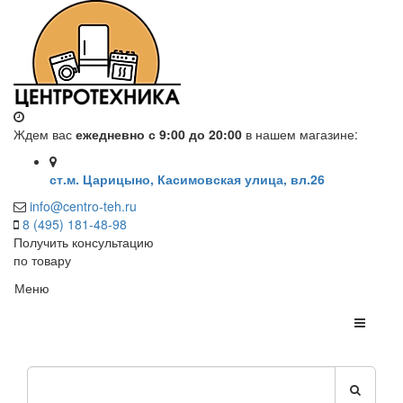
Ждем вас
ежедневно с 9:00 до 20:00
в нашем магазине:
ст.м. Царицыно, Касимовская улица, вл.26
info@centro-teh.ru
8 (495) 181-48-98
Получить консультацию
по товару
Меню