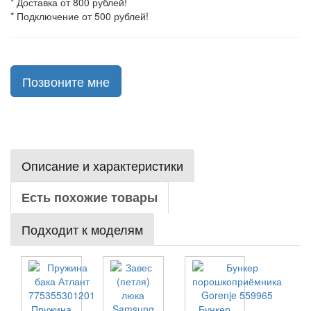
* Доставка от 800 рублей!
* Подключение от 500 рублей!
Позвоните мне
Описание и характеристики
Есть похожие товары
Подходит к моделям
Пружина
Бункер