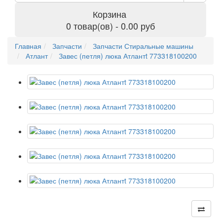
Корзина
0 товар(ов) - 0.00 руб
Главная
Запчасти
Запчасти Стиральные машины
Атлант
Завес (петля) люка Атлантt 773318100200