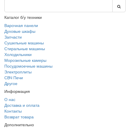
Каталог б/у техники
Варочная панели
Духовые шкафы
Запчасти
Сушильные машины
Стиральные машины
Холодильники
Морозильные камеры
Посудомоечные машины
Электроплиты
СВЧ Печи
Другое
Информация
О нас
Доставка и оплата
Контакты
Возврат товара
Дополнительно