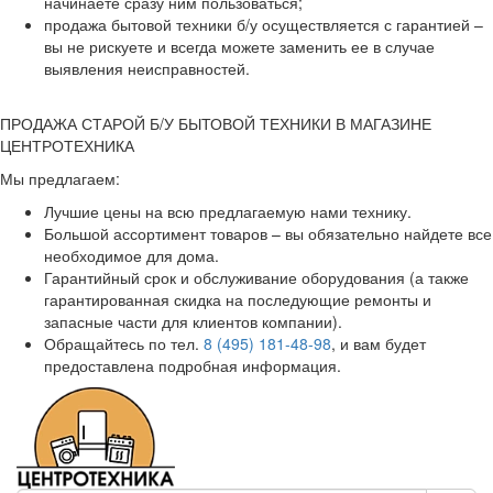
начинаете сразу ним пользоваться;
продажа бытовой техники б/у осуществляется с гарантией –
вы не рискуете и всегда можете заменить ее в случае
выявления неисправностей.
ПРОДАЖА СТАРОЙ Б/У БЫТОВОЙ ТЕХНИКИ В МАГАЗИНЕ
ЦЕНТРОТЕХНИКА
Мы предлагаем:
Лучшие цены на всю предлагаемую нами технику.
Большой ассортимент товаров – вы обязательно найдете все
необходимое для дома.
Гарантийный срок и обслуживание оборудования (а также
гарантированная скидка на последующие ремонты и
запасные части для клиентов компании).
Обращайтесь по тел.
8 (495) 181-48-98
, и вам будет
предоставлена подробная информация.