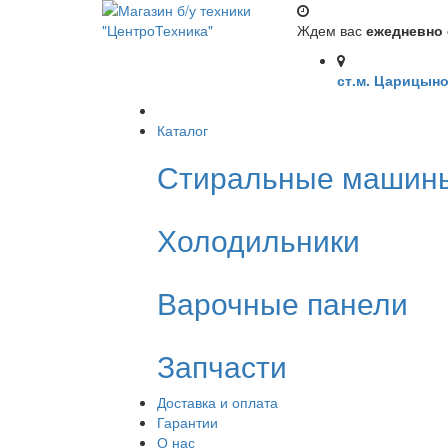
Ждем вас
ежедневно с
ст.м. Царицыно
Каталог
Стиральные машин
Холодильники
Варочные панели
Запчасти
Доставка и оплата
Гарантии
О нас