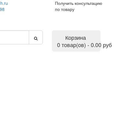
h.ru
Получить консультацию
-98
по товару
Корзина
0 товар(ов) - 0.00 руб