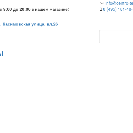
info@centro-te
 9:00 до 20:00
в нашем магазине:
8 (495) 181-48
, Касимовская улица, вл.26
ы