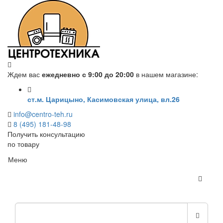
Ждем вас
ежедневно с 9:00 до 20:00
в нашем магазине:
ст.м. Царицыно, Касимовская улица, вл.26
info@centro-teh.ru
8 (495) 181-48-98
Получить консультацию
по товару
Меню