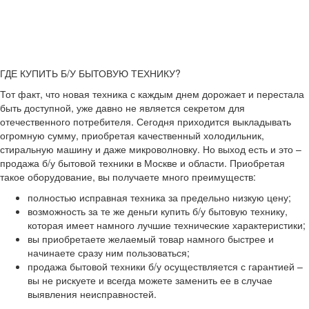
ГДЕ КУПИТЬ Б/У БЫТОВУЮ ТЕХНИКУ?
Тот факт, что новая техника с каждым днем дорожает и перестала
быть доступной, уже давно не является секретом для
отечественного потребителя. Сегодня приходится выкладывать
огромную сумму, приобретая качественный холодильник,
стиральную машину и даже микроволновку. Но выход есть и это –
продажа б/у бытовой техники в Москве и области. Приобретая
такое оборудование, вы получаете много преимуществ:
полностью исправная техника за предельно низкую цену;
возможность за те же деньги купить б/у бытовую технику,
которая имеет намного лучшие технические характеристики;
вы приобретаете желаемый товар намного быстрее и
начинаете сразу ним пользоваться;
продажа бытовой техники б/у осуществляется с гарантией –
вы не рискуете и всегда можете заменить ее в случае
выявления неисправностей.