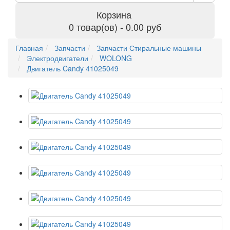
Корзина
0 товар(ов) - 0.00 руб
Главная
Запчасти
Запчасти Стиральные машины
Электродвигатели
WOLONG
Двигатель Candy 41025049