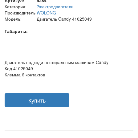
Артикул:
5284
Категория:
Электродвигатели
Производитель:
WOLONG
Модель:
Двигатель Candy 41025049
Габариты:
Двигатель подходит к стиральным машинам Candy
Код 41025049
Клемма 6 контактов
Купить