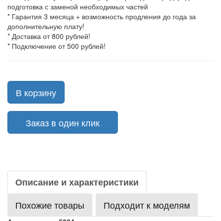
подготовка с заменой необходимых частей
* Гарантия 3 месяца + возможность продления до года за
дополнительную плату!
* Доставка от 800 рублей!
* Подключение от 500 рублей!
В корзину
Заказ в один клик
Описание и характеристики
Похожие товары
Подходит к моделям