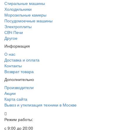
Стиральные машины
Холодильники
Морозильные камеры
Посудомоечные машины
Электроплиты
СВЧ Печи
Другое
Информация
О нас
Доставка и оплата
Контакты
Возврат товара
Дополнительно
Производители
Акции
Карта сайта
Вывоз и утилизация техники в Москве
Режим работы:
с 9:00 до 20:00