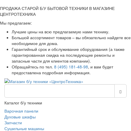
ПРОДАЖА СТАРОЙ Б/У БЫТОВОЙ ТЕХНИКИ В МАГАЗИНЕ
ЦЕНТРОТЕХНИКА
Мы предлагаем:
Лучшие цены на всю предлагаемую нами технику.
Большой ассортимент товаров – вы обязательно найдете все
необходимое для дома.
Гарантийный срок и обслуживание оборудования (а также
гарантированная скидка на последующие ремонты и
запасные части для клиентов компании).
Обращайтесь по тел.
8 (495) 181-48-98
, и вам будет
предоставлена подробная информация.
Каталог б/у техники
Варочная панели
Духовые шкафы
Запчасти
Сушильные машины