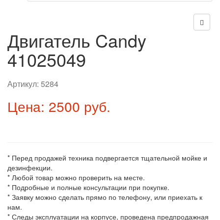
Двигатель Candy
41025049
Артикул:
5284
Цена: 2500 руб.
* Перед продажей техника подвергается тщательной мойке и
дезинфекции.
* Любой товар можно проверить на месте.
* Подробные и полные консультации при покупке.
* Заявку можно сделать прямо по телефону, или приехать к
нам.
* Следы эксплуатации на корпусе, проведена предпродажная