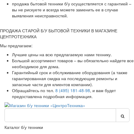
продажа бытовой техники б/у осуществляется с гарантией –
вы не рискуете и всегда можете заменить ее в случае
выявления неисправностей.
ПРОДАЖА СТАРОЙ Б/У БЫТОВОЙ ТЕХНИКИ В МАГАЗИНЕ
ЦЕНТРОТЕХНИКА
Мы предлагаем:
Лучшие цены на всю предлагаемую нами технику.
Большой ассортимент товаров – вы обязательно найдете все
необходимое для дома.
Гарантийный срок и обслуживание оборудования (а также
гарантированная скидка на последующие ремонты и
запасные части для клиентов компании).
Обращайтесь по тел.
8 (495) 181-48-98
, и вам будет
предоставлена подробная информация.
Каталог б/у техники