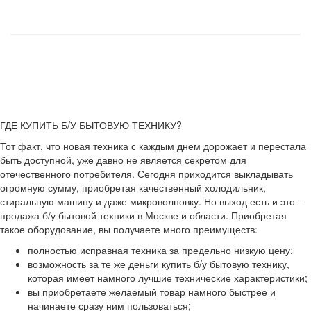
ГДЕ КУПИТЬ Б/У БЫТОВУЮ ТЕХНИКУ?
Тот факт, что новая техника с каждым днем дорожает и перестала
быть доступной, уже давно не является секретом для
отечественного потребителя. Сегодня приходится выкладывать
огромную сумму, приобретая качественный холодильник,
стиральную машину и даже микроволновку. Но выход есть и это –
продажа б/у бытовой техники в Москве и области. Приобретая
такое оборудование, вы получаете много преимуществ:
полностью исправная техника за предельно низкую цену;
возможность за те же деньги купить б/у бытовую технику,
которая имеет намного лучшие технические характеристики;
вы приобретаете желаемый товар намного быстрее и
начинаете сразу ним пользоваться;