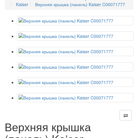
Kaiser
Верхняя крышка (панель) Kaiser C00071777
Верхняя крышка