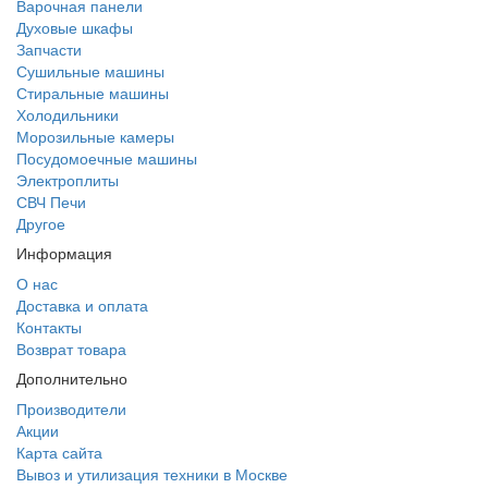
Варочная панели
Духовые шкафы
Запчасти
Сушильные машины
Стиральные машины
Холодильники
Морозильные камеры
Посудомоечные машины
Электроплиты
СВЧ Печи
Другое
Информация
О нас
Доставка и оплата
Контакты
Возврат товара
Дополнительно
Производители
Акции
Карта сайта
Вывоз и утилизация техники в Москве