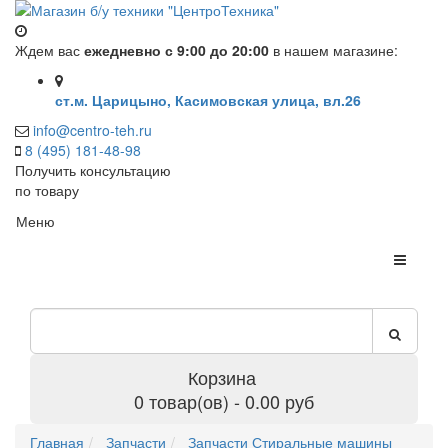
Ждем вас
ежедневно с 9:00 до 20:00
в нашем магазине:
ст.м. Царицыно, Касимовская улица, вл.26
info@centro-teh.ru
8 (495) 181-48-98
Получить консультацию
по товару
Меню
Корзина
0 товар(ов) - 0.00 руб
Главная
Запчасти
Запчасти Стиральные машины