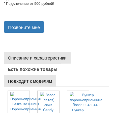
* Подключение от 500 рублей!
Позвоните мне
Описание и характеристики
Есть похожие товары
Подходит к моделям
Порошкоприемник
Бункер