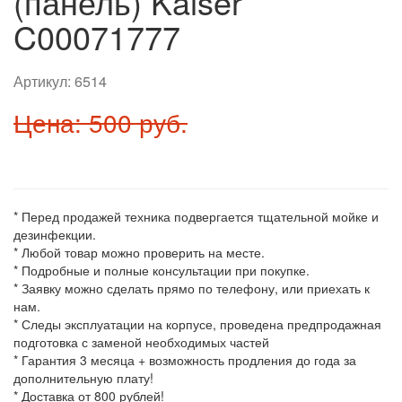
(панель) Kaiser
C00071777
Артикул:
6514
Цена: 500 руб.
* Перед продажей техника подвергается тщательной мойке и
дезинфекции.
* Любой товар можно проверить на месте.
* Подробные и полные консультации при покупке.
* Заявку можно сделать прямо по телефону, или приехать к
нам.
* Следы эксплуатации на корпусе, проведена предпродажная
подготовка с заменой необходимых частей
* Гарантия 3 месяца + возможность продления до года за
дополнительную плату!
* Доставка от 800 рублей!