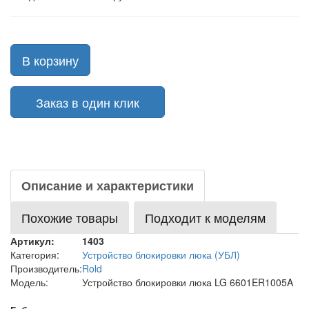
В корзину
Заказ в один клик
Описание и характеристики
Похожие товары
Подходит к моделям
Артикул:
1403
Категория:
Устройство блокировки люка (УБЛ)
Производитель:
Rold
Модель:
Устройство блокировки люка LG 6601ER1005A