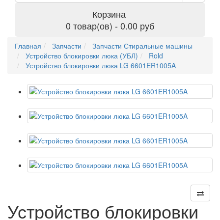
Корзина
0 товар(ов) - 0.00 руб
Главная
Запчасти
Запчасти Стиральные машины
Устройство блокировки люка (УБЛ)
Rold
Устройство блокировки люка LG 6601ER1005A
Устройство блокировки