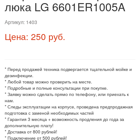
люка LG 6601ER1005A
Артикул:
1403
Цена: 250 руб.
* Перед продажей техника подвергается тщательной мойке и
дезинфекции.
* Любой товар можно проверить на месте.
* Подробные и полные консультации при покупке.
* Заявку можно сделать прямо по телефону, или приехать к
нам.
* Следы эксплуатации на корпусе, проведена предпродажная
подготовка с заменой необходимых частей
* Гарантия 3 месяца + возможность продления до года за
дополнительную плату!
* Доставка от 800 рублей!
* Подключение от 500 рублей!