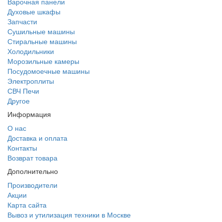
Варочная панели
Духовые шкафы
Запчасти
Сушильные машины
Стиральные машины
Холодильники
Морозильные камеры
Посудомоечные машины
Электроплиты
СВЧ Печи
Другое
Информация
О нас
Доставка и оплата
Контакты
Возврат товара
Дополнительно
Производители
Акции
Карта сайта
Вывоз и утилизация техники в Москве