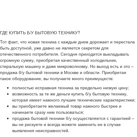
ГДЕ КУПИТЬ Б/У БЫТОВУЮ ТЕХНИКУ?
Тот факт, что новая техника с каждым днем дорожает и перестала
быть доступной, уже давно не является секретом для
отечественного потребителя. Сегодня приходится выкладывать
огромную сумму, приобретая качественный холодильник,
стиральную машину и даже микроволновку. Но выход есть и это –
продажа б/у бытовой техники в Москве и области. Приобретая
такое оборудование, вы получаете много преимуществ:
полностью исправная техника за предельно низкую цену;
возможность за те же деньги купить б/у бытовую технику,
которая имеет намного лучшие технические характеристики;
вы приобретаете желаемый товар намного быстрее и
начинаете сразу ним пользоваться;
продажа бытовой техники б/у осуществляется с гарантией –
вы не рискуете и всегда можете заменить ее в случае
выявления неисправностей.