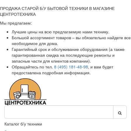
ПРОДАЖА СТАРОЙ Б/У БЫТОВОЙ ТЕХНИКИ В МАГАЗИНЕ
ЦЕНТРОТЕХНИКА
Мы предлагаем:
Лучшие цены на всю предлагаемую нами технику.
Большой ассортимент товаров – вы обязательно найдете все
необходимое для дома.
Гарантийный срок и обслуживание оборудования (а также
гарантированная скидка на последующие ремонты и
запасные части для клиентов компании).
Обращайтесь по тел.
8 (495) 181-48-98
, и вам будет
предоставлена подробная информация.
Каталог б/у техники