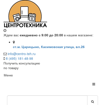
Ждем вас
ежедневно с 9:00 до 20:00
в нашем магазине:
ст.м. Царицыно, Касимовская улица, вл.26
info@centro-teh.ru
8 (495) 181-48-98
Получить консультацию
по товару
Меню