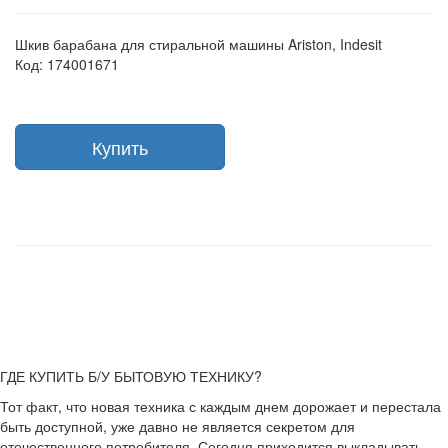
Шкив барабана для стиральной машины Ariston, Indesit
Код: 174001671
Купить
ГДЕ КУПИТЬ Б/У БЫТОВУЮ ТЕХНИКУ?
Тот факт, что новая техника с каждым днем дорожает и перестала
быть доступной, уже давно не является секретом для
отечественного потребителя. Сегодня приходится выкладывать