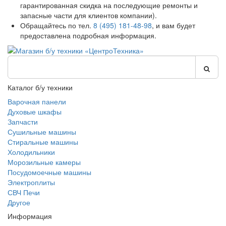
гарантированная скидка на последующие ремонты и
запасные части для клиентов компании).
Обращайтесь по тел.
8 (495) 181-48-98
, и вам будет
предоставлена подробная информация.
Каталог б/у техники
Варочная панели
Духовые шкафы
Запчасти
Сушильные машины
Стиральные машины
Холодильники
Морозильные камеры
Посудомоечные машины
Электроплиты
СВЧ Печи
Другое
Информация