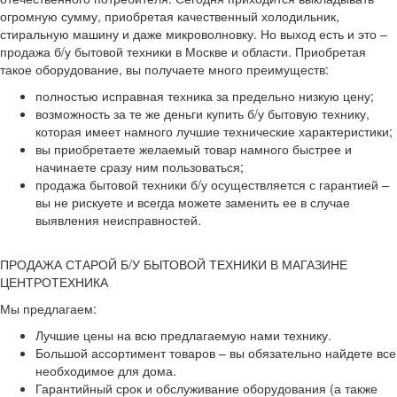
огромную сумму, приобретая качественный холодильник,
стиральную машину и даже микроволновку. Но выход есть и это –
продажа б/у бытовой техники в Москве и области. Приобретая
такое оборудование, вы получаете много преимуществ:
полностью исправная техника за предельно низкую цену;
возможность за те же деньги купить б/у бытовую технику,
которая имеет намного лучшие технические характеристики;
вы приобретаете желаемый товар намного быстрее и
начинаете сразу ним пользоваться;
продажа бытовой техники б/у осуществляется с гарантией –
вы не рискуете и всегда можете заменить ее в случае
выявления неисправностей.
ПРОДАЖА СТАРОЙ Б/У БЫТОВОЙ ТЕХНИКИ В МАГАЗИНЕ
ЦЕНТРОТЕХНИКА
Мы предлагаем:
Лучшие цены на всю предлагаемую нами технику.
Большой ассортимент товаров – вы обязательно найдете все
необходимое для дома.
Гарантийный срок и обслуживание оборудования (а также