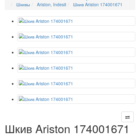
Шкивы
Ariston, Indesit
Шкив Ariston 174001671
Шкив Ariston 174001671