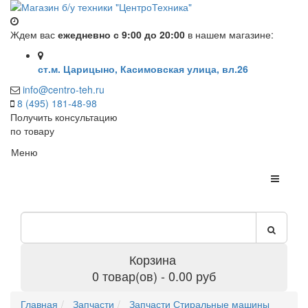
Ждем вас
ежедневно с 9:00 до 20:00
в нашем магазине:
ст.м. Царицыно, Касимовская улица, вл.26
info@centro-teh.ru
8 (495) 181-48-98
Получить консультацию
по товару
Меню
Корзина
0 товар(ов) - 0.00 руб
Главная
Запчасти
Запчасти Стиральные машины