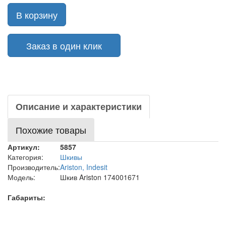
В корзину
Заказ в один клик
Описание и характеристики
Похожие товары
Артикул:
5857
Категория:
Шкивы
Производитель:
Ariston, Indesit
Модель:
Шкив Ariston 174001671
Габариты: