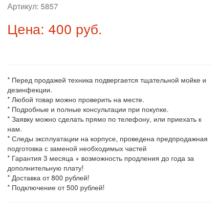
Артикул:
5857
Цена: 400 руб.
* Перед продажей техника подвергается тщательной мойке и
дезинфекции.
* Любой товар можно проверить на месте.
* Подробные и полные консультации при покупке.
* Заявку можно сделать прямо по телефону, или приехать к
нам.
* Следы эксплуатации на корпусе, проведена предпродажная
подготовка с заменой необходимых частей
* Гарантия 3 месяца + возможность продления до года за
дополнительную плату!
* Доставка от 800 рублей!
* Подключение от 500 рублей!