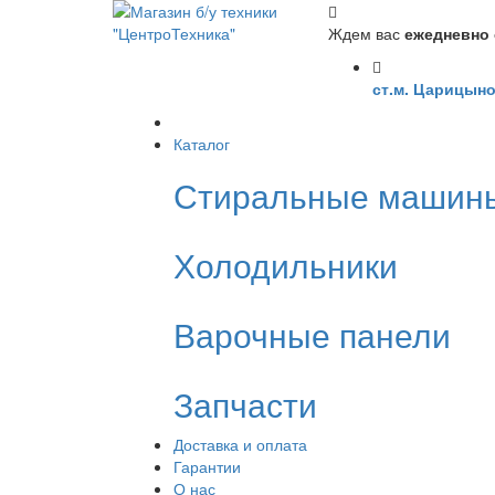
Ждем вас
ежедневно с
ст.м. Царицыно
Каталог
Стиральные машин
Холодильники
Варочные панели
Запчасти
Доставка и оплата
Гарантии
О нас