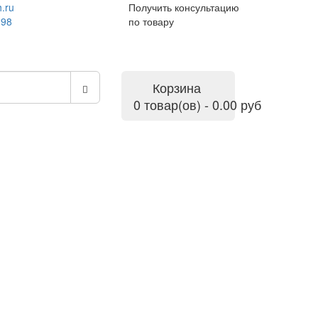
.ru
Получить консультацию
-98
по товару
Корзина
0 товар(ов) - 0.00 руб