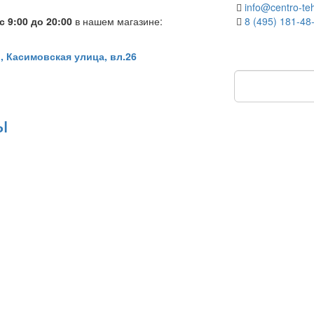
info@centro-teh
 9:00 до 20:00
в нашем магазине:
8 (495) 181-48
, Касимовская улица, вл.26
ы